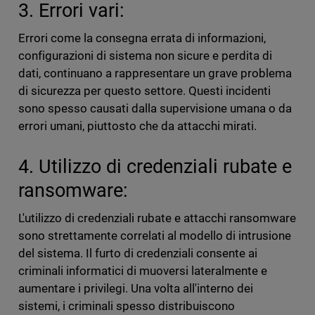
3. Errori vari:
Errori come la consegna errata di informazioni,
configurazioni di sistema non sicure e perdita di
dati, continuano a rappresentare un grave problema
di sicurezza per questo settore. Questi incidenti
sono spesso causati dalla supervisione umana o da
errori umani, piuttosto che da attacchi mirati.
4. Utilizzo di credenziali rubate e
ransomware:
L'utilizzo di credenziali rubate e attacchi ransomware
sono strettamente correlati al modello di intrusione
del sistema. Il furto di credenziali consente ai
criminali informatici di muoversi lateralmente e
aumentare i privilegi. Una volta all'interno dei
sistemi, i criminali spesso distribuiscono