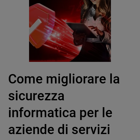
Come migliorare la
sicurezza
informatica per le
aziende di servizi