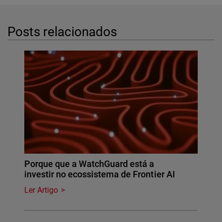
Posts relacionados
Porque que a WatchGuard está a
investir no ecossistema de Frontier AI
Ler Artigo