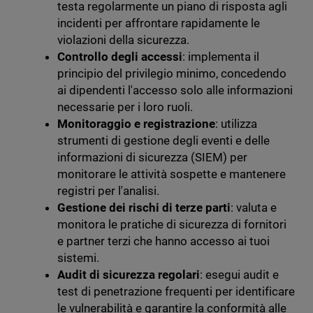
testa regolarmente un piano di risposta agli
incidenti per affrontare rapidamente le
violazioni della sicurezza.
Controllo degli accessi
: implementa il
principio del privilegio minimo, concedendo
ai dipendenti l'accesso solo alle informazioni
necessarie per i loro ruoli.
Monitoraggio e registrazione
: utilizza
strumenti di gestione degli eventi e delle
informazioni di sicurezza (SIEM) per
monitorare le attività sospette e mantenere
registri per l'analisi.
Gestione dei rischi di terze parti
: valuta e
monitora le pratiche di sicurezza di fornitori
e partner terzi che hanno accesso ai tuoi
sistemi.
Audit di sicurezza regolari
: esegui audit e
test di penetrazione frequenti per identificare
le vulnerabilità e garantire la conformità alle