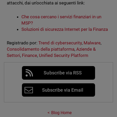
attacchi, dai un'occhiata ai seguenti link:
Che cosa cercano i servizi finanziari in un
MSP?
Soluzioni di sicurezza Internet per la Finanza
Registrado por:
Trend di cybersecurity
,
Malware
,
Consolidamento della piattaforma
,
Aziende &
Settori
,
Finance
,
Unified Security Platform
Subscribe via RSS
Subscribe via Email
Blog Home