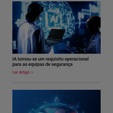
IA tornou-se um requisito operacional
para as equipas de segurança
Ler Artigo