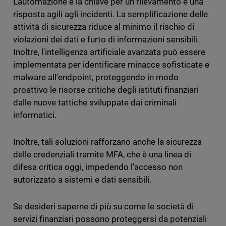
L'automazione è la chiave per un rilevamento e una
risposta agili agli incidenti. La semplificazione delle
attività di sicurezza riduce al minimo il rischio di
violazioni dei dati e furto di informazioni sensibili.
Inoltre, l'intelligenza artificiale avanzata può essere
implementata per identificare minacce sofisticate e
malware all'endpoint, proteggendo in modo
proattivo le risorse critiche degli istituti finanziari
dalle nuove tattiche sviluppate dai criminali
informatici.
Inoltre, tali soluzioni rafforzano anche la sicurezza
delle credenziali tramite MFA, che è una linea di
difesa critica oggi, impedendo l'accesso non
autorizzato a sistemi e dati sensibili.
Se desideri saperne di più su come le società di
servizi finanziari possono proteggersi da potenziali