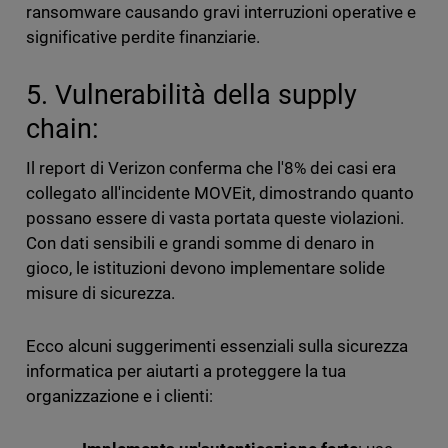
ransomware causando gravi interruzioni operative e
significative perdite finanziarie.
5. Vulnerabilità della supply
chain:
Il report di Verizon conferma che l'8% dei casi era
collegato all'incidente MOVEit, dimostrando quanto
possano essere di vasta portata queste violazioni.
Con dati sensibili e grandi somme di denaro in
gioco, le istituzioni devono implementare solide
misure di sicurezza.
Ecco alcuni suggerimenti essenziali sulla sicurezza
informatica per aiutarti a proteggere la tua
organizzazione e i clienti: