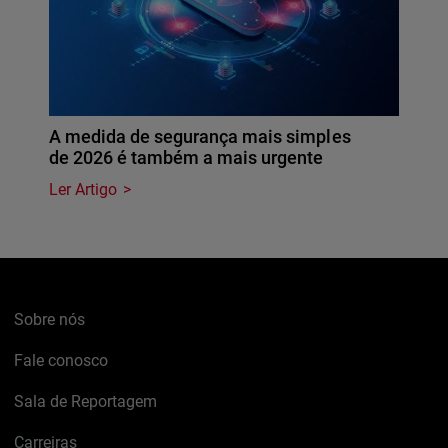
A medida de segurança mais simples
de 2026 é também a mais urgente
Ler Artigo
Sobre nós
Fale conosco
Sala de Reportagem
Carreiras