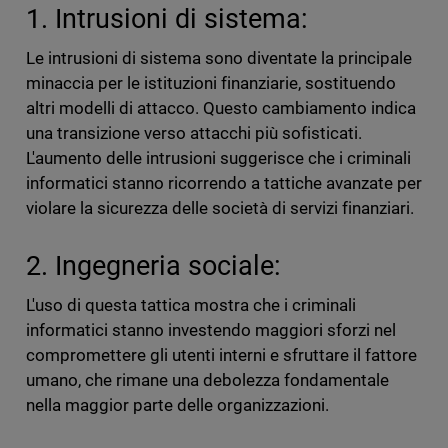
1. Intrusioni di sistema:
Le intrusioni di sistema sono diventate la principale
minaccia per le istituzioni finanziarie, sostituendo
altri modelli di attacco. Questo cambiamento indica
una transizione verso attacchi più sofisticati.
L'aumento delle intrusioni suggerisce che i criminali
informatici stanno ricorrendo a tattiche avanzate per
violare la sicurezza delle società di servizi finanziari.
2. Ingegneria sociale:
L'uso di questa tattica mostra che i criminali
informatici stanno investendo maggiori sforzi nel
compromettere gli utenti interni e sfruttare il fattore
umano, che rimane una debolezza fondamentale
nella maggior parte delle organizzazioni.