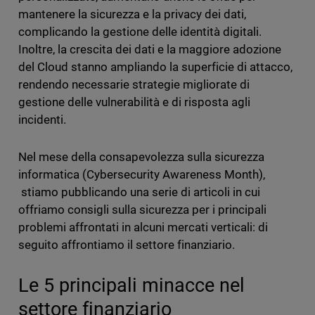
mantenere la sicurezza e la privacy dei dati,
complicando la gestione delle identità digitali.
Inoltre, la crescita dei dati e la maggiore adozione
del Cloud stanno ampliando la superficie di attacco,
rendendo necessarie strategie migliorate di
gestione delle vulnerabilità e di risposta agli
incidenti.
Nel mese della consapevolezza sulla sicurezza
informatica (Cybersecurity Awareness Month),
stiamo pubblicando una serie di articoli in cui
offriamo consigli sulla sicurezza per i principali
problemi affrontati in alcuni mercati verticali: di
seguito affrontiamo il settore finanziario.
Le 5 principali minacce nel
settore finanziario