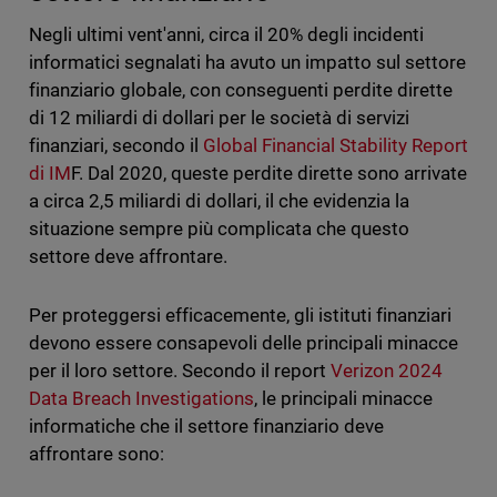
Negli ultimi vent'anni, circa il 20% degli incidenti
informatici segnalati ha avuto un impatto sul settore
finanziario globale, con conseguenti perdite dirette
di 12 miliardi di dollari per le società di servizi
finanziari, secondo il
Global Financial Stability Report
di IM
F. Dal 2020, queste perdite dirette sono arrivate
a circa 2,5 miliardi di dollari, il che evidenzia la
situazione sempre più complicata che questo
settore deve affrontare.
Per proteggersi efficacemente, gli istituti finanziari
devono essere consapevoli delle principali minacce
per il loro settore. Secondo il report
Verizon 2024
Data Breach Investigations
, le principali minacce
informatiche che il settore finanziario deve
affrontare sono: