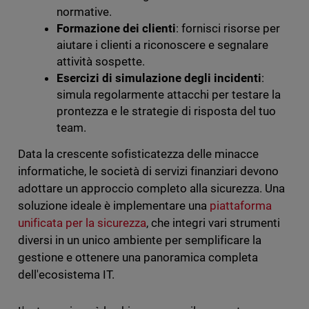
normative.
Formazione dei clienti
: fornisci risorse per
aiutare i clienti a riconoscere e segnalare
attività sospette.
Esercizi di simulazione degli incidenti
:
simula regolarmente attacchi per testare la
prontezza e le strategie di risposta del tuo
team.
Data la crescente sofisticatezza delle minacce
informatiche, le società di servizi finanziari devono
adottare un approccio completo alla sicurezza. Una
soluzione ideale è implementare una
piattaforma
unificata per la sicurezza
, che integri vari strumenti
diversi in un unico ambiente per semplificare la
gestione e ottenere una panoramica completa
dell'ecosistema IT.