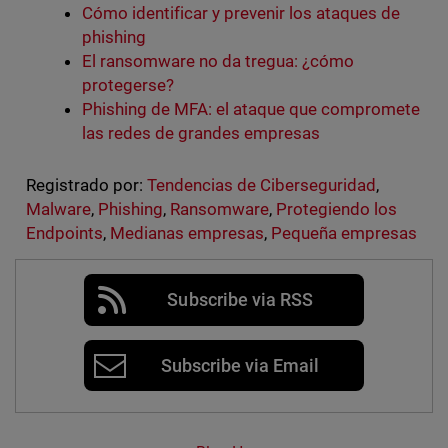
Cómo identificar y prevenir los ataques de
phishing
El ransomware no da tregua: ¿cómo
protegerse?
Phishing de MFA: el ataque que compromete
las redes de grandes empresas
Registrado por:
Tendencias de Ciberseguridad
,
Malware
,
Phishing
,
Ransomware
,
Protegiendo los
Endpoints
,
Medianas empresas
,
Pequeña empresas
Subscribe via RSS
Subscribe via Email