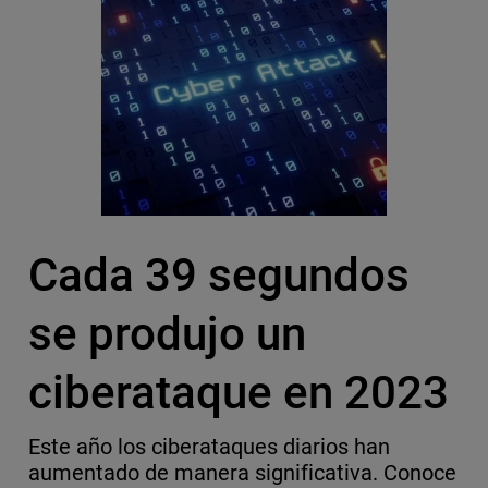
Cada 39 segundos
se produjo un
ciberataque en 2023
Este año los ciberataques diarios han
aumentado de manera significativa. Conoce