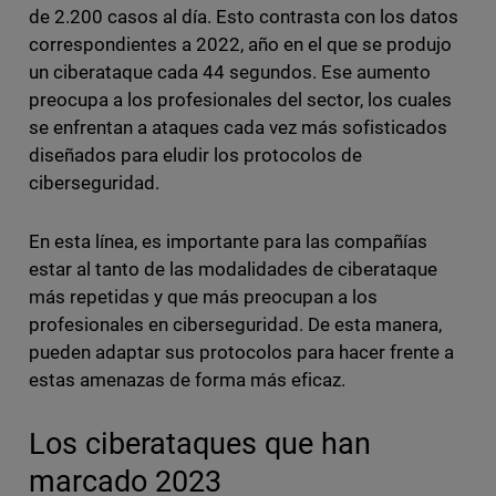
de 2.200 casos al día. Esto contrasta con los datos
correspondientes a 2022, año en el que se produjo
un ciberataque cada 44 segundos. Ese aumento
preocupa a los profesionales del sector, los cuales
se enfrentan a ataques cada vez más sofisticados
diseñados para eludir los protocolos de
ciberseguridad.
En esta línea, es importante para las compañías
estar al tanto de las modalidades de ciberataque
más repetidas y que más preocupan a los
profesionales en ciberseguridad. De esta manera,
pueden adaptar sus protocolos para hacer frente a
estas amenazas de forma más eficaz.
Los ciberataques que han
marcado 2023