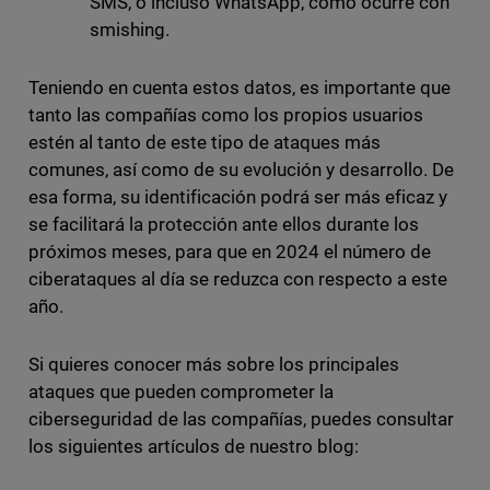
SMS, o incluso WhatsApp, como ocurre con
smishing.
Teniendo en cuenta estos datos, es importante que
tanto las compañías como los propios usuarios
estén al tanto de este tipo de ataques más
comunes, así como de su evolución y desarrollo. De
esa forma, su identificación podrá ser más eficaz y
se facilitará la protección ante ellos durante los
próximos meses, para que en 2024 el número de
ciberataques al día se reduzca con respecto a este
año.
Si quieres conocer más sobre los principales
ataques que pueden comprometer la
ciberseguridad de las compañías, puedes consultar
los siguientes artículos de nuestro blog: