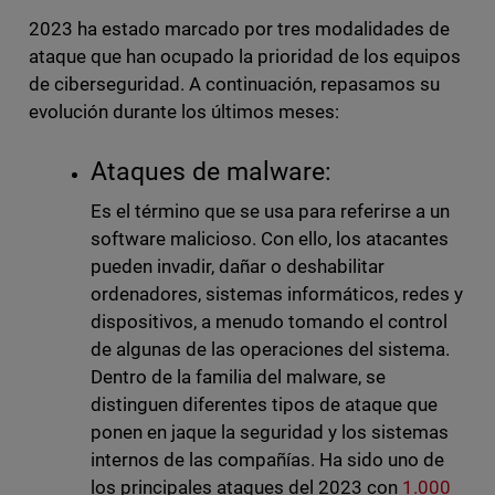
2023 ha estado marcado por tres modalidades de
ataque que han ocupado la prioridad de los equipos
de ciberseguridad. A continuación, repasamos su
evolución durante los últimos meses:
Ataques de malware:
Es el término que se usa para referirse a un
software malicioso. Con ello, los atacantes
pueden invadir, dañar o deshabilitar
ordenadores, sistemas informáticos, redes y
dispositivos, a menudo tomando el control
de algunas de las operaciones del sistema.
Dentro de la familia del malware, se
distinguen diferentes tipos de ataque que
ponen en jaque la seguridad y los sistemas
internos de las compañías. Ha sido uno de
los principales ataques del 2023 con
1.000