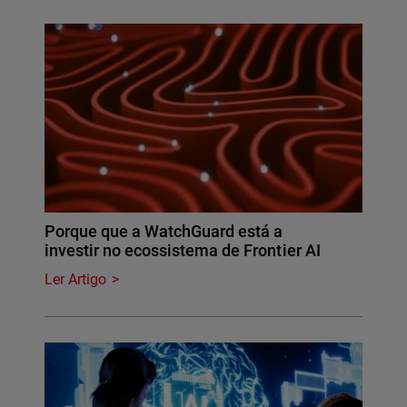
Porque que a WatchGuard está a
investir no ecossistema de Frontier AI
Ler Artigo