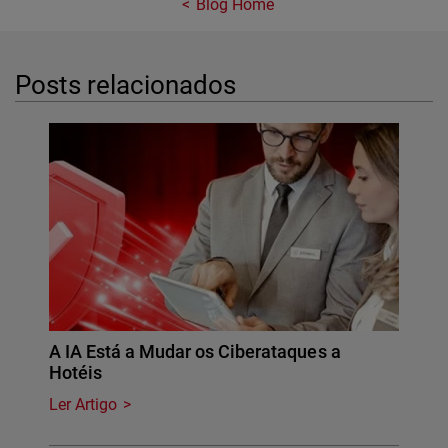
Blog Home
Posts relacionados
A IA Está a Mudar os Ciberataques a
Hotéis
Ler Artigo