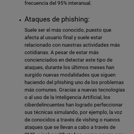
frecuencia del 95% interanual.
Ataques de phishing:
Suele ser el más conocido, puesto que
afecta al usuario final y suele estar
relacionado con nuestras actividades más
cotidianas. A pesar de estar más
concienciados en detectar este tipo de
ataques, durante los últimos meses han
surgido nuevas modalidades que siguen
haciendo del phishing uno de los problemas
más comunes. Gracias a nuevas tecnologías
o al uso de la Inteligencia Artificial, los
ciberdelincuentes han logrado perfeccionar
sus técnicas simulando, por ejemplo, la voz
de conocidos a través de vishing o nuevos
ataques que se llevan a cabo a través de