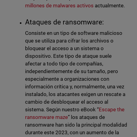
millones de malwares activos
actualmente.
Ataques de ransomware:
Consiste en un tipo de software malicioso
que se utiliza para cifrar los archivos o
bloquear el acceso a un sistema o
dispositivo. Este tipo de ataque suele
afectar a todo tipo de compañías,
independientemente de su tamaño, pero
especialmente a organizaciones con
información crítica y, normalmente, una vez
instalado, los atacantes exigen un rescate a
cambio de desbloquear el acceso al
sistema. Según nuestro eBook “
Escape the
ransomware maze
” los ataques de
ransomware han sido la principal modalidad
durante este 2023, con un aumento de la