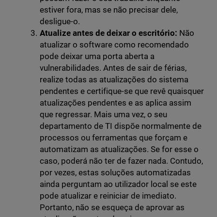
estiver fora, mas se não precisar dele,
desligue-o.
Atualize antes de deixar o escritório:
Não
atualizar o software como recomendado
pode deixar uma porta aberta a
vulnerabilidades. Antes de sair de férias,
realize todas as atualizações do sistema
pendentes e certifique-se que revê quaisquer
atualizações pendentes e as aplica assim
que regressar. Mais uma vez, o seu
departamento de TI dispõe normalmente de
processos ou ferramentas que forçam e
automatizam as atualizações. Se for esse o
caso, poderá não ter de fazer nada. Contudo,
por vezes, estas soluções automatizadas
ainda perguntam ao utilizador local se este
pode atualizar e reiniciar de imediato.
Portanto, não se esqueça de aprovar as