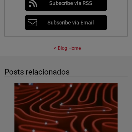
Subscribe via RSS
Subscribe via Email
Blog Home
Posts relacionados