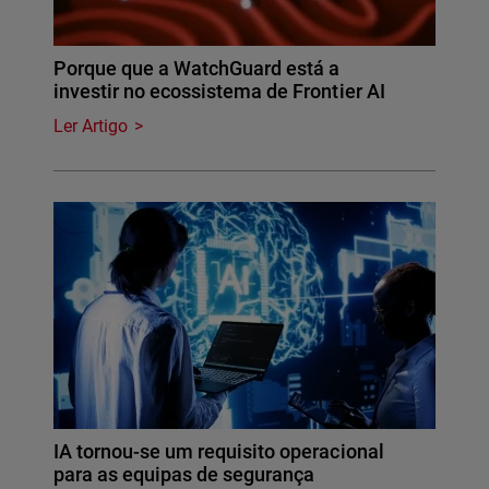
Porque que a WatchGuard está a
investir no ecossistema de Frontier AI
Ler Artigo
IA tornou-se um requisito operacional
para as equipas de segurança