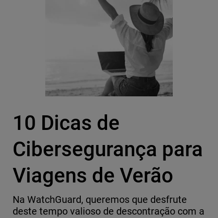
10 Dicas de
Cibersegurança para
Viagens de Verão
Na WatchGuard, queremos que desfrute
deste tempo valioso de descontração com a