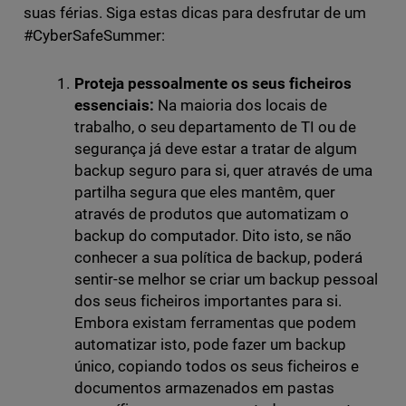
suas férias. Siga estas dicas para desfrutar de um
#CyberSafeSummer:
Proteja pessoalmente os seus ficheiros
essenciais:
Na maioria dos locais de
trabalho, o seu departamento de TI ou de
segurança já deve estar a tratar de algum
backup seguro para si, quer através de uma
partilha segura que eles mantêm, quer
através de produtos que automatizam o
backup do computador. Dito isto, se não
conhecer a sua política de backup, poderá
sentir-se melhor se criar um backup pessoal
dos seus ficheiros importantes para si.
Embora existam ferramentas que podem
automatizar isto, pode fazer um backup
único, copiando todos os seus ficheiros e
documentos armazenados em pastas