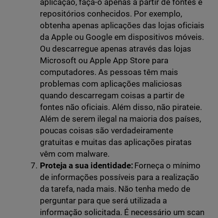
aplicação, faça-o apenas a partir de fontes e
repositórios conhecidos. Por exemplo,
obtenha apenas aplicações das lojas oficiais
da Apple ou Google em dispositivos móveis.
Ou descarregue apenas através das lojas
Microsoft ou Apple App Store para
computadores. As pessoas têm mais
problemas com aplicações maliciosas
quando descarregam coisas a partir de
fontes não oficiais. Além disso, não pirateie.
Além de serem ilegal na maioria dos países,
poucas coisas são verdadeiramente
gratuitas e muitas das aplicações piratas
vêm com malware.
Proteja a sua identidade:
Forneça o mínimo
de informações possíveis para a realização
da tarefa, nada mais. Não tenha medo de
perguntar para que será utilizada a
informação solicitada. É necessário um scan