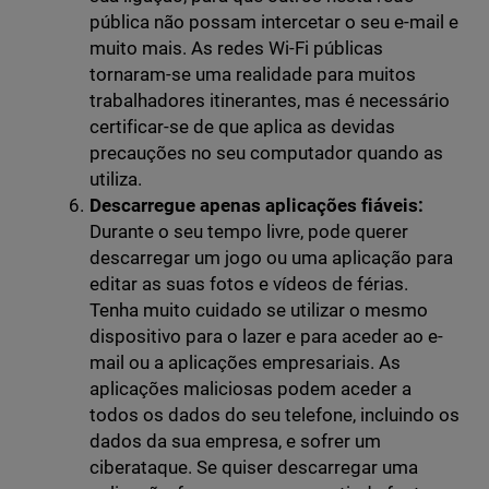
pública não possam intercetar o seu e-mail e
muito mais. As redes Wi-Fi públicas
tornaram-se uma realidade para muitos
trabalhadores itinerantes, mas é necessário
certificar-se de que aplica as devidas
precauções no seu computador quando as
utiliza.
Descarregue apenas aplicações fiáveis:
Durante o seu tempo livre, pode querer
descarregar um jogo ou uma aplicação para
editar as suas fotos e vídeos de férias.
Tenha muito cuidado se utilizar o mesmo
dispositivo para o lazer e para aceder ao e-
mail ou a aplicações empresariais. As
aplicações maliciosas podem aceder a
todos os dados do seu telefone, incluindo os
dados da sua empresa, e sofrer um
ciberataque. Se quiser descarregar uma