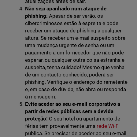
atualizações antes de sair.
Não seja apanhado num ataque de
phishing:
Apesar de ser verão, os
cibercriminosos estão à espreita e pode
receber um ataque de phishing a qualquer
altura. Se receber um e-mail suspeito sobre
uma mudança urgente de senha ou um
pagamento a um fornecedor que não pode
esperar, ou qualquer outra coisa estranha e
suspeita, tenha cuidado! Mesmo que venha
de um contacto conhecido, poderá ser
phishing. Verifique o endereço do remetente
e, em caso de dúvida, não abra ou responda
à mensagem.
Evite aceder ao seu e-mail corporativo a
partir de redes públicas sem a devida
proteção:
O seu hotel ou apartamento de
férias tem provavelmente uma
rede Wi-Fi
pública. Se precisar de aceder ao seu e-mail