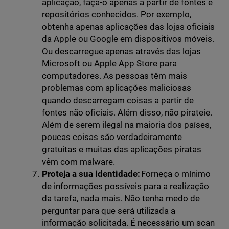
aplicação, faça-o apenas a partir de fontes e
repositórios conhecidos. Por exemplo,
obtenha apenas aplicações das lojas oficiais
da Apple ou Google em dispositivos móveis.
Ou descarregue apenas através das lojas
Microsoft ou Apple App Store para
computadores. As pessoas têm mais
problemas com aplicações maliciosas
quando descarregam coisas a partir de
fontes não oficiais. Além disso, não pirateie.
Além de serem ilegal na maioria dos países,
poucas coisas são verdadeiramente
gratuitas e muitas das aplicações piratas
vêm com malware.
Proteja a sua identidade:
Forneça o mínimo
de informações possíveis para a realização
da tarefa, nada mais. Não tenha medo de
perguntar para que será utilizada a
informação solicitada. É necessário um scan