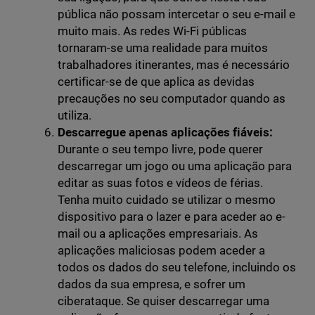
pública não possam intercetar o seu e-mail e
muito mais. As redes Wi-Fi públicas
tornaram-se uma realidade para muitos
trabalhadores itinerantes, mas é necessário
certificar-se de que aplica as devidas
precauções no seu computador quando as
utiliza.
Descarregue apenas aplicações fiáveis:
Durante o seu tempo livre, pode querer
descarregar um jogo ou uma aplicação para
editar as suas fotos e vídeos de férias.
Tenha muito cuidado se utilizar o mesmo
dispositivo para o lazer e para aceder ao e-
mail ou a aplicações empresariais. As
aplicações maliciosas podem aceder a
todos os dados do seu telefone, incluindo os
dados da sua empresa, e sofrer um
ciberataque. Se quiser descarregar uma