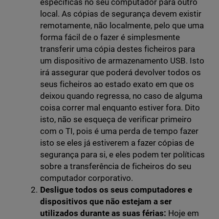
específicas no seu computador para outro
local. As cópias de segurança devem existir
remotamente, não localmente, pelo que uma
forma fácil de o fazer é simplesmente
transferir uma cópia destes ficheiros para
um dispositivo de armazenamento USB. Isto
irá assegurar que poderá devolver todos os
seus ficheiros ao estado exato em que os
deixou quando regressa, no caso de alguma
coisa correr mal enquanto estiver fora. Dito
isto, não se esqueça de verificar primeiro
com o TI, pois é uma perda de tempo fazer
isto se eles já estiverem a fazer cópias de
segurança para si, e eles podem ter políticas
sobre a transferência de ficheiros do seu
computador corporativo.
Desligue todos os seus computadores e
dispositivos que não estejam a ser
utilizados durante as suas férias:
Hoje em