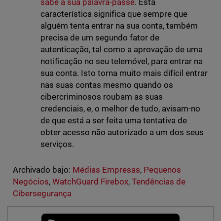
sabe a sua palavra-passe
. Esta
característica significa que sempre que
alguém tenta entrar na sua conta, também
precisa de um segundo fator de
autenticação, tal como a aprovação de uma
notificação no seu telemóvel, para entrar na
sua conta. Isto torna muito mais difícil entrar
nas suas contas mesmo quando os
cibercriminosos roubam as suas
credenciais, e, o melhor de tudo, avisam-no
de que está a ser feita uma tentativa de
obter acesso não autorizado a um dos seus
serviços.
Archivado bajo:
Médias Empresas
,
Pequenos
Negócios
,
WatchGuard Firebox
,
Tendências de
Cibersegurança