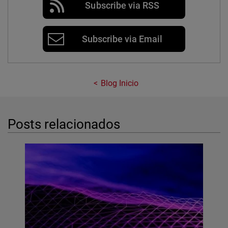
Subscribe via RSS
Subscribe via Email
Blog Inicio
Posts relacionados