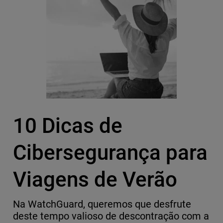
10 Dicas de
Cibersegurança para
Viagens de Verão
Na WatchGuard, queremos que desfrute
deste tempo valioso de descontração com a