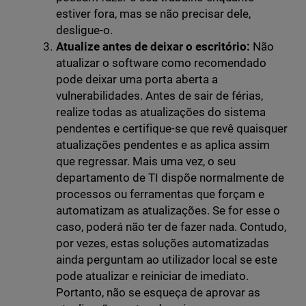
estiver fora, mas se não precisar dele,
desligue-o.
Atualize antes de deixar o escritório:
Não
atualizar o software como recomendado
pode deixar uma porta aberta a
vulnerabilidades. Antes de sair de férias,
realize todas as atualizações do sistema
pendentes e certifique-se que revê quaisquer
atualizações pendentes e as aplica assim
que regressar. Mais uma vez, o seu
departamento de TI dispõe normalmente de
processos ou ferramentas que forçam e
automatizam as atualizações. Se for esse o
caso, poderá não ter de fazer nada. Contudo,
por vezes, estas soluções automatizadas
ainda perguntam ao utilizador local se este
pode atualizar e reiniciar de imediato.
Portanto, não se esqueça de aprovar as