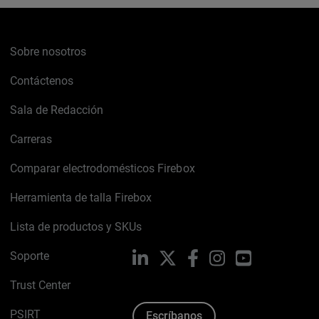
Sobre nosotros
Contáctenos
Sala de Redacción
Carreras
Comparar electrodomésticos Firebox
Herramienta de talla Firebox
Lista de productos y SKUs
Soporte
LinkedIn
X
Facebook
Instagram
YouTube
Trust Center
PSIRT
Escríbanos