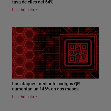
tasa de clics del 54%
Leer Artículo
Los ataques mediante códigos QR
aumentan un 146% en dos meses
Leer Artículo