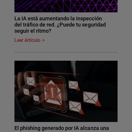
La IA está aumentando la inspección
del tráfico de red. ¿Puede tu seguridad
seguir el ritmo?
Leer Artículo
El phishing generado por IA alcanza una