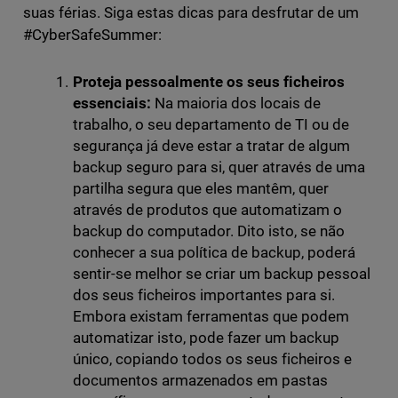
suas férias. Siga estas dicas para desfrutar de um
#CyberSafeSummer:
Proteja pessoalmente os seus ficheiros
essenciais:
Na maioria dos locais de
trabalho, o seu departamento de TI ou de
segurança já deve estar a tratar de algum
backup seguro para si, quer através de uma
partilha segura que eles mantêm, quer
através de produtos que automatizam o
backup do computador. Dito isto, se não
conhecer a sua política de backup, poderá
sentir-se melhor se criar um backup pessoal
dos seus ficheiros importantes para si.
Embora existam ferramentas que podem
automatizar isto, pode fazer um backup
único, copiando todos os seus ficheiros e
documentos armazenados em pastas