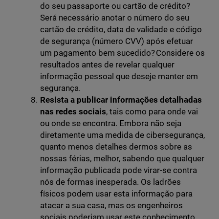
do seu passaporte ou cartão de crédito?
Será necessário anotar o número do seu
cartão de crédito, data de validade e código
de segurança (número CVV) após efetuar
um pagamento bem sucedido? Considere os
resultados antes de revelar qualquer
informação pessoal que deseje manter em
segurança.
Resista a publicar informações detalhadas
nas redes sociais
, tais como para onde vai
ou onde se encontra. Embora não seja
diretamente uma medida de cibersegurança,
quanto menos detalhes dermos sobre as
nossas férias, melhor, sabendo que qualquer
informação publicada pode virar-se contra
nós de formas inesperada. Os ladrões
físicos podem usar esta informação para
atacar a sua casa, mas os engenheiros
sociais poderiam usar este conhecimento