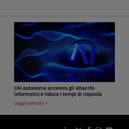
L'AI autonoma accelera gli attacchi
informatici e riduce i tempi di risposta
Leggi l'articolo