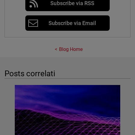
Subscribe via RSS
Subscribe via Email
Blog Home
Posts correlati