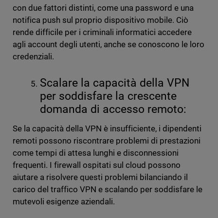
con due fattori distinti, come una password e una
notifica push sul proprio dispositivo mobile. Ciò
rende difficile per i criminali informatici accedere
agli account degli utenti, anche se conoscono le loro
credenziali.
Scalare la capacità della VPN
per soddisfare la crescente
domanda di accesso remoto:
Se la capacità della VPN è insufficiente, i dipendenti
remoti possono riscontrare problemi di prestazioni
come tempi di attesa lunghi e disconnessioni
frequenti. I firewall ospitati sul cloud possono
aiutare a risolvere questi problemi bilanciando il
carico del traffico VPN e scalando per soddisfare le
mutevoli esigenze aziendali.