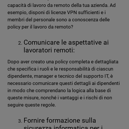
capacità di lavoro da remoto della tua azienda. Ad
esempio, disponi di licenze VPN sufficienti e i
membri del personale sono a conoscenza delle
policy per il lavoro da remoto?
Comunicare le aspettative ai
lavoratori remoti:
Dopo aver creato una policy completa e dettagliata
che specifica i ruoli e le responsabilità di ciascun
dipendente, manager e tecnico del supporto IT, è
necessario comunicare questi dettagli ai dipendenti
in modo che comprendano la logica alla base di
queste misure, nonché i vantaggi e i rischi di non
seguire queste regole.
Fornire formazione sulla
sicurezza informatica per i