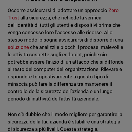
Occorre assicurarsi di adottare un approccio
Zero
Trust
alla sicurezza, che richiede la verifica
dell'identità di tutti gli utenti e dispositivi prima che
venga concesso loro l'accesso alle risorse. Allo
stesso modo, bisogna assicurarsi di disporre di una
soluzione
che analizzi e blocchi i processi malevoli e
le attività sospette sugli endpoint, poiché ciò
potrebbe essere l'inizio di un attacco che si diffonde
al resto dei computer dell'organizzazione. Rilevare e
rispondere tempestivamente a questo tipo di
minaccia può fare la differenza tra mantenere il
controllo della sicurezza dell’azienda e un lungo
periodo di inattività dell'attività aziendale.
Non c’è dubbio che il modo migliore per garantire la
sicurezza della tua azienda è stabilire una strategia
di sicurezza a più livelli. Questa strategia,