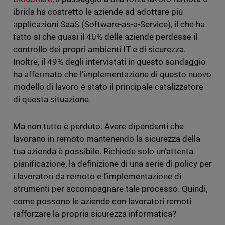
ibrida ha costretto le aziende ad adottare più
applicazioni SaaS (Software-as-a-Service), il che ha
fatto sì che quasi il 40% delle aziende perdesse il
controllo dei propri ambienti IT e di sicurezza.
Inoltre, il 49% degli intervistati in questo sondaggio
ha affermato che l’implementazione di questo nuovo
modello di lavoro è stato il principale catalizzatore
di questa situazione.
Ma non tutto è perduto. Avere dipendenti che
lavorano in remoto mantenendo la sicurezza della
tua azienda è possibile. Richiede solo un’attenta
pianificazione, la definizione di una serie di policy per
i lavoratori da remoto e l’implementazione di
strumenti per accompagnare tale processo. Quindi,
come possono le aziende con lavoratori remoti
rafforzare la propria sicurezza informatica?