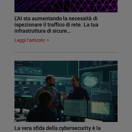
L'AI sta aumentando la necessità di
ispezionare il traffico di rete. La tua
infrastruttura di sicure…
Leggi l'articolo
La vera sfida della cybersecurity è la