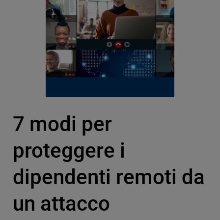
7 modi per
proteggere i
dipendenti remoti da
un attacco