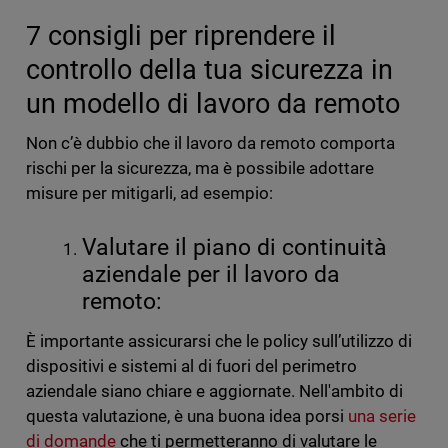
7 consigli per riprendere il
controllo della tua sicurezza in
un modello di lavoro da remoto
Non c’è dubbio che il lavoro da remoto comporta
rischi per la sicurezza, ma è possibile adottare
misure per mitigarli, ad esempio:
Valutare il piano di continuità
aziendale per il lavoro da
remoto:
È importante assicurarsi che le policy sull’utilizzo di
dispositivi e sistemi al di fuori del perimetro
aziendale siano chiare e aggiornate. Nell'ambito di
questa valutazione, è una buona idea porsi
una serie
di domande
che ti permetteranno di valutare le