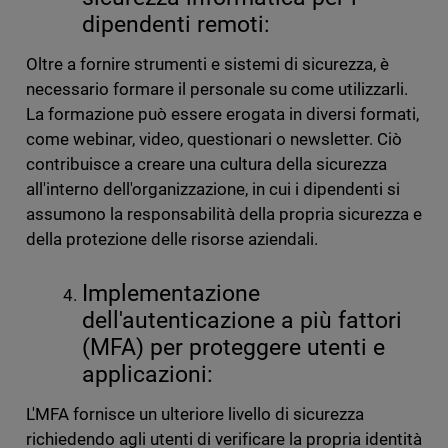
dipendenti remoti:
Oltre a fornire strumenti e sistemi di sicurezza, è
necessario formare il personale su come utilizzarli.
La formazione può essere erogata in diversi formati,
come webinar, video, questionari o newsletter. Ciò
contribuisce a creare una cultura della sicurezza
all'interno dell'organizzazione, in cui i dipendenti si
assumono la responsabilità della propria sicurezza e
della protezione delle risorse aziendali.
Implementazione
dell'autenticazione a più fattori
(MFA) per proteggere utenti e
applicazioni:
L'MFA fornisce un ulteriore livello di sicurezza
richiedendo agli utenti di verificare la propria identità