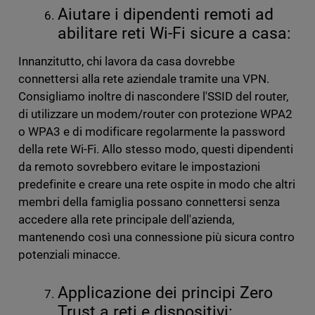
Aiutare i dipendenti remoti ad
abilitare reti Wi-Fi sicure a casa:
Innanzitutto, chi lavora da casa dovrebbe
connettersi alla rete aziendale tramite una VPN.
Consigliamo inoltre di nascondere l'SSID del router,
di utilizzare un modem/router con protezione WPA2
o WPA3 e di modificare regolarmente la password
della rete Wi-Fi. Allo stesso modo, questi dipendenti
da remoto sovrebbero evitare le impostazioni
predefinite e creare una rete ospite in modo che altri
membri della famiglia possano connettersi senza
accedere alla rete principale dell'azienda,
mantenendo così una connessione più sicura contro
potenziali minacce.
Applicazione dei principi Zero
Trust a reti e dispositivi: