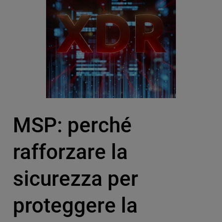
MSP: perché
rafforzare la
sicurezza per
proteggere la