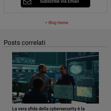
Subscribe via Email
Blog Home
Posts correlati
La vera sfida della cybersecurity è la