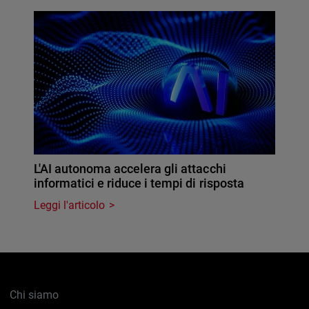
L'AI autonoma accelera gli attacchi
informatici e riduce i tempi di risposta
Leggi l'articolo
Chi siamo