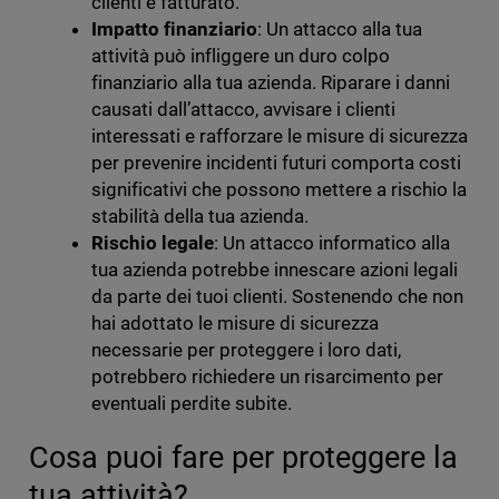
clienti e fatturato.
Impatto finanziario
: Un attacco alla tua
attività può infliggere un duro colpo
finanziario alla tua azienda. Riparare i danni
causati dall’attacco, avvisare i clienti
interessati e rafforzare le misure di sicurezza
per prevenire incidenti futuri comporta costi
significativi che possono mettere a rischio la
stabilità della tua azienda.
Rischio legale
: Un attacco informatico alla
tua azienda potrebbe innescare azioni legali
da parte dei tuoi clienti. Sostenendo che non
hai adottato le misure di sicurezza
necessarie per proteggere i loro dati,
potrebbero richiedere un risarcimento per
eventuali perdite subite.
Cosa puoi fare per proteggere la
tua attività?