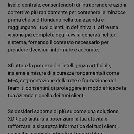
livello centrale, consentendoti di intraprendere azioni
correttive più rapidamente per contenere le minacce
prima che si diffondano nella tua azienda e
raggiungano i tuoi clienti. In definitiva, ti offre una
visione più completa degli avvisi generati nel tuo
sistema, fornendo il contesto necessario per
prendere decisioni informate e accurate.
Sfruttare la potenza dell'intelligenza artificiale,
insieme a misure di sicurezza fondamentali come
MFA, segmentazione della rete e formazione del
team, ti consentirà di proteggere in modo efficace la
tua azienda e quella dei tuoi clienti.
Se desideri saperne di più su come una soluzione
XDR può aiutarti a potenziare la tua attività e
rafforzare la sicurezza informatica dei tuoi clienti,
consulta i seguenti articoli sul nostro blog: