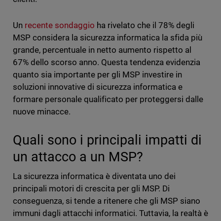
Un
recente sondaggio
ha rivelato che il 78% degli
MSP considera la sicurezza informatica la sfida più
grande, percentuale in netto aumento rispetto al
67% dello scorso anno. Questa tendenza evidenzia
quanto sia importante per gli MSP investire in
soluzioni innovative di sicurezza informatica e
formare personale qualificato per proteggersi dalle
nuove minacce.
Quali sono i principali impatti di
un attacco a un MSP?
La sicurezza informatica è diventata uno dei
principali motori di crescita per gli MSP. Di
conseguenza, si tende a ritenere che gli MSP siano
immuni dagli attacchi informatici. Tuttavia, la realtà è