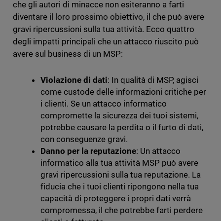
che gli autori di minacce non esiteranno a farti
diventare il loro prossimo obiettivo, il che può avere
gravi ripercussioni sulla tua attività. Ecco quattro
degli impatti principali che un attacco riuscito può
avere sul business di un MSP:
Violazione di dati
: In qualità di MSP, agisci
come custode delle informazioni critiche per
i clienti. Se un attacco informatico
compromette la sicurezza dei tuoi sistemi,
potrebbe causare la perdita o il furto di dati,
con conseguenze gravi.
Danno per la reputazione
: Un attacco
informatico alla tua attività MSP può avere
gravi ripercussioni sulla tua reputazione. La
fiducia che i tuoi clienti ripongono nella tua
capacità di proteggere i propri dati verrà
compromessa, il che potrebbe farti perdere