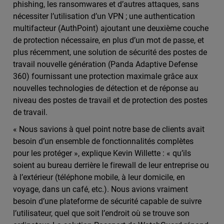
phishing, les ransomwares et d’autres attaques, sans
nécessiter l’utilisation d’un VPN ; une authentication
multifacteur (AuthPoint) ajoutant une deuxième couche
de protection nécessaire, en plus d’un mot de passe, et
plus récemment, une solution de sécurité des postes de
travail nouvelle génération (Panda Adaptive Defense
360) fournissant une protection maximale grâce aux
nouvelles technologies de détection et de réponse au
niveau des postes de travail et de protection des postes
de travail.
« Nous savions à quel point notre base de clients avait
besoin d’un ensemble de fonctionnalités complètes
pour les protéger », explique Kevin Willette : « qu’ils
soient au bureau derrière le firewall de leur entreprise ou
à l’extérieur (téléphone mobile, à leur domicile, en
voyage, dans un café, etc.). Nous avions vraiment
besoin d’une plateforme de sécurité capable de suivre
l’utilisateur, quel que soit l’endroit où se trouve son