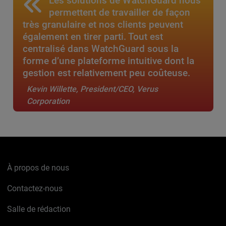
Les solutions de WatchGuard nous
permettent de travailler de façon
très granulaire et nos clients peuvent
également en tirer parti. Tout est
centralisé dans WatchGuard sous la
forme d’une plateforme intuitive dont la
gestion est relativement peu coûteuse.
Kevin Willette, President/CEO, Verus
Corporation
À propos de nous
Contactez-nous
Salle de rédaction