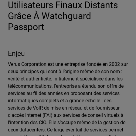
Utilisateurs Finaux Distants
Grâce À Watchguard
Passport
Enjeu
Verus Corporation est une entreprise fondée en 2002 sur
deux principes qui sont à l’origine même de son nom :
vérité et authenticité. Initialement spécialisée dans les
télécommunications, l’entreprise a étendu son offre de
services au fil des années en proposant des services
informatiques complets et à grande échelle : des
services de VoIP, de mise en réseau et de fournisseur
d'accès Internet (FAI) aux services de conseil virtuels à
l’intention des CIO. Elle s’occupe même de la gestion de
deux datacenters. Ce large éventail de services permet