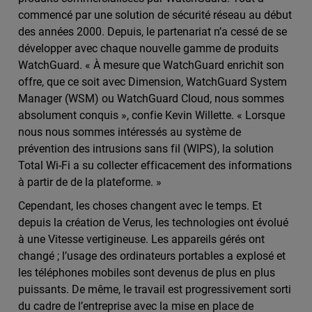
commencé par une solution de sécurité réseau au début
des années 2000. Depuis, le partenariat n’a cessé de se
développer avec chaque nouvelle gamme de produits
WatchGuard. « À mesure que WatchGuard enrichit son
offre, que ce soit avec Dimension, WatchGuard System
Manager (WSM) ou WatchGuard Cloud, nous sommes
absolument conquis », confie Kevin Willette. « Lorsque
nous nous sommes intéressés au système de
prévention des intrusions sans fil (WIPS), la solution
Total Wi-Fi a su collecter efficacement des informations
à partir de de la plateforme. »
Cependant, les choses changent avec le temps. Et
depuis la création de Verus, les technologies ont évolué
à une Vitesse vertigineuse. Les appareils gérés ont
changé ; l’usage des ordinateurs portables a explosé et
les téléphones mobiles sont devenus de plus en plus
puissants. De même, le travail est progressivement sorti
du cadre de l’entreprise avec la mise en place de