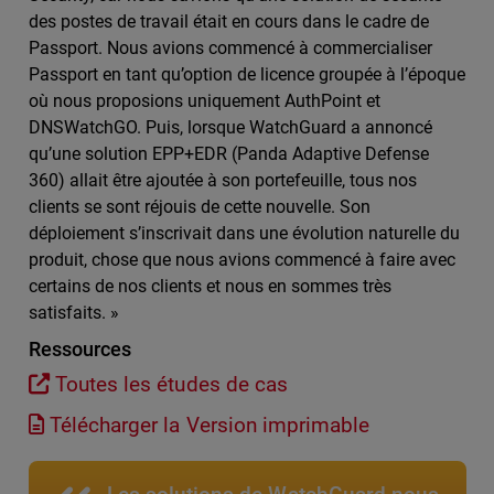
des postes de travail était en cours dans le cadre de
Passport. Nous avions commencé à commercialiser
Passport en tant qu’option de licence groupée à l’époque
où nous proposions uniquement AuthPoint et
DNSWatchGO. Puis, lorsque WatchGuard a annoncé
qu’une solution EPP+EDR (Panda Adaptive Defense
360) allait être ajoutée à son portefeuille, tous nos
clients se sont réjouis de cette nouvelle. Son
déploiement s’inscrivait dans une évolution naturelle du
produit, chose que nous avions commencé à faire avec
certains de nos clients et nous en sommes très
satisfaits. »
Ressources
Toutes les études de cas
Télécharger la Version imprimable