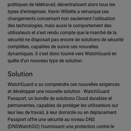
politiques de télétravail, décentralisant alors tous les
types d’entreprises. Kevin Willette a remarque ces
changements concernant non seulement l’utilisation
des technologies, mais aussi le comportement des
utilisateurs et s’est rendu compte que le marché de la
sécurité ne disposait pas encore de solutions de sécurité
complètes, capables de suivre ces nouvelles
dynamiques. Il s’est donc tourné vers WatchGuard en
quête d’un nouveau type de solution.
Solution
WatchGuard a su comprendre ces nouvelles exigences
et développer une nouvelle solution : WatchGuard
Passport, un bundle de solutions Cloud durables et
permanentes, capables de protéger les utilisateurs sur
leur lieu de travail, à leur domicile ou en déplacement.
Passport offre une sécurité au niveau DNS
(DNSWatchGO) fournissant une protection contre le