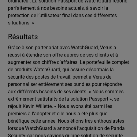
ordinateur. La solution Passport de WatchGuard répond
parfaitement à nos besoins actuels, à savoir la
protection de l’utilisateur final dans ces différentes
situations. »
Résultats
Grâce à son partenariat avec WatchGuard, Verus a
réussi à étendre son offre auprès de ses clients et à
augmenter son chiffre d’affaires. Le portefeuille complet
de produits WatchGuard, qui assure désormais la
sécurité des postes de travail, permet à Verus de
personnaliser entièrement ses bundles pour répondre
aux différents besoins de ses clients. « Nous sommes
extrêmement satisfaits de la solution Passport », se
réjouit Kevin Willette. « Nous avons été parmi les
premiers à l’adopter et elle nous a été plus que
bénéfique cette année. Nous étions très enthousiastes
lorsque WatchGuard a annoncé l’acquisition de Panda
Security, car nous savions qu’une solution de sécurité