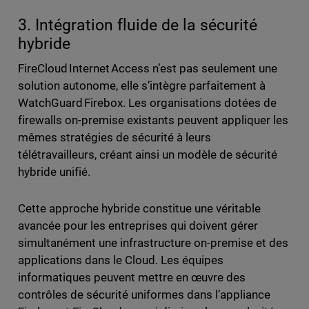
3. Intégration fluide de la sécurité
hybride
FireCloud Internet Access n’est pas seulement une
solution autonome, elle s’intègre parfaitement à
WatchGuard Firebox. Les organisations dotées de
firewalls on-premise existants peuvent appliquer les
mêmes stratégies de sécurité à leurs
télétravailleurs, créant ainsi un modèle de sécurité
hybride unifié.
Cette approche hybride constitue une véritable
avancée pour les entreprises qui doivent gérer
simultanément une infrastructure on-premise et des
applications dans le Cloud. Les équipes
informatiques peuvent mettre en œuvre des
contrôles de sécurité uniformes dans l’appliance