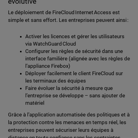
évolutive
Le déploiement de FireCloud Internet Access est
simple et sans effort. Les entreprises peuvent ainsi :
Activer les licences et gérer les utilisateurs
via WatchGuard Cloud
Configurer les règles de sécurité dans une
interface familière (alignée avec les règles de
l’appliance Firebox)
Déployer facilement le client FireCloud sur
les terminaux des équipes
Faire évoluer la sécurité à mesure que
l’entreprise se développe – sans ajouter de
matériel
Grâce à l’application automatisée des politiques et à
la protection contre les menaces en temps réel, les
entreprises peuvent sécuriser leurs équipes à
distance en toute confiance sans les contraintes