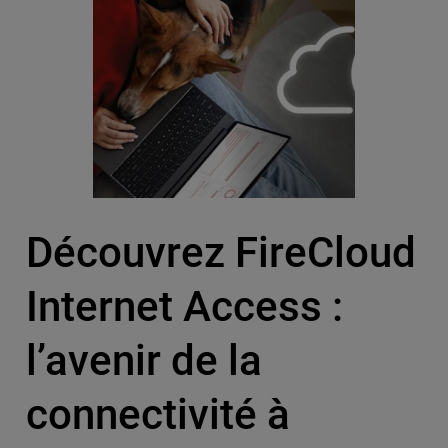
Découvrez FireCloud
Internet Access :
l’avenir de la
connectivité à