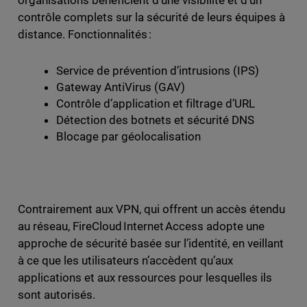
organisations bénéficient d’une visibilité et d’un
contrôle complets sur la sécurité de leurs équipes à
distance. Fonctionnalités :
Service de prévention d’intrusions (IPS)
Gateway AntiVirus (GAV)
Contrôle d’application et filtrage d’URL
Détection des botnets et sécurité DNS
Blocage par géolocalisation
Contrairement aux VPN, qui offrent un accès étendu
au réseau, FireCloud Internet Access adopte une
approche de sécurité basée sur l’identité, en veillant
à ce que les utilisateurs n’accèdent qu’aux
applications et aux ressources pour lesquelles ils
sont autorisés.