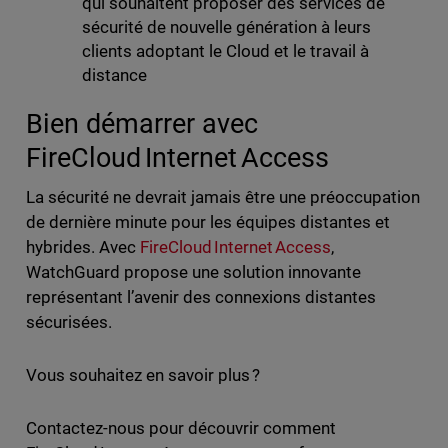
qui souhaitent proposer des services de
sécurité de nouvelle génération à leurs
clients adoptant le Cloud et le travail à
distance
Bien démarrer avec
FireCloud Internet Access
La sécurité ne devrait jamais être une préoccupation
de dernière minute pour les équipes distantes et
hybrides. Avec
FireCloud Internet Access
,
WatchGuard propose une solution innovante
représentant l’avenir des connexions distantes
sécurisées.
Vous souhaitez en savoir plus ?
Contactez-nous pour découvrir comment