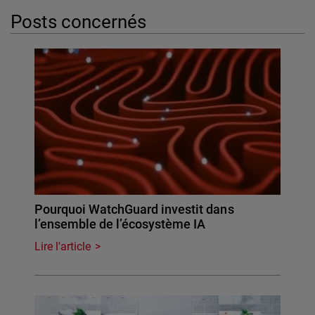
Posts concernés
Pourquoi WatchGuard investit dans
l’ensemble de l’écosystème IA
Lire l'article