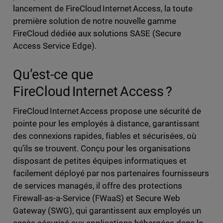
lancement de FireCloud Internet Access, la toute
première solution de notre nouvelle gamme
FireCloud dédiée aux solutions SASE (Secure
Access Service Edge).
Qu’est-ce que
FireCloud Internet Access ?
FireCloud Internet Access propose une sécurité de
pointe pour les employés à distance, garantissant
des connexions rapides, fiables et sécurisées, où
qu’ils se trouvent. Conçu pour les organisations
disposant de petites équipes informatiques et
facilement déployé par nos partenaires fournisseurs
de services managés, il offre des protections
Firewall-as-a-Service (FWaaS) et Secure Web
Gateway (SWG), qui garantissent aux employés un