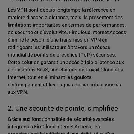
Les VPN sont depuis longtemps la référence en
matière d’accès à distance, mais ils présentent des
limitations importantes en termes de performances,
de sécurité et d’évolutivité. FireCloud Internet Access
élimine le besoin d’une transmission VPN en
redirigeant les utilisateurs à travers un réseau
mondial de points de présence (PoP) sécurisés.
Cette solution garantit un accès à faible latence aux
applications SaaS, aux charges de travail Cloud et à
Internet, tout en éliminant les goulots
d’étranglement et les risques de sécurité associés
aux VPN.
2. Une sécurité de pointe, simplifiée
Grâce aux fonctionnalités de sécurité avancées
intégrées à FireCloud Internet Access, les