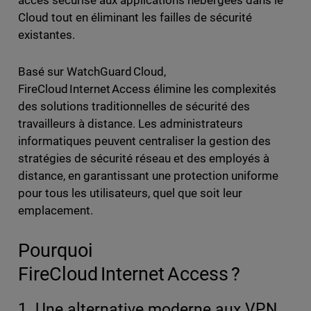
accès sécurisé aux applications hébergées dans le
Cloud tout en éliminant les failles de sécurité
existantes.
Basé sur WatchGuard Cloud,
FireCloud Internet Access élimine les complexités
des solutions traditionnelles de sécurité des
travailleurs à distance. Les administrateurs
informatiques peuvent centraliser la gestion des
stratégies de sécurité réseau et des employés à
distance, en garantissant une protection uniforme
pour tous les utilisateurs, quel que soit leur
emplacement.
Pourquoi
FireCloud Internet Access ?
1. Une alternative moderne aux VPN