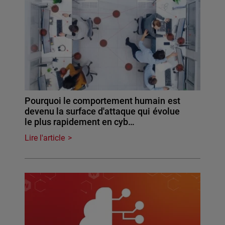
Pourquoi le comportement humain est
devenu la surface d'attaque qui évolue
le plus rapidement en cyb…
Lire l'article