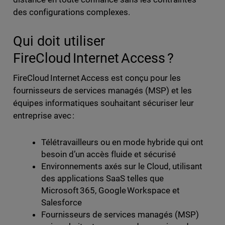
des configurations complexes.
Qui doit utiliser
FireCloud Internet Access ?
FireCloud Internet Access est conçu pour les
fournisseurs de services managés (MSP) et les
équipes informatiques souhaitant sécuriser leur
entreprise avec :
Télétravailleurs ou en mode hybride qui ont
besoin d’un accès fluide et sécurisé
Environnements axés sur le Cloud, utilisant
des applications SaaS telles que
Microsoft 365, Google Workspace et
Salesforce
Fournisseurs de services managés (MSP)