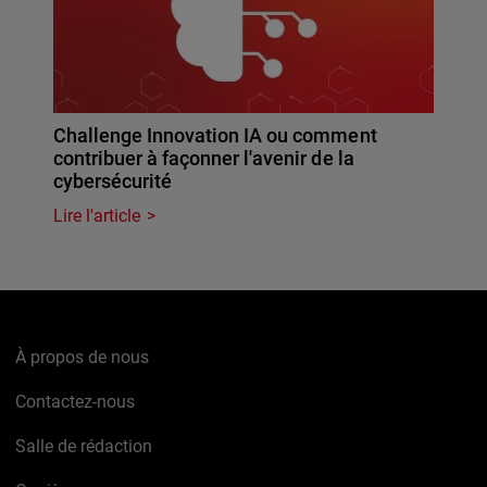
Challenge Innovation IA ou comment
contribuer à façonner l'avenir de la
cybersécurité
Lire l'article
À propos de nous
Contactez-nous
Salle de rédaction