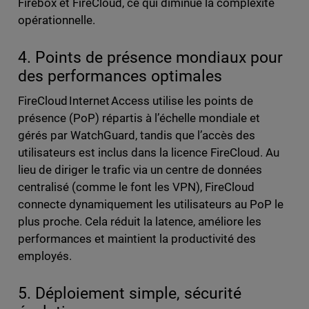
Firebox et FireCloud, ce qui diminue la complexité
opérationnelle.
4. Points de présence mondiaux pour
des performances optimales
FireCloud Internet Access utilise les points de
présence (PoP) répartis à l’échelle mondiale et
gérés par WatchGuard, tandis que l’accès des
utilisateurs est inclus dans la licence FireCloud. Au
lieu de diriger le trafic via un centre de données
centralisé (comme le font les VPN), FireCloud
connecte dynamiquement les utilisateurs au PoP le
plus proche. Cela réduit la latence, améliore les
performances et maintient la productivité des
employés.
5. Déploiement simple, sécurité