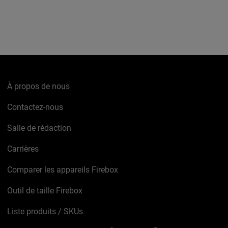
À propos de nous
Contactez-nous
Salle de rédaction
Carrières
Comparer les appareils Firebox
Outil de taille Firebox
Liste produits / SKUs