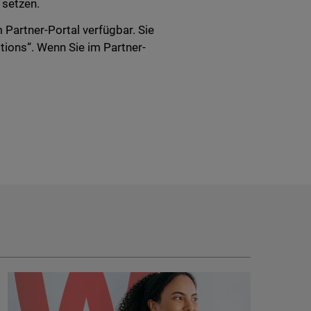
 setzen.
Partner-Portal verfügbar. Sie
tions“. Wenn Sie im Partner-