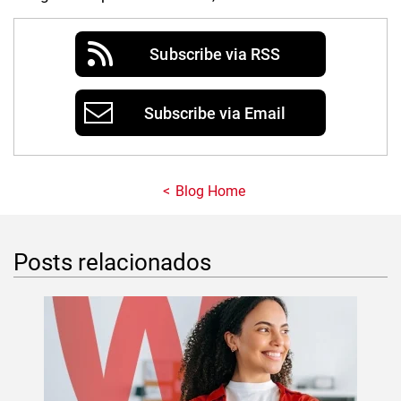
Subscribe via RSS
Subscribe via Email
Blog Home
Posts relacionados