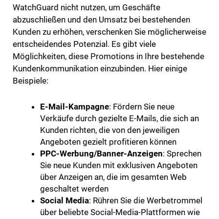
WatchGuard nicht nutzen, um Geschäfte
abzuschließen und den Umsatz bei bestehenden
Kunden zu erhöhen, verschenken Sie möglicherweise
entscheidendes Potenzial. Es gibt viele
Möglichkeiten, diese Promotions in Ihre bestehende
Kundenkommunikation einzubinden. Hier einige
Beispiele:
E-Mail-Kampagne
: Fördern Sie neue
Verkäufe durch gezielte E-Mails, die sich an
Kunden richten, die von den jeweiligen
Angeboten gezielt profitieren können
PPC-Werbung/Banner-Anzeigen
: Sprechen
Sie neue Kunden mit exklusiven Angeboten
über Anzeigen an, die im gesamten Web
geschaltet werden
Social Media
: Rühren Sie die Werbetrommel
über beliebte Social-Media-Plattformen wie