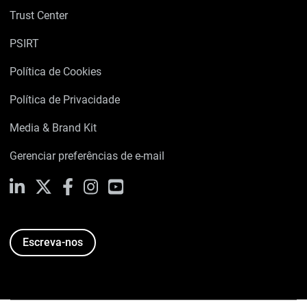
Trust Center
PSIRT
Política de Cookies
Política de Privacidade
Media & Brand Kit
Gerenciar preferências de e-mail
LinkedIn
X
Facebook
Instagram
YouTube
Escreva-nos