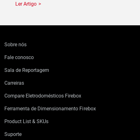
Ler Artigo
Sobre nós
Fale conosco
Sala de Reportagem
Carreiras
Compare Eletrodomésticos Firebox
Ferramenta de Dimensionamento Firebox
Product List & SKUs
Suporte