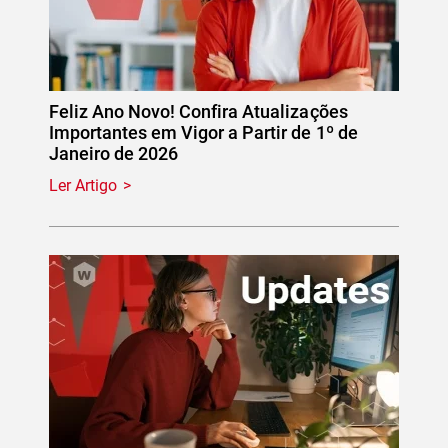
Feliz Ano Novo! Confira Atualizações
Importantes em Vigor a Partir de 1º de
Janeiro de 2026
Ler Artigo