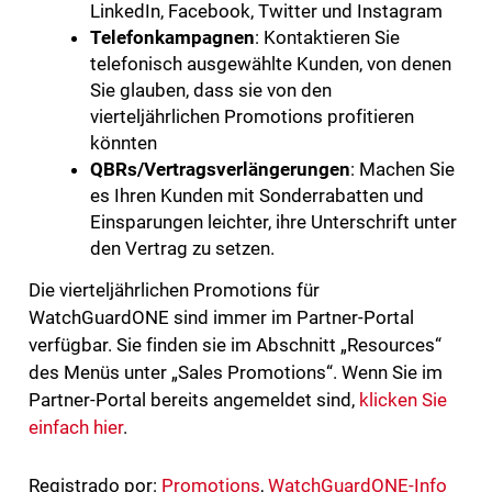
LinkedIn, Facebook, Twitter und Instagram
Telefonkampagnen
: Kontaktieren Sie
telefonisch ausgewählte Kunden, von denen
Sie glauben, dass sie von den
vierteljährlichen Promotions profitieren
könnten
QBRs/Vertragsverlängerungen
: Machen Sie
es Ihren Kunden mit Sonderrabatten und
Einsparungen leichter, ihre Unterschrift unter
den Vertrag zu setzen.
Die vierteljährlichen Promotions für
WatchGuardONE sind immer im Partner-Portal
verfügbar. Sie finden sie im Abschnitt „Resources“
des Menüs unter „Sales Promotions“. Wenn Sie im
Partner-Portal bereits angemeldet sind,
klicken Sie
einfach hier
.
Registrado por:
Promotions
,
WatchGuardONE-Info