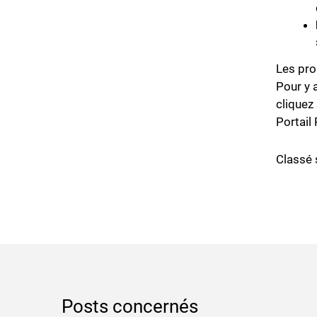
Les pro
Pour y 
cliquez
Portail 
Classé 
Posts concernés