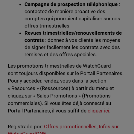
Campagne de prospection téléphonique
:
contactez de manière proactive des
comptes qui pourraient capitaliser sur nos
offres trimestrielles
Revues trimestrielles/renouvellements de
contrats
: donnez à vos clients les moyens
de signer facilement les contrats avec des
remises et des offres spéciales.
Les promotions trimestrielles de WatchGuard
sont toujours disponibles sur le Portail Partenaires.
Pour y accéder, rendez-vous dans la section
« Resources » (Ressources) à partir du menu et
cliquez sur « Sales Promotions » (Promotions
commerciales). Si vous êtes déjà connecté au
Portail Partenaires, il vous suffit de
cliquer ici
.
Registrado por:
Offres promotionnelles
,
Infos sur
WatchGuardONE