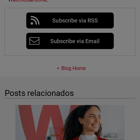
Subscribe via RSS
Subscribe via Email
Blog Home
Posts relacionados