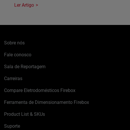
Ler Artigo
Sobre nós
Fale conosco
Sala de Reportagem
Carreiras
Compare Eletrodomésticos Firebox
Ferramenta de Dimensionamento Firebox
Product List & SKUs
Suporte