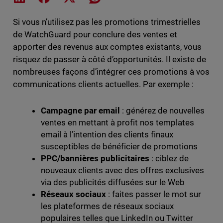
Si vous n’utilisez pas les promotions trimestrielles
de WatchGuard pour conclure des ventes et
apporter des revenus aux comptes existants, vous
risquez de passer à côté d’opportunités. Il existe de
nombreuses façons d’intégrer ces promotions à vos
communications clients actuelles. Par exemple :
Campagne par email
: générez de nouvelles
ventes en mettant à profit nos templates
email à l’intention des clients finaux
susceptibles de bénéficier de promotions
PPC/bannières publicitaires
: ciblez de
nouveaux clients avec des offres exclusives
via des publicités diffusées sur le Web
Réseaux sociaux
: faites passer le mot sur
les plateformes de réseaux sociaux
populaires telles que LinkedIn ou Twitter