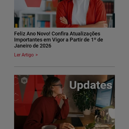
Feliz Ano Novo! Confira Atualizações
Importantes em Vigor a Partir de 1º de
Janeiro de 2026
Ler Artigo