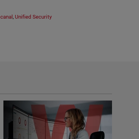
 canal
,
Unified Security