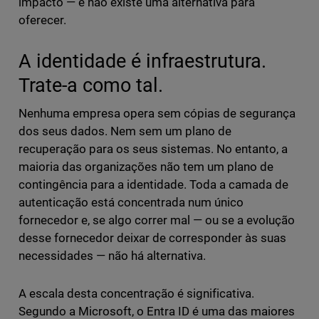
impacto — e não existe uma alternativa para
oferecer.
A identidade é infraestrutura.
Trate-a como tal.
Nenhuma empresa opera sem cópias de segurança
dos seus dados. Nem sem um plano de
recuperação para os seus sistemas. No entanto, a
maioria das organizações não tem um plano de
contingência para a identidade. Toda a camada de
autenticação está concentrada num único
fornecedor e, se algo correr mal — ou se a evolução
desse fornecedor deixar de corresponder às suas
necessidades — não há alternativa.
A escala desta concentração é significativa.
Segundo a Microsoft, o Entra ID é uma das maiores