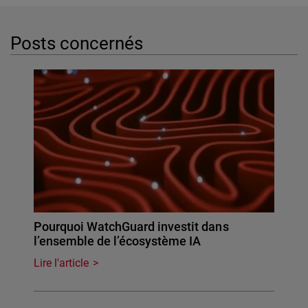
Posts concernés
Pourquoi WatchGuard investit dans
l’ensemble de l’écosystème IA
Lire l'article