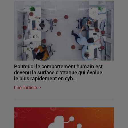
Pourquoi le comportement humain est
devenu la surface d'attaque qui évolue
le plus rapidement en cyb…
Lire l'article