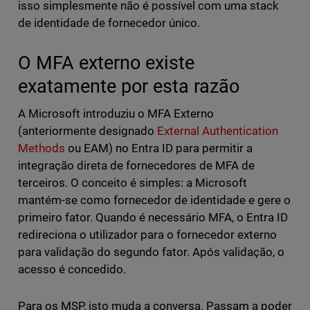
isso simplesmente não é possível com uma stack
de identidade de fornecedor único.
O MFA externo existe
exatamente por esta razão
A Microsoft introduziu o MFA Externo
(anteriormente designado
External Authentication
Methods
ou EAM) no Entra ID para permitir a
integração direta de fornecedores de MFA de
terceiros. O conceito é simples: a Microsoft
mantém-se como fornecedor de identidade e gere o
primeiro fator. Quando é necessário MFA, o Entra ID
redireciona o utilizador para o fornecedor externo
para validação do segundo fator. Após validação, o
acesso é concedido.
Para os MSP, isto muda a conversa. Passam a poder