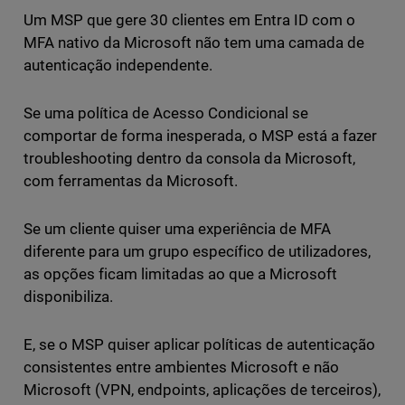
Um MSP que gere 30 clientes em Entra ID com o
MFA nativo da Microsoft não tem uma camada de
autenticação independente.
Se uma política de Acesso Condicional se
comportar de forma inesperada, o MSP está a fazer
troubleshooting dentro da consola da Microsoft,
com ferramentas da Microsoft.
Se um cliente quiser uma experiência de MFA
diferente para um grupo específico de utilizadores,
as opções ficam limitadas ao que a Microsoft
disponibiliza.
E, se o MSP quiser aplicar políticas de autenticação
consistentes entre ambientes Microsoft e não
Microsoft (VPN, endpoints, aplicações de terceiros),