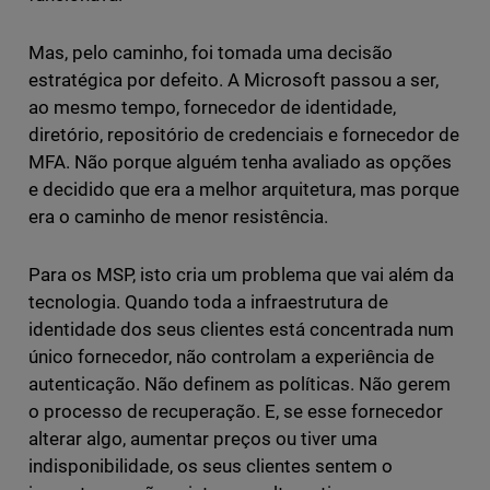
Mas, pelo caminho, foi tomada uma decisão
estratégica por defeito. A Microsoft passou a ser,
ao mesmo tempo, fornecedor de identidade,
diretório, repositório de credenciais e fornecedor de
MFA. Não porque alguém tenha avaliado as opções
e decidido que era a melhor arquitetura, mas porque
era o caminho de menor resistência.
Para os MSP, isto cria um problema que vai além da
tecnologia. Quando toda a infraestrutura de
identidade dos seus clientes está concentrada num
único fornecedor, não controlam a experiência de
autenticação. Não definem as políticas. Não gerem
o processo de recuperação. E, se esse fornecedor
alterar algo, aumentar preços ou tiver uma
indisponibilidade, os seus clientes sentem o