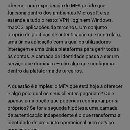
oferecer uma experiência de MFA gerido que
funciona dentro dos ambientes Microsoft e se
estende a tudo o resto: VPN, login em Windows,
macOS, aplicações de terceiros. Um conjunto
próprio de políticas de autenticação que controlam,
uma única aplicação com a qual os utilizadores
interagem e uma única plataforma para gerir todas
as contas. A camada de identidade passa a ser um
serviço que dominam — não algo que configuram
dentro da plataforma de terceiros.
A questão é simples: o MFA que está hoje a oferecer
é algo pelo qual os seus clientes pagariam? Ou é
apenas uma opção que poderiam configurar por si
próprios? Se for a segunda hipótese, uma camada
de autenticação independente é o que transforma a
identidade de um custo operacional num serviço
com valor real.