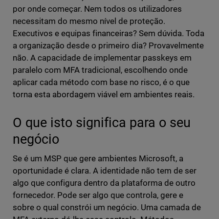
por onde começar. Nem todos os utilizadores
necessitam do mesmo nível de proteção.
Executivos e equipas financeiras? Sem dúvida. Toda
a organização desde o primeiro dia? Provavelmente
não. A capacidade de implementar passkeys em
paralelo com MFA tradicional, escolhendo onde
aplicar cada método com base no risco, é o que
torna esta abordagem viável em ambientes reais.
O que isto significa para o seu
negócio
Se é um MSP que gere ambientes Microsoft, a
oportunidade é clara. A identidade não tem de ser
algo que configura dentro da plataforma de outro
fornecedor. Pode ser algo que controla, gere e
sobre o qual constrói um negócio. Uma camada de