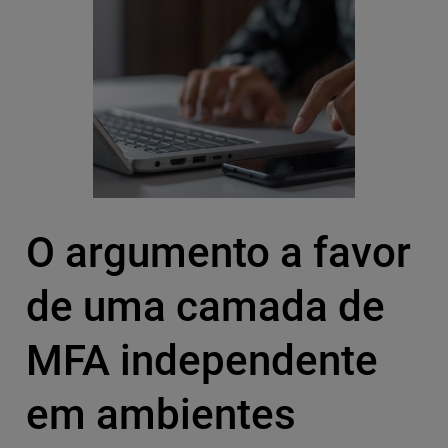
O argumento a favor
de uma camada de
MFA independente
em ambientes