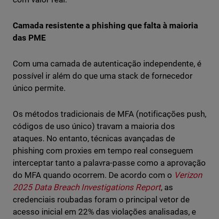
Camada resistente a phishing que falta à maioria
das PME
Com uma camada de autenticação independente, é
possível ir além do que uma stack de fornecedor
único permite.
Os métodos tradicionais de MFA (notificações push,
códigos de uso único) travam a maioria dos
ataques. No entanto, técnicas avançadas de
phishing com proxies em tempo real conseguem
interceptar tanto a palavra-passe como a aprovação
do MFA quando ocorrem. De acordo com o
Verizon
2025 Data Breach Investigations Report
, as
credenciais roubadas foram o principal vetor de
acesso inicial em 22% das violações analisadas, e