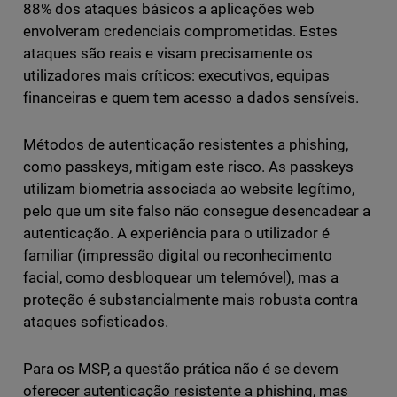
88% dos ataques básicos a aplicações web
envolveram credenciais comprometidas. Estes
ataques são reais e visam precisamente os
utilizadores mais críticos: executivos, equipas
financeiras e quem tem acesso a dados sensíveis.
Métodos de autenticação resistentes a phishing,
como passkeys, mitigam este risco. As passkeys
utilizam biometria associada ao website legítimo,
pelo que um site falso não consegue desencadear a
autenticação. A experiência para o utilizador é
familiar (impressão digital ou reconhecimento
facial, como desbloquear um telemóvel), mas a
proteção é substancialmente mais robusta contra
ataques sofisticados.
Para os MSP, a questão prática não é se devem
oferecer autenticação resistente a phishing, mas