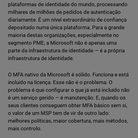
plataformas de identidade do mundo, processando
milhares de milhões de pedidos de autenticação
diariamente. É um nível extraordinário de confiança
depositado numa única plataforma. Para a grande
maioria destas organizações, especialmente no
segmento PME, a Microsoft não é apenas uma
parte da infraestrutura de identidade — é a própria
infraestrutura de identidade.
O MFA nativo da Microsoft é sólido. Funciona e está
incluído na licença. Esse não é o problema. O
problema é que configurar o que já está incluído não
é um serviço gerido — é manutenção. E, quando os
seus clientes conseguem obter MFA básico sem si,
o valor de um MSP tem de vir de outro lado:
melhores políticas, maior cobertura, mais métodos,
mais controlo.