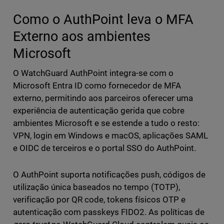
Como o AuthPoint leva o MFA
Externo aos ambientes
Microsoft
O WatchGuard AuthPoint integra-se com o
Microsoft Entra ID como fornecedor de MFA
externo, permitindo aos parceiros oferecer uma
experiência de autenticação gerida que cobre
ambientes Microsoft e se estende a tudo o resto:
VPN, login em Windows e macOS, aplicações SAML
e OIDC de terceiros e o portal SSO do AuthPoint.
O AuthPoint suporta notificações push, códigos de
utilização única baseados no tempo (TOTP),
verificação por QR code, tokens físicos OTP e
autenticação com passkeys FIDO2. As políticas de