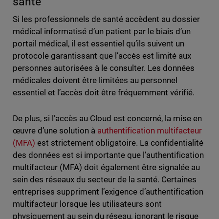
santé
Si les professionnels de santé accèdent au dossier
médical informatisé d’un patient par le biais d’un
portail médical, il est essentiel qu’ils suivent un
protocole garantissant que l’accès est limité aux
personnes autorisées à le consulter. Les données
médicales doivent être limitées au personnel
essentiel et l’accès doit être fréquemment vérifié.
De plus, si l’accès au Cloud est concerné, la mise en
œuvre d’une solution à
authentification multifacteur
(MFA)
est strictement obligatoire. La confidentialité
des données est si importante que l’authentification
multifacteur (MFA) doit également être signalée au
sein des réseaux du secteur de la santé. Certaines
entreprises suppriment l’exigence d’authentification
multifacteur lorsque les utilisateurs sont
physiquement au sein du réseau, ignorant le risque