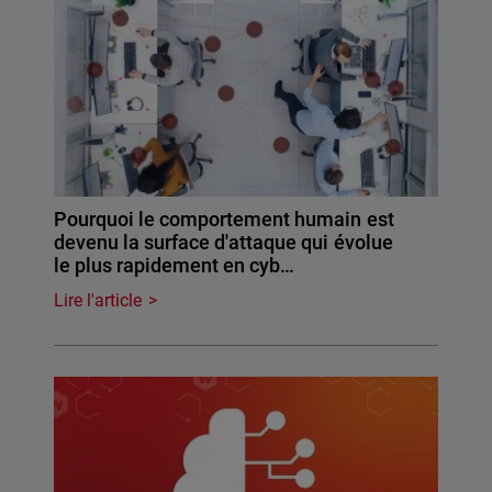
Pourquoi le comportement humain est
devenu la surface d'attaque qui évolue
le plus rapidement en cyb…
Lire l'article