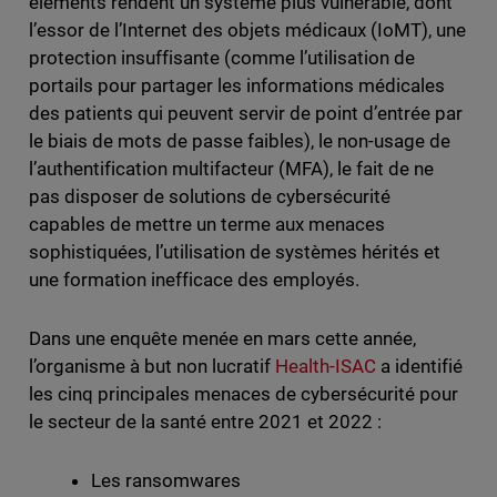
éléments rendent un système plus vulnérable, dont
l’essor de l’Internet des objets médicaux (IoMT), une
protection insuffisante (comme l’utilisation de
portails pour partager les informations médicales
des patients qui peuvent servir de point d’entrée par
le biais de mots de passe faibles), le non-usage de
l’authentification multifacteur (MFA), le fait de ne
pas disposer de solutions de cybersécurité
capables de mettre un terme aux menaces
sophistiquées, l’utilisation de systèmes hérités et
une formation inefficace des employés.
Dans une enquête menée en mars cette année,
l’organisme à but non lucratif
Health-ISAC
a identifié
les cinq principales menaces de cybersécurité pour
le secteur de la santé entre 2021 et 2022 :
Les ransomwares