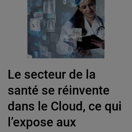
Le secteur de la
santé se réinvente
dans le Cloud, ce qui
l’expose aux