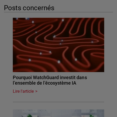
Posts concernés
Pourquoi WatchGuard investit dans
l’ensemble de l’écosystème IA
Lire l'article