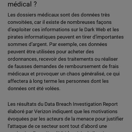
médical ?
Les dossiers médicaux sont des données très
convoitées, car il existe de nombreuses façons
d’exploiter ces informations sur le Dark Web et les
pirates informatiques peuvent en tirer d’importantes
sommes d’argent. Par exemple, ces données
peuvent être utilisées pour acheter des
ordonnances, recevoir des traitements ou réaliser
de fausses demandes de remboursement de frais
médicaux et provoquer un chaos généralisé, ce qui
affectera à long terme les personnes dont les
données ont été volées.
Les résultats du Data Breach Investigation Report
élaboré par Verizon indiquent que les motivations
évoquées par les acteurs de la menace pour justifier
l’attaque de ce secteur sont tout d’abord une