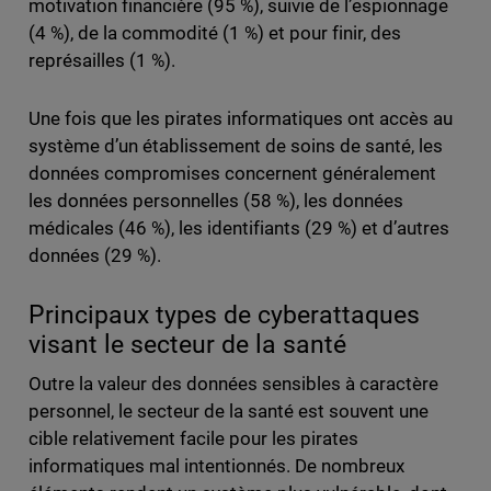
motivation financière (95 %), suivie de l’espionnage
(4 %), de la commodité (1 %) et pour finir, des
représailles (1 %).
Une fois que les pirates informatiques ont accès au
système d’un établissement de soins de santé, les
données compromises concernent généralement
les données personnelles (58 %), les données
médicales (46 %), les identifiants (29 %) et d’autres
données (29 %).
Principaux types de cyberattaques
visant le secteur de la santé
Outre la valeur des données sensibles à caractère
personnel, le secteur de la santé est souvent une
cible relativement facile pour les pirates
informatiques mal intentionnés. De nombreux