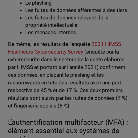
Le phishing
Les fuites de données afférentes à des tiers
Les fuites de données relevant de la
propriété intellectuelle
Les menaces internes
De même, les résultats de l’enquête
2021 HIMSS
Healthcare Cybersecurity Survey
(enquête sur la
cybersécurité dans le secteur de la santé élaborée
par HIMSS et portant sur l’année 2021) confirment
ces données, en plaçant le phishing et les
ransomwares en tête des résultats avec une part
respective de 45 % et de 17 %. Ces deux premiers
résultats sont suivis par les fuites de données (7 %)
et l’ingénierie sociale (5 %).
L’authentification multifacteur (MFA) :
élément essentiel aux systèmes de