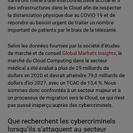
santé ont mené à une interconnectivité accrue et à
des infrastructures dans le Cloud afin de respecter
la distanciation physique due au COVID-19 et de
répondre au besoin urgent de traiter un nombre
important de patients par le biais de la télésanté.
Selon les données fournies par la société d’études
de marché et de conseil
Global Markets Insights
, le
marché du Cloud Computing dans le secteur
médical a été évalué à plus de 29 milliards de
dollars en 2020 et devrait atteindre 79,3 milliards de
dollars d’ici 2027, avec un TCAC de 13,4 %. Nous
sommes donc confrontés à un secteur majeur et à
un processus de migration vers le Cloud, ce qui n’est
pas passé inaperçu auprès des cybercriminels.
Que recherchent les cybercriminels
lorsqu’ils s’attaquent au secteur