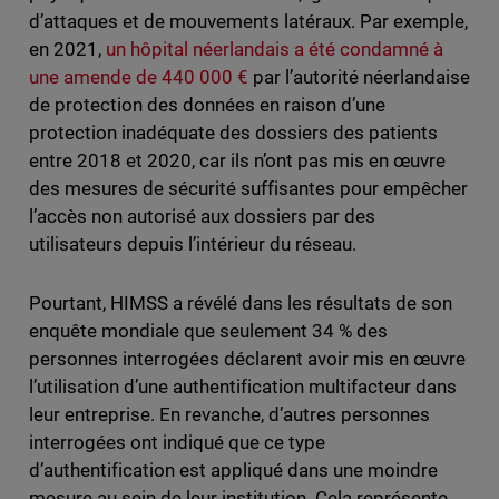
d’attaques et de mouvements latéraux. Par exemple,
en 2021,
un hôpital néerlandais a été condamné à
une amende de 440 000 €
par l’autorité néerlandaise
de protection des données en raison d’une
protection inadéquate des dossiers des patients
entre 2018 et 2020, car ils n’ont pas mis en œuvre
des mesures de sécurité suffisantes pour empêcher
l’accès non autorisé aux dossiers par des
utilisateurs depuis l’intérieur du réseau.
Pourtant, HIMSS a révélé dans les résultats de son
enquête mondiale que seulement 34 % des
personnes interrogées déclarent avoir mis en œuvre
l’utilisation d’une authentification multifacteur dans
leur entreprise. En revanche, d’autres personnes
interrogées ont indiqué que ce type
d’authentification est appliqué dans une moindre
mesure au sein de leur institution. Cela représente