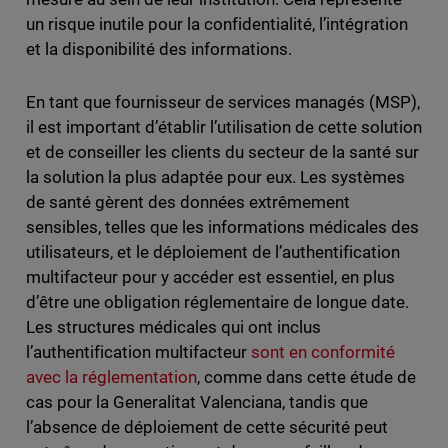
un risque inutile pour la confidentialité, l’intégration
et la disponibilité des informations.
En tant que fournisseur de services managés (MSP),
il est important d’établir l’utilisation de cette solution
et de conseiller les clients du secteur de la santé sur
la solution la plus adaptée pour eux. Les systèmes
de santé gèrent des données extrêmement
sensibles, telles que les informations médicales des
utilisateurs, et le déploiement de l’authentification
multifacteur pour y accéder est essentiel, en plus
d’être une obligation réglementaire de longue date.
Les structures médicales qui ont inclus
l’authentification multifacteur
sont en conformité
avec la réglementation
, comme dans cette étude de
cas pour la Generalitat Valenciana, tandis que
l’absence de déploiement de cette sécurité peut