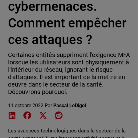
cybermenaces.
Comment empêcher
ces attaques ?
Certaines entités suppriment l'exigence MFA
lorsque les utilisateurs sont physiquement à
l'intérieur du réseau, ignorant le risque
d'attaques. Il est important de la mettre en
oeuvre dans le secteur de la santé.
Découvrons pourquoi.
11 octobre 2022
Par
Pascal LeDigol
Share on LinkedIn
Share on Facebook
Share on X
Share on Reddit
Les avancées technologiques dans le secteur de la