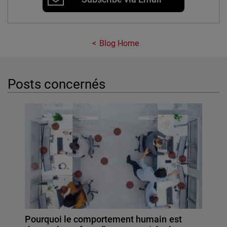
Blog Home
Posts concernés
Pourquoi le comportement humain est