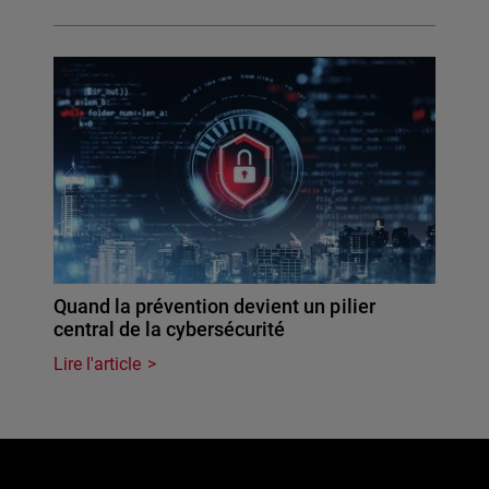
Quand la prévention devient un pilier
central de la cybersécurité
Lire l'article