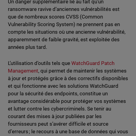
Un danger supplémentaire lié au fait qu’un
ransomware ravive d’anciennes vulnérabilités est
que de nombreux scores CVSS (Common
Vulnerability Scoring System) ne prennent pas en
compte les situations où une ancienne vulnérabilité,
apparemment de faible gravité, est exploitée des
années plus tard.
L’utilisation d’outils tels que
WatchGuard Patch
Management
, qui permet de maintenir les systèmes
à jour et protégés grâce à des correctifs disponibles
et qui fonctionne avec les solutions WatchGuard
pour la sécurité des endpoints, constitue un
avantage considérable pour protéger vos systèmes
et lutter contre les cybercriminels. Se tenir au
courant des mises à jour publiées par les
fournisseurs peut s’avérer difficile et source
d’erreurs ; le recours à une base de données qui vous