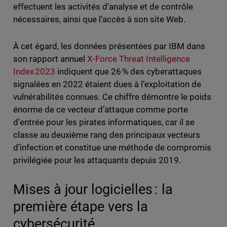
effectuent les activités d’analyse et de contrôle
nécessaires, ainsi que l’accès à son site Web.
À cet égard, les données présentées par IBM dans
son rapport annuel
X-Force Threat Intelligence
Index 2023
indiquent que 26 % des cyberattaques
signalées en 2022 étaient dues à l’exploitation de
vulnérabilités connues. Ce chiffre démontre le poids
énorme de ce vecteur d’attaque comme porte
d’entrée pour les pirates informatiques, car il se
classe au deuxième rang des principaux vecteurs
d’infection et constitue une méthode de compromis
privilégiée pour les attaquants depuis 2019.
Mises à jour logicielles : la
première étape vers la
cybersécurité