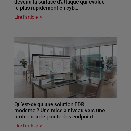
devenu la surface d'attaque qui évolue
le plus rapidement en cyb…
Lire l'article
Qu’est-ce qu’une solution EDR
moderne ? Une mise à niveau vers une
protection de pointe des endpoint…
Lire l'article