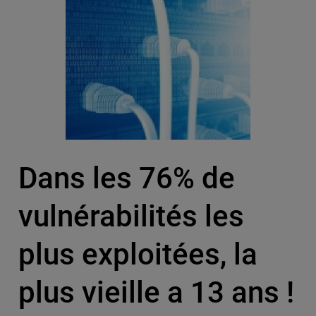
Dans les 76% de
vulnérabilités les
plus exploitées, la
plus vieille a 13 ans !