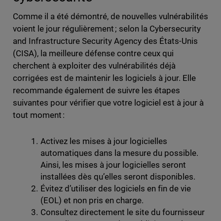
Comme il a été démontré, de nouvelles vulnérabilités
voient le jour régulièrement ; selon la Cybersecurity
and Infrastructure Security Agency des États-Unis
(CISA), la meilleure défense contre ceux qui
cherchent à exploiter des vulnérabilités déjà
corrigées est de maintenir les logiciels à jour. Elle
recommande également de suivre les étapes
suivantes pour vérifier que votre logiciel est à jour à
tout moment :
Activez les mises à jour logicielles
automatiques dans la mesure du possible.
Ainsi, les mises à jour logicielles seront
installées dès qu’elles seront disponibles.
Évitez d’utiliser des logiciels en fin de vie
(EOL) et non pris en charge.
Consultez directement le site du fournisseur