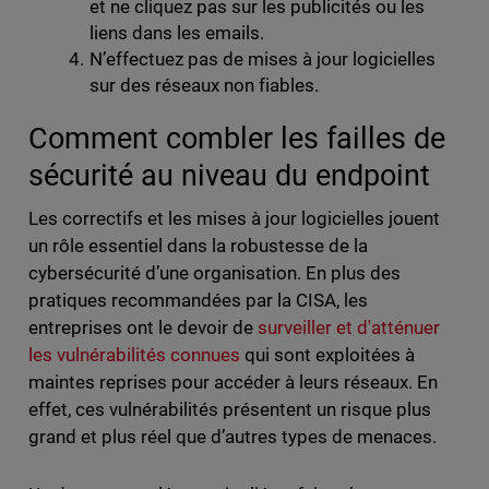
et ne cliquez pas sur les publicités ou les
liens dans les emails.
N’effectuez pas de mises à jour logicielles
sur des réseaux non fiables.
Comment combler les failles de
sécurité au niveau du endpoint
Les correctifs et les mises à jour logicielles jouent
un rôle essentiel dans la robustesse de la
cybersécurité d’une organisation. En plus des
pratiques recommandées par la CISA, les
entreprises ont le devoir de
surveiller et d'atténuer
les vulnérabilités connues
qui sont exploitées à
maintes reprises pour accéder à leurs réseaux. En
effet, ces vulnérabilités présentent un risque plus
grand et plus réel que d’autres types de menaces.