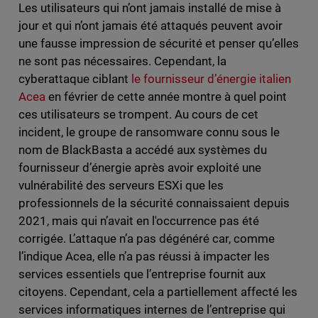
Les utilisateurs qui n’ont jamais installé de mise à
jour et qui n’ont jamais été attaqués peuvent avoir
une fausse impression de sécurité et penser qu’elles
ne sont pas nécessaires. Cependant, la
cyberattaque ciblant
le fournisseur d’énergie italien
Acea
en février de cette année montre à quel point
ces utilisateurs se trompent. Au cours de cet
incident, le groupe de ransomware connu sous le
nom de BlackBasta a accédé aux systèmes du
fournisseur d’énergie après avoir exploité une
vulnérabilité des serveurs ESXi que les
professionnels de la sécurité connaissaient depuis
2021, mais qui n’avait en l'occurrence pas été
corrigée. L’attaque n’a pas dégénéré car, comme
l’indique Acea, elle n’a pas réussi à impacter les
services essentiels que l’entreprise fournit aux
citoyens. Cependant, cela a partiellement affecté les
services informatiques internes de l’entreprise qui