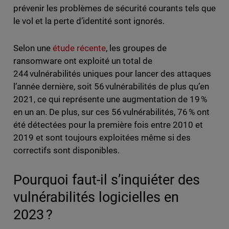
prévenir les problèmes de sécurité courants tels que
le vol et la perte d’identité sont ignorés.
Selon une
étude récente
, les groupes de
ransomware ont exploité un total de
244 vulnérabilités uniques pour lancer des attaques
l’année dernière, soit 56 vulnérabilités de plus qu’en
2021, ce qui représente une augmentation de 19 %
en un an. De plus, sur ces 56 vulnérabilités, 76 % ont
été détectées pour la première fois entre 2010 et
2019 et sont toujours exploitées même si des
correctifs sont disponibles.
Pourquoi faut-il s’inquiéter des
vulnérabilités logicielles en
2023 ?