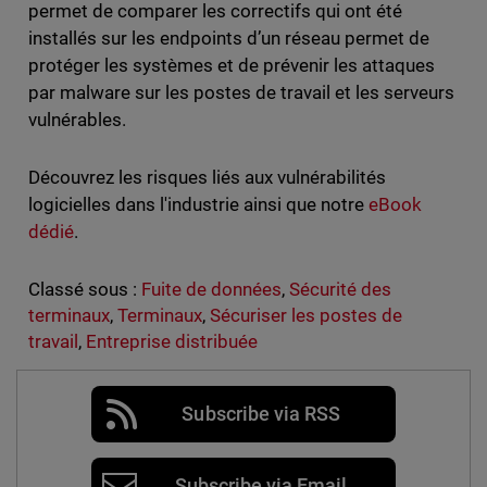
permet de comparer les correctifs qui ont été
installés sur les endpoints d’un réseau permet de
protéger les systèmes et de prévenir les attaques
par malware sur les postes de travail et les serveurs
vulnérables.
Découvrez les risques liés aux vulnérabilités
logicielles dans l'industrie ainsi que notre
eBook
dédié
.
Classé sous :
Fuite de données
,
Sécurité des
terminaux
,
Terminaux
,
Sécuriser les postes de
travail
,
Entreprise distribuée
Subscribe via RSS
Subscribe via Email