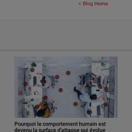
Blog Home
Pourquoi le comportement humain est
devenu la surface d'attaque qui évolue