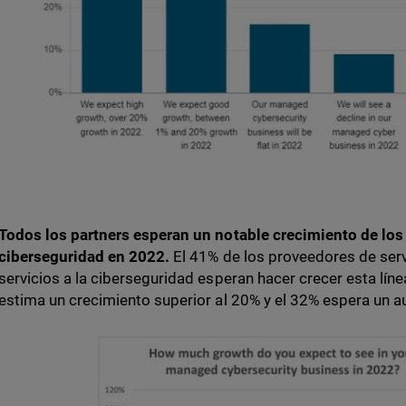
Todos los partners esperan un notable crecimiento de los
ciberseguridad en 2022.
El 41% de los proveedores de ser
servicios a la ciberseguridad esperan hacer crecer esta lín
estima un crecimiento superior al 20% y el 32% espera un a