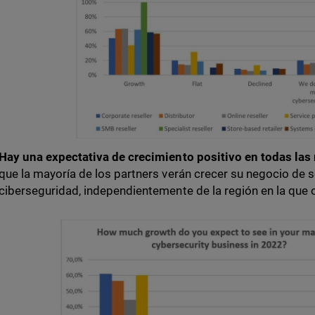
Hay una expectativa de crecimiento positivo en todas las
que la mayoría de los partners verán crecer su negocio de 
ciberseguridad, independientemente de la región en la que 