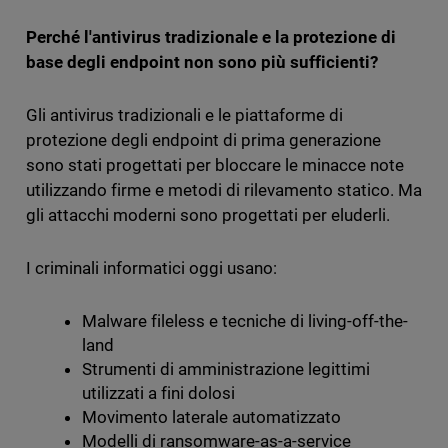
Perché l'antivirus tradizionale e la protezione di
base degli endpoint non sono più sufficienti?
Gli antivirus tradizionali e le piattaforme di
protezione degli endpoint di prima generazione
sono stati progettati per bloccare le minacce note
utilizzando firme e metodi di rilevamento statico. Ma
gli attacchi moderni sono progettati per eluderli.
I criminali informatici oggi usano:
Malware fileless e tecniche di living-off-the-
land
Strumenti di amministrazione legittimi
utilizzati a fini dolosi
Movimento laterale automatizzato
Modelli di ransomware-as-a-service