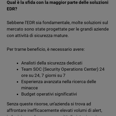
Qual è la sfida con la maggior parte delle soluzioni
EDR?
Sebbene l'EDR sia fondamentale, molte soluzioni sul
mercato sono state progettate per le grandi aziende
con attività di sicurezza mature.
Per trarne beneficio, è necessario avere:
Analisti della sicurezza dedicati
Team SOC (Security Operations Center) 24
ore su 24, 7 giorni su 7
Esperienza avanzata nella ricerca delle
minacce
Budget operativi significativi
Senza queste risorse, un’azienda si trova ad
affrontare inefficacemente elevati volumi di alert,