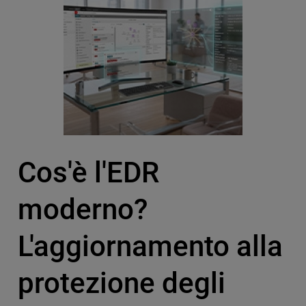
Cos'è l'EDR
moderno?
L'aggiornamento alla
protezione degli