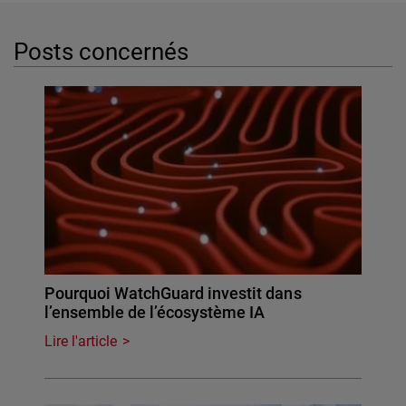
Posts concernés
Pourquoi WatchGuard investit dans
l’ensemble de l’écosystème IA
Lire l'article