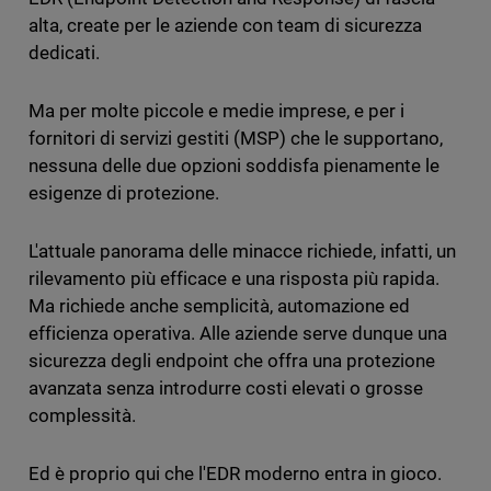
alta, create per le aziende con team di sicurezza
dedicati.
Ma per molte piccole e medie imprese, e per i
fornitori di servizi gestiti (MSP) che le supportano,
nessuna delle due opzioni soddisfa pienamente le
esigenze di protezione.
L'attuale panorama delle minacce richiede, infatti, un
rilevamento più efficace e una risposta più rapida.
Ma richiede anche semplicità, automazione ed
efficienza operativa. Alle aziende serve dunque una
sicurezza degli endpoint che offra una protezione
avanzata senza introdurre costi elevati o grosse
complessità.
Ed è proprio qui che l'EDR moderno entra in gioco.