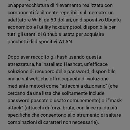
un’apparecchiatura di rilevamento realizzata con
componenti facilmente reperibili sul mercato: un
adattatore Wi-Fi da 50 dollari, un dispositivo Ubuntu
economico e l’utility hcxdumptool, disponibile per
tutti gli utenti di Github e usata per acquisire
pacchetti di dispositivi WLAN.
Dopo aver raccolto gli hash usando questa
attrezzatura, ha installato Hashcat, un’efficace
soluzione di recupero delle password, disponibile
anche sul web, che offre capacità di violazione
mediante metodi come “attacchi a dizionario” (che
cercano da una lista che solitamente include
password passate o usate comunemente) o i “mask
attack” (attacchi di forza bruta, con linee guida più
specifiche che consentono allo strumento di saltare
combinazioni di caratteri non necessarie).