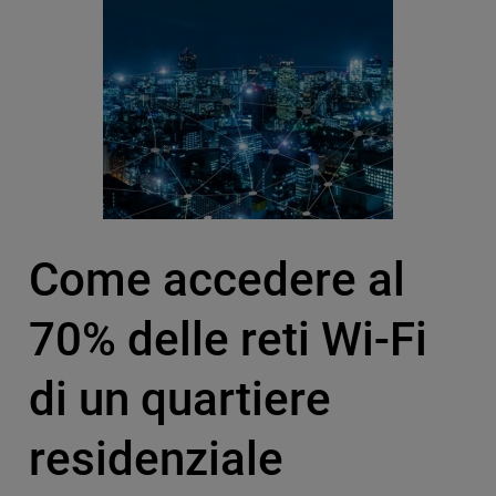
Come accedere al
70% delle reti Wi-Fi
di un quartiere
residenziale