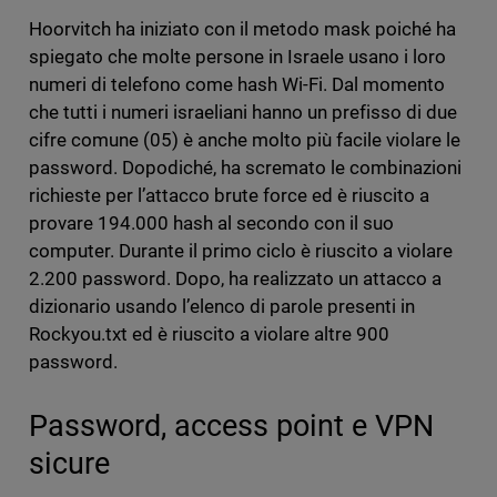
Hoorvitch ha iniziato con il metodo mask poiché ha
spiegato che molte persone in Israele usano i loro
numeri di telefono come hash Wi-Fi. Dal momento
che tutti i numeri israeliani hanno un prefisso di due
cifre comune (05) è anche molto più facile violare le
password. Dopodiché, ha scremato le combinazioni
richieste per l’attacco brute force ed è riuscito a
provare 194.000 hash al secondo con il suo
computer. Durante il primo ciclo è riuscito a violare
2.200 password. Dopo, ha realizzato un attacco a
dizionario usando l’elenco di parole presenti in
Rockyou.txt ed è riuscito a violare altre 900
password.
Password, access point e VPN
sicure