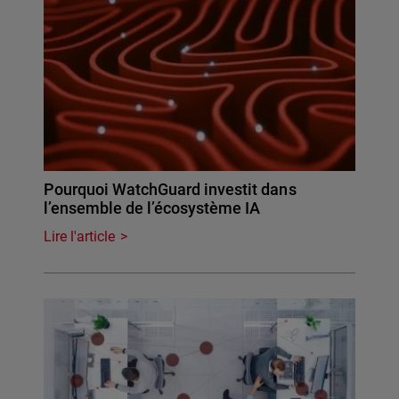
Pourquoi WatchGuard investit dans
l’ensemble de l’écosystème IA
Lire l'article