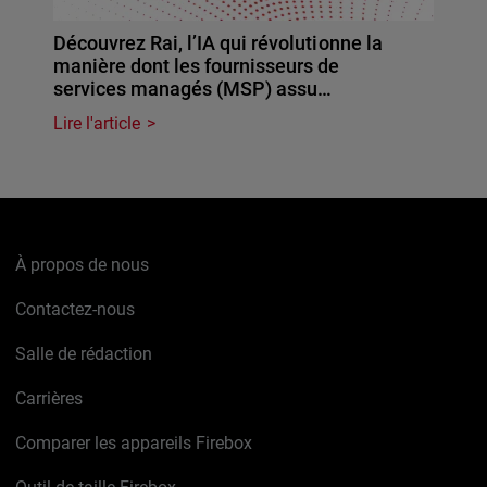
Découvrez Rai, l’IA qui révolutionne la
manière dont les fournisseurs de
services managés (MSP) assu…
Lire l'article
À propos de nous
Contactez-nous
Salle de rédaction
Carrières
Comparer les appareils Firebox