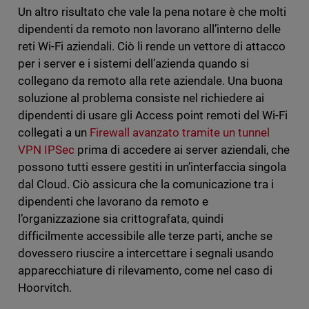
Un altro risultato che vale la pena notare è che molti
dipendenti da remoto non lavorano all’interno delle
reti Wi-Fi aziendali. Ciò li rende un vettore di attacco
per i server e i sistemi dell’azienda quando si
collegano da remoto alla rete aziendale. Una buona
soluzione al problema consiste nel richiedere ai
dipendenti di usare gli Access point remoti del Wi-Fi
collegati a un
Firewall avanzato tramite un tunnel
VPN IPSec
prima di accedere ai server aziendali, che
possono tutti essere gestiti in un’interfaccia singola
dal Cloud. Ciò assicura che la comunicazione tra i
dipendenti che lavorano da remoto e
l’organizzazione sia crittografata, quindi
difficilmente accessibile alle terze parti, anche se
dovessero riuscire a intercettare i segnali usando
apparecchiature di rilevamento, come nel caso di
Hoorvitch.