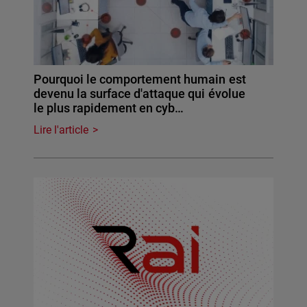
Pourquoi le comportement humain est
devenu la surface d'attaque qui évolue
le plus rapidement en cyb…
Lire l'article