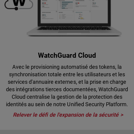
WatchGuard Cloud
Avec le provisioning automatisé des tokens, la
synchronisation totale entre les utilisateurs et les
services d'annuaire externes, et la prise en charge
des intégrations tierces documentées, WatchGuard
Cloud centralise la gestion de la protection des
identités au sein de notre Unified Security Platform.
Relever le défi de l'expansion de la sécurité