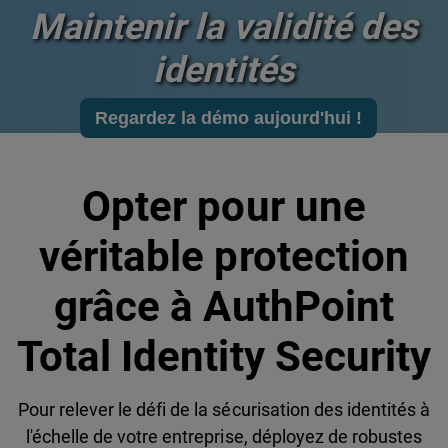
Maintenir la validité des
identités
Regardez la démo aujourd'hui !
Opter pour une
véritable protection
grâce à AuthPoint
Total Identity Security
Pour relever le défi de la sécurisation des identités à
l'échelle de votre entreprise, déployez de robustes