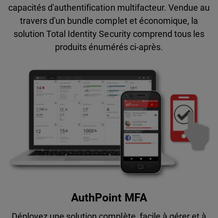
capacités d'authentification multifacteur. Vendue au
travers d'un bundle complet et économique, la
solution Total Identity Security comprend tous les
produits énumérés ci-après.
AuthPoint MFA
Déployez une solution complète, facile à gérer et à