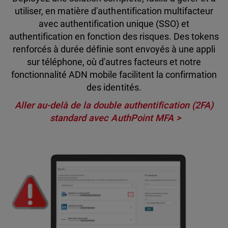
utiliser, en matière d'authentification multifacteur
avec authentification unique (SSO) et
authentification en fonction des risques. Des tokens
renforcés à durée définie sont envoyés à une appli
sur téléphone, où d'autres facteurs et notre
fonctionnalité ADN mobile facilitent la confirmation
des identités.
Aller au-delà de la double authentification (2FA)
standard avec AuthPoint MFA