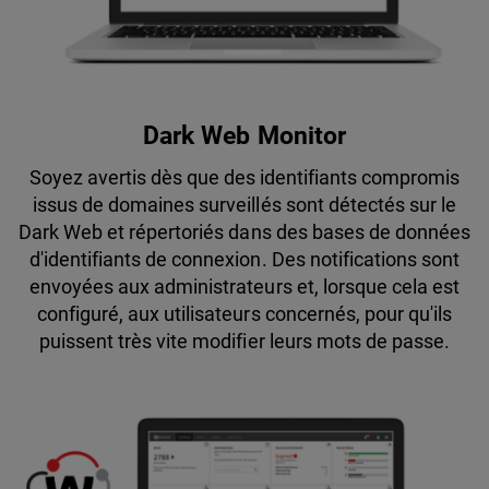
Dark Web Monitor
Soyez avertis dès que des identifiants compromis
issus de domaines surveillés sont détectés sur le
Dark Web et répertoriés dans des bases de données
d'identifiants de connexion. Des notifications sont
envoyées aux administrateurs et, lorsque cela est
configuré, aux utilisateurs concernés, pour qu'ils
puissent très vite modifier leurs mots de passe.