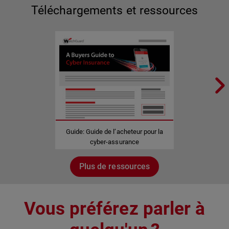
Téléchargements et ressources
Guide: Guide de l’acheteur pour la
cyber-assurance
Plus de ressources
Vous préférez parler à