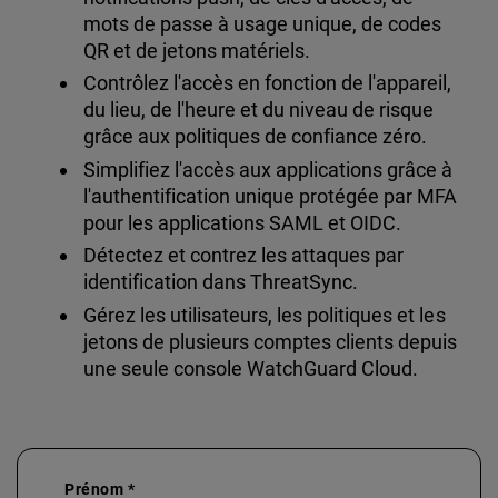
mots de passe à usage unique, de codes
QR et de jetons matériels.
Contrôlez l'accès en fonction de l'appareil,
du lieu, de l'heure et du niveau de risque
grâce aux politiques de confiance zéro.
Simplifiez l'accès aux applications grâce à
l'authentification unique protégée par MFA
pour les applications SAML et OIDC.
Détectez et contrez les attaques par
identification dans ThreatSync.
Gérez les utilisateurs, les politiques et les
jetons de plusieurs comptes clients depuis
une seule console WatchGuard Cloud.
Prénom *