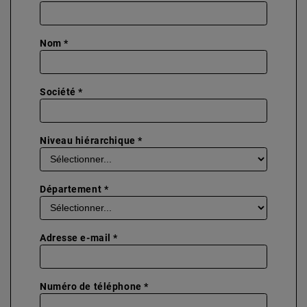
Nom *
Société *
Niveau hiérarchique *
Département *
Adresse e-mail *
Numéro de téléphone *