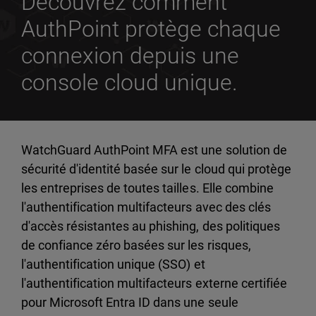
Découvrez comment
AuthPoint protège chaque
connexion depuis une
console cloud unique.
WatchGuard AuthPoint MFA est une solution de
sécurité d'identité basée sur le cloud qui protège
les entreprises de toutes tailles. Elle combine
l'authentification multifacteurs avec des clés
d'accès résistantes au phishing, des politiques
de confiance zéro basées sur les risques,
l'authentification unique (SSO) et
l'authentification multifacteurs externe certifiée
pour Microsoft Entra ID dans une seule