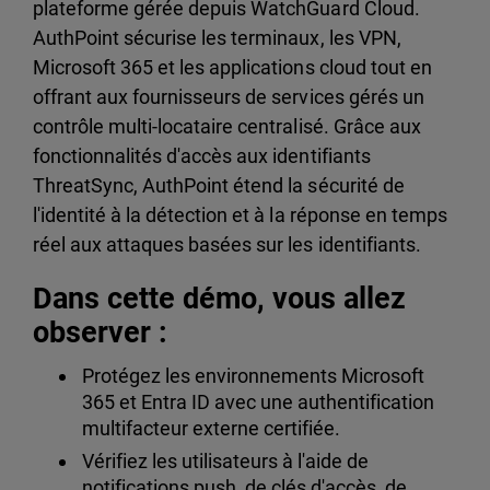
plateforme gérée depuis WatchGuard Cloud.
AuthPoint sécurise les terminaux, les VPN,
Microsoft 365 et les applications cloud tout en
offrant aux fournisseurs de services gérés un
contrôle multi-locataire centralisé. Grâce aux
fonctionnalités d'accès aux identifiants
ThreatSync, AuthPoint étend la sécurité de
l'identité à la détection et à la réponse en temps
réel aux attaques basées sur les identifiants.
Dans cette démo, vous allez
observer :
Protégez les environnements Microsoft
365 et Entra ID avec une authentification
multifacteur externe certifiée.
Vérifiez les utilisateurs à l'aide de
notifications push, de clés d'accès, de