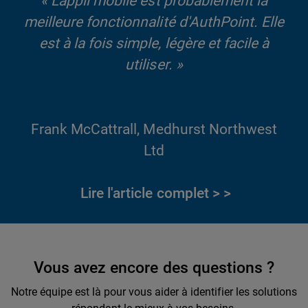
« L'appli mobile est probablement la
meilleure fonctionnalité d'AuthPoint. Elle
est à la fois simple, légère et facile à
utiliser. »
Frank McCattrall, Medhurst Northwest
Ltd
Lire l'article complet >
Vous avez encore des questions ?
Notre équipe est là pour vous aider à identifier les solutions