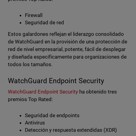
Firewall
Seguridad de red
Estos galardones reflejan el liderazgo consolidado
de WatchGuard en la provisión de una protección de
red de nivel empresarial, potente, fácil de desplegar
y diseñada específicamente para organizaciones de
todos los tamaños.
WatchGuard Endpoint Security
WatchGuard Endpoint Security
ha obtenido tres
premios Top Rated:
Seguridad de endpoints
Antivirus
Detección y respuesta extendidas (XDR)