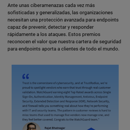
Ante unas ciberamenazas cada vez más
sofisticadas y generalizadas, las organizaciones
necesitan una protección avanzada para endpoints
capaz de prevenir, detectar y responder
rápidamente a los ataques. Estos premios
reconocen el valor que nuestra cartera de seguridad
para endpoints aporta a clientes de todo el mundo.