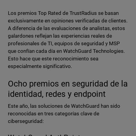
Los premios Top Rated de TrustRadius se basan
exclusivamente en opiniones verificadas de clientes.
A diferencia de las evaluaciones de analistas, estos
galardones reflejan las experiencias reales de
profesionales de TI, equipos de seguridad y MSP
que confían cada día en WatchGuard Technologies.
Esto hace que este reconocimiento sea
especialmente significativo.
Ocho premios en seguridad de la
identidad, redes y endpoint
Este año, las soluciones de WatchGuard han sido
reconocidas en tres categorías clave de
ciberseguridad: