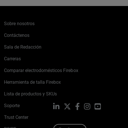
Sobre nosotros
Contáctenos
Sala de Redacción
Carreras
Comparar electrodomésticos Firebox
Herramienta de talla Firebox
Lista de productos y SKUs
Soporte
LinkedIn
X
Facebook
Instagram
YouTube
Trust Center