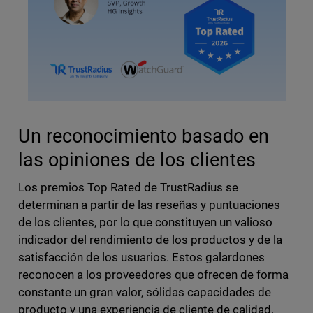
Un reconocimiento basado en
las opiniones de los clientes
Los premios Top Rated de TrustRadius se
determinan a partir de las reseñas y puntuaciones
de los clientes, por lo que constituyen un valioso
indicador del rendimiento de los productos y de la
satisfacción de los usuarios. Estos galardones
reconocen a los proveedores que ofrecen de forma
constante un gran valor, sólidas capacidades de
producto y una experiencia de cliente de calidad.