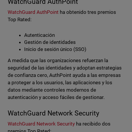
WatchGuard AuthPoint
WatchGuard AuthPoint
ha obtenido tres premios
Top Rated:
Autenticación
Gestión de identidades
Inicio de sesión único (SSO)
A medida que las organizaciones refuerzan la
seguridad de las identidades y adoptan estrategias
de confianza cero, AuthPoint ayuda a las empresas
a proteger a los usuarios, las aplicaciones y los
datos mediante controles modernos de
autenticación y acceso fáciles de gestionar.
WatchGuard Network Security
WatchGuard Network Security
ha recibido dos
premios Top Rated: