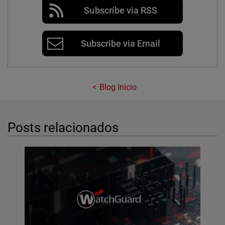
Subscribe via RSS
Subscribe via Email
Blog Inicio
Posts relacionados