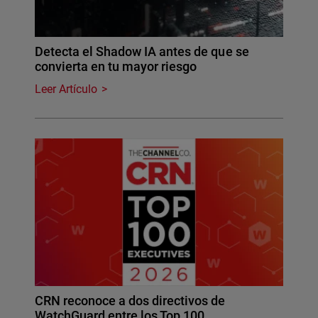
Detecta el Shadow IA antes de que se
convierta en tu mayor riesgo
Leer Artículo
CRN reconoce a dos directivos de
WatchGuard entre los Top 100