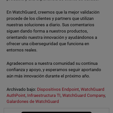
En WatchGuard, creemos que la mejor validación
procede de los clientes y partners que utilizan
nuestras soluciones a diario. Sus comentarios
siguen dando forma a nuestros productos,
orientando nuestra innovación y ayudándonos a
ofrecer una ciberseguridad que funciona en
entornos reales.
Agradecemos a nuestra comunidad su continua
confianza y apoyo, y esperamos seguir aportando
aún más innovación durante el próximo año.
Archivado bajo:
Dispositivos Endpoint
,
WatchGuard
AuthPoint
,
Infraestructura TI
,
WatchGuard Company
,
Galardones de WatchGuard