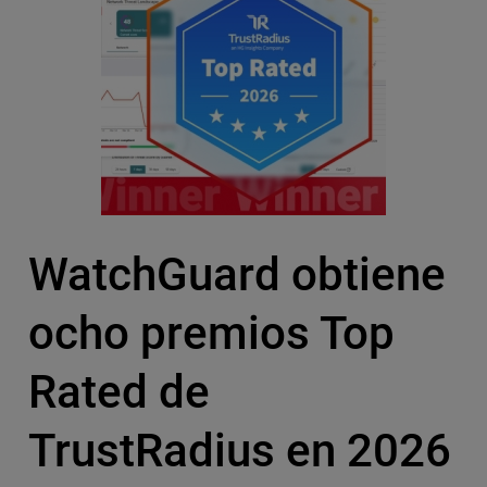
WatchGuard obtiene
ocho premios Top
Rated de
TrustRadius en 2026