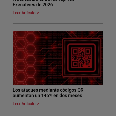
Executives de 2026
Leer Artículo
Los ataques mediante códigos QR
aumentan un 146% en dos meses
Leer Artículo