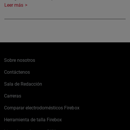
Leer más
Sobre nosotros
Contáctenos
Sala de Redacción
Carreras
Comparar electrodomésticos Firebox
Herramienta de talla Firebox