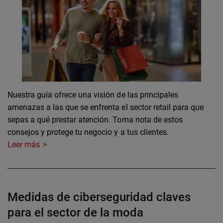
Nuestra guía ofrece una visión de las principales
amenazas a las que se enfrenta el sector retail para que
sepas a qué prestar atención. Toma nota de estos
consejos y protege tu negocio y a tus clientes.
Leer más
Medidas de ciberseguridad claves
para el sector de la moda