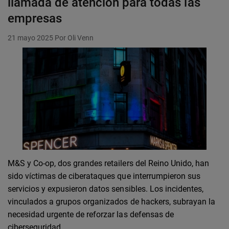
llamada de atención para todas las
empresas
21 mayo 2025
Por Oli Venn
M&S y Co-op, dos grandes retailers del Reino Unido, han
sido víctimas de ciberataques que interrumpieron sus
servicios y expusieron datos sensibles. Los incidentes,
vinculados a grupos organizados de hackers, subrayan la
necesidad urgente de reforzar las defensas de
ciberseguridad.