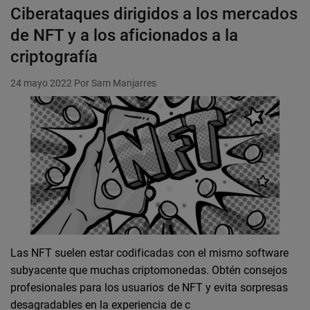
Ciberataques dirigidos a los mercados
de NFT y a los aficionados a la
criptografía
24 mayo 2022
Por Sam Manjarres
Las NFT suelen estar codificadas con el mismo software
subyacente que muchas criptomonedas. Obtén consejos
profesionales para los usuarios de NFT y evita sorpresas
desagradables en la experiencia de c