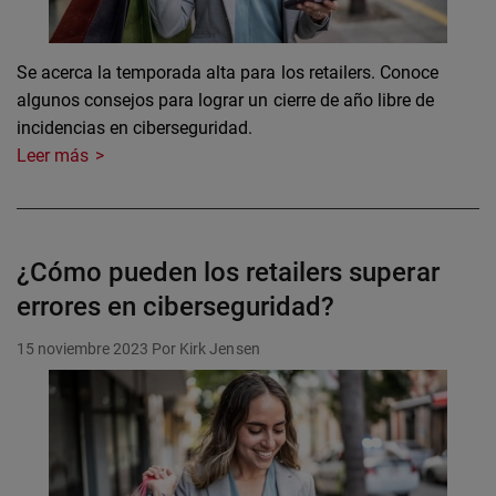
Se acerca la temporada alta para los retailers. Conoce
algunos consejos para lograr un cierre de año libre de
incidencias en ciberseguridad.
Leer más
¿Cómo pueden los retailers superar
errores en ciberseguridad?
15 noviembre 2023
Por Kirk Jensen