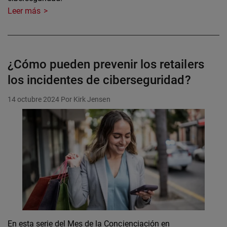
Leer más
¿Cómo pueden prevenir los retailers
los incidentes de ciberseguridad?
14 octubre 2024
Por Kirk Jensen
En esta serie del Mes de la Concienciación en