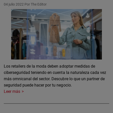
04 julio 2022
Por The Editor
Los retailers de la moda deben adoptar medidas de
ciberseguridad teniendo en cuenta la naturaleza cada vez
más omnicanal del sector. Descubre lo que un partner de
seguridad puede hacer por tu negocio.
Leer más