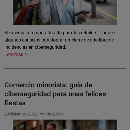
Se acerca la temporada alta para los retailers. Conoce
algunos consejos para lograr un cierre de año libre de
incidencias en ciberseguridad.
Leer más
Comercio minorista: guía de
ciberseguridad para unas felices
fiestas
20 diciembre 2022
Por The Editor