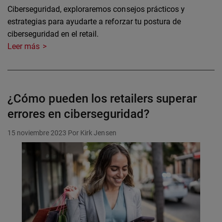
Ciberseguridad, exploraremos consejos prácticos y
estrategias para ayudarte a reforzar tu postura de
ciberseguridad en el retail.
Leer más
¿Cómo pueden los retailers superar
errores en ciberseguridad?
15 noviembre 2023
Por Kirk Jensen