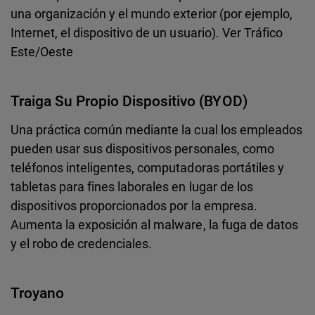
una organización y el mundo exterior (por ejemplo,
Internet, el dispositivo de un usuario). Ver Tráfico
Este/Oeste
Traiga Su Propio Dispositivo (BYOD)
Una práctica común mediante la cual los empleados
pueden usar sus dispositivos personales, como
teléfonos inteligentes, computadoras portátiles y
tabletas para fines laborales en lugar de los
dispositivos proporcionados por la empresa.
Aumenta la exposición al malware, la fuga de datos
y el robo de credenciales.
Troyano