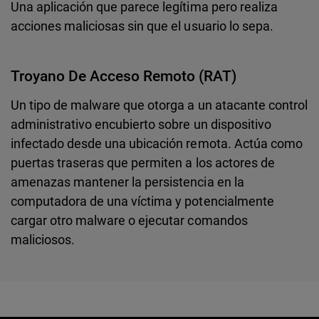
Una aplicación que parece legítima pero realiza
acciones maliciosas sin que el usuario lo sepa.
Troyano De Acceso Remoto (RAT)
Un tipo de malware que otorga a un atacante control
administrativo encubierto sobre un dispositivo
infectado desde una ubicación remota. Actúa como
puertas traseras que permiten a los actores de
amenazas mantener la persistencia en la
computadora de una víctima y potencialmente
cargar otro malware o ejecutar comandos
maliciosos.