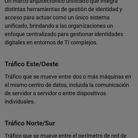
Un marco arquitectónico unificado que integra
distintas herramientas de gestión de identidad y
acceso para actuar como un único sistema
unificado, brindando a las organizaciones un
enfoque centralizado para gestionar identidades
digitales en entornos de TI complejos.
Tráfico Este/Oeste
Tráfico que se mueve entre dos o más máquinas en
el mismo centro de datos, incluida la comunicación
de servidor a servidor o entre dispositivos
individuales.
Tráfico Norte/Sur
Tráfico que se mueve entre el perímetro de red de