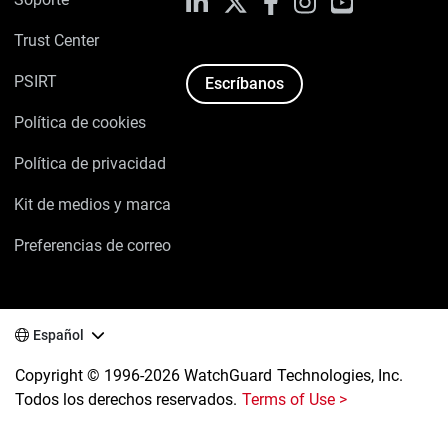
LinkedIn
X
Facebook
Instagram
YouTube
Trust Center
PSIRT
Escríbanos
Política de cookies
Política de privacidad
Kit de medios y marca
Preferencias de correo
Español
Copyright © 1996-2026 WatchGuard Technologies, Inc.
Todos los derechos reservados.
Terms of Use >