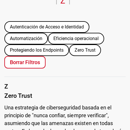
Z
“
|
|
Autenticación de Acceso e Identidad
Automatización
Eficiencia operacional
Protegiendo los Endpoints
Zero Trust
Borrar Filtros
Z
Zero Trust
Una estrategia de ciberseguridad basada en el
principio de "nunca confiar, siempre verificar",
asumiendo que las amenazas existen en todas