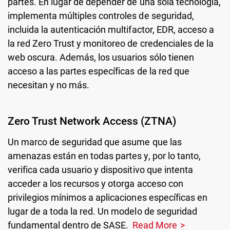
partes. En lugar de depender de una sola tecnología,
implementa múltiples controles de seguridad,
incluida la autenticación multifactor, EDR, acceso a
la red Zero Trust y monitoreo de credenciales de la
web oscura. Además, los usuarios sólo tienen
acceso a las partes específicas de la red que
necesitan y no más.
Zero Trust Network Access (ZTNA)
Un marco de seguridad que asume que las
amenazas están en todas partes y, por lo tanto,
verifica cada usuario y dispositivo que intenta
acceder a los recursos y otorga acceso con
privilegios mínimos a aplicaciones específicas en
lugar de a toda la red. Un modelo de seguridad
fundamental dentro de SASE.
Read More