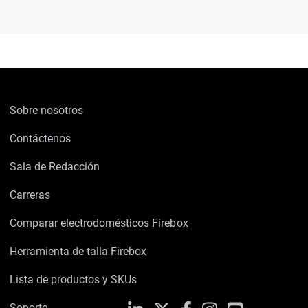
Sobre nosotros
Contáctenos
Sala de Redacción
Carreras
Comparar electrodomésticos Firebox
Herramienta de talla Firebox
Lista de productos y SKUs
Soporte