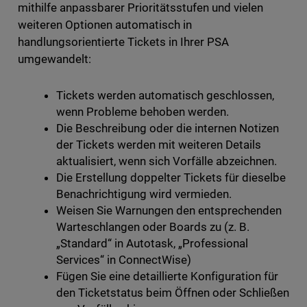
mithilfe anpassbarer Prioritätsstufen und vielen
weiteren Optionen automatisch in
handlungsorientierte Tickets in Ihrer PSA
umgewandelt:
Tickets werden automatisch geschlossen,
wenn Probleme behoben werden.
Die Beschreibung oder die internen Notizen
der Tickets werden mit weiteren Details
aktualisiert, wenn sich Vorfälle abzeichnen.
Die Erstellung doppelter Tickets für dieselbe
Benachrichtigung wird vermieden.
Weisen Sie Warnungen den entsprechenden
Warteschlangen oder Boards zu (z. B.
„Standard“ in Autotask, „Professional
Services“ in ConnectWise)
Fügen Sie eine detaillierte Konfiguration für
den Ticketstatus beim Öffnen oder Schließen