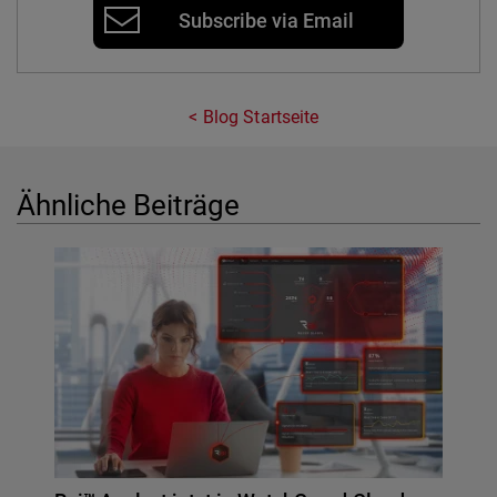
Subscribe via Email
Blog Startseite
Ähnliche Beiträge