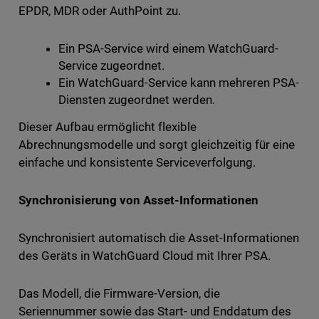
EPDR, MDR oder AuthPoint zu.
Ein PSA-Service wird einem WatchGuard-
Service zugeordnet.
Ein WatchGuard-Service kann mehreren PSA-
Diensten zugeordnet werden.
Dieser Aufbau ermöglicht flexible
Abrechnungsmodelle und sorgt gleichzeitig für eine
einfache und konsistente Serviceverfolgung.
Synchronisierung von Asset-Informationen
Synchronisiert automatisch die Asset-Informationen
des Geräts in WatchGuard Cloud mit Ihrer PSA.
Das Modell, die Firmware-Version, die
Seriennummer sowie das Start- und Enddatum des