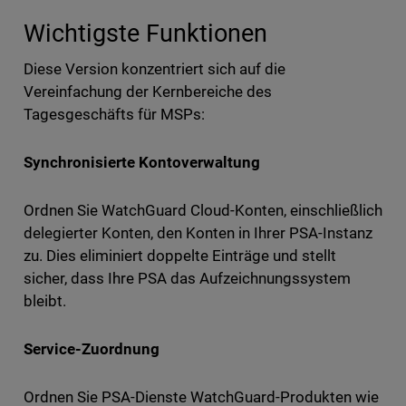
Wichtigste Funktionen
Diese Version konzentriert sich auf die
Vereinfachung der Kernbereiche des
Tagesgeschäfts für MSPs:
Synchronisierte Kontoverwaltung
Ordnen Sie WatchGuard Cloud-Konten, einschließlich
delegierter Konten, den Konten in Ihrer PSA-Instanz
zu. Dies eliminiert doppelte Einträge und stellt
sicher, dass Ihre PSA das Aufzeichnungssystem
bleibt.
Service-Zuordnung
Ordnen Sie PSA-Dienste WatchGuard-Produkten wie