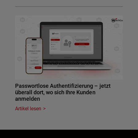
Passwortlose Authentifizierung – jetzt
überall dort, wo sich Ihre Kunden
anmelden
Artikel lesen