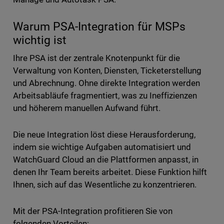
Warum PSA-Integration für MSPs
wichtig ist
Ihre PSA ist der zentrale Knotenpunkt für die
Verwaltung von Konten, Diensten, Ticketerstellung
und Abrechnung. Ohne direkte Integration werden
Arbeitsabläufe fragmentiert, was zu Ineffizienzen
und höherem manuellen Aufwand führt.
Die neue Integration löst diese Herausforderung,
indem sie wichtige Aufgaben automatisiert und
WatchGuard Cloud an die Plattformen anpasst, in
denen Ihr Team bereits arbeitet. Diese Funktion hilft
Ihnen, sich auf das Wesentliche zu konzentrieren.
Mit der PSA-Integration profitieren Sie von
folgenden Vorteilen: