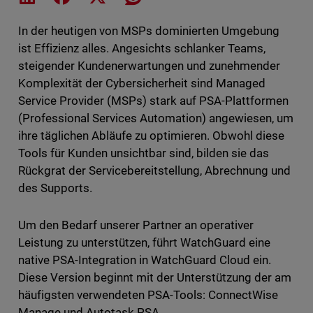
In der heutigen von MSPs dominierten Umgebung
ist Effizienz alles. Angesichts schlanker Teams,
steigender Kundenerwartungen und zunehmender
Komplexität der Cybersicherheit sind Managed
Service Provider (MSPs) stark auf PSA-Plattformen
(Professional Services Automation) angewiesen, um
ihre täglichen Abläufe zu optimieren. Obwohl diese
Tools für Kunden unsichtbar sind, bilden sie das
Rückgrat der Servicebereitstellung, Abrechnung und
des Supports.
Um den Bedarf unserer Partner an operativer
Leistung zu unterstützen, führt WatchGuard eine
native PSA-Integration in WatchGuard Cloud ein.
Diese Version beginnt mit der Unterstützung der am
häufigsten verwendeten PSA-Tools: ConnectWise
Manage und Autotask PSA.