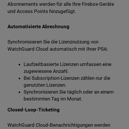
Abonnements werden für alle Ihre Firebox-Geräte
und Access Points hinzugefügt.
Automatisierte Abrechnung
Synchronisieren Sie die Lizenznutzung von
WatchGuard Cloud automatisch mit Ihrer PSA:
Laufzeitbasierte Lizenzen umfassen eine
zugewiesene Anzahl.
Bei Subscription-Lizenzen zählen nur die
genutzten Lizenzen.
Synchronisieren Sie täglich oder an einem
bestimmten Tag im Monat.
Closed-Loop-Ticketing
WatchGuard Cloud-Benachrichtigungen werden