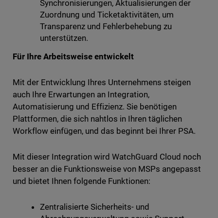
Synchronisierungen, Aktualisierungen der
Zuordnung und Ticketaktivitäten, um
Transparenz und Fehlerbehebung zu
unterstützen.
Für Ihre Arbeitsweise entwickelt
Mit der Entwicklung Ihres Unternehmens steigen
auch Ihre Erwartungen an Integration,
Automatisierung und Effizienz. Sie benötigen
Plattformen, die sich nahtlos in Ihren täglichen
Workflow einfügen, und das beginnt bei Ihrer PSA.
Mit dieser Integration wird WatchGuard Cloud noch
besser an die Funktionsweise von MSPs angepasst
und bietet Ihnen folgende Funktionen:
Zentralisierte Sicherheits- und