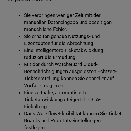
Sie verbringen weniger Zeit mit der
manuellen Dateneingabe und beseitigen
menschliche Fehler.
Sie erhalten genaue Nutzungs- und
Lizenzdaten für die Abrechnung.
Eine intelligentere Ticketabwicklung
reduziert die Ermüdung.
Mit der durch WatchGuard Cloud-
Benachrichtigungen ausgelösten Echtzeit-
Ticketerstellung können Sie schneller auf
Vorfälle reagieren.
Eine zeitnahe, automatisierte
Ticketabwicklung steigert die SLA-
Einhaltung.
Dank Workflow-Flexibilität können Sie Ticket
Boards und Prioritätseinstellungen
festlegen.