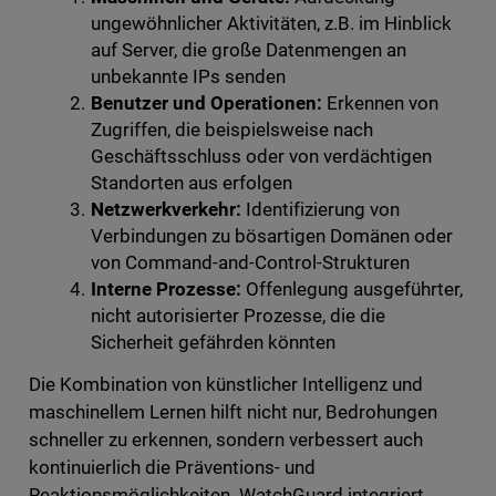
ungewöhnlicher Aktivitäten, z.B. im Hinblick
auf Server, die große Datenmengen an
unbekannte IPs senden
Benutzer und Operationen:
Erkennen von
Zugriffen, die beispielsweise nach
Geschäftsschluss oder von verdächtigen
Standorten aus erfolgen
Netzwerkverkehr:
Identifizierung von
Verbindungen zu bösartigen Domänen oder
von Command-and-Control-Strukturen
Interne Prozesse:
Offenlegung ausgeführter,
nicht autorisierter Prozesse, die die
Sicherheit gefährden könnten
Die Kombination von künstlicher Intelligenz und
maschinellem Lernen hilft nicht nur, Bedrohungen
schneller zu erkennen, sondern verbessert auch
kontinuierlich die Präventions- und
Reaktionsmöglichkeiten. WatchGuard integriert