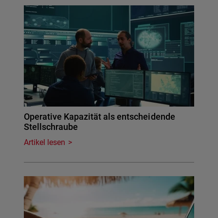
Operative Kapazität als entscheidende
Stellschraube
Artikel lesen