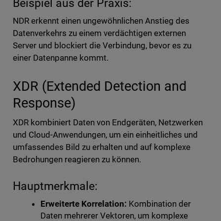
Beispiel aus der Praxis:
NDR erkennt einen ungewöhnlichen Anstieg des
Datenverkehrs zu einem verdächtigen externen
Server und blockiert die Verbindung, bevor es zu
einer Datenpanne kommt.
XDR (Extended Detection and
Response)
XDR kombiniert Daten von Endgeräten, Netzwerken
und Cloud-Anwendungen, um ein einheitliches und
umfassendes Bild zu erhalten und auf komplexe
Bedrohungen reagieren zu können.
Hauptmerkmale:
Erweiterte Korrelation:
Kombination der
Daten mehrerer Vektoren, um komplexe