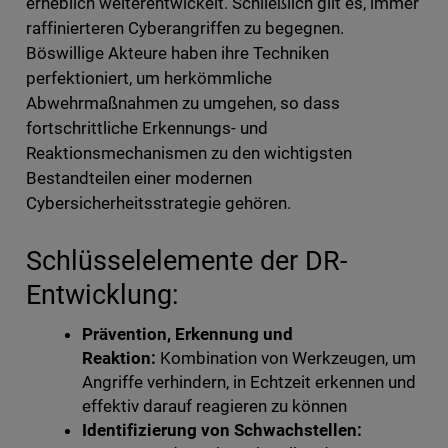
erheblich weiterentwickelt. Schließlich gilt es, immer
raffinierteren Cyberangriffen zu begegnen.
Böswillige Akteure haben ihre Techniken
perfektioniert, um herkömmliche
Abwehrmaßnahmen zu umgehen, so dass
fortschrittliche Erkennungs- und
Reaktionsmechanismen zu den wichtigsten
Bestandteilen einer modernen
Cybersicherheitsstrategie gehören.
Schlüsselelemente der DR-
Entwicklung:
Prävention, Erkennung und
Reaktion:
Kombination von Werkzeugen, um
Angriffe verhindern, in Echtzeit erkennen und
effektiv darauf reagieren zu können
Identifizierung von Schwachstellen: