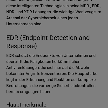
diese intelligenten Technologien in seine MDR-, EDR-,
NDR- und XDR-Lösungen, die wichtige Werkzeuge im
Arsenal der Cybersicherheit eines jeden
Unternehmens sind.
EDR (Endpoint Detection and
Response)
EDR schützt die Endpunkte von Unternehmen und
übertrifft die Fähigkeiten herkömmlicher
Antivirenlösungen, die sich nur auf die Abwehr
bekannter Angriffe konzentrieren. Die Hauptstärke
liegt in der Erkennung und Reaktion auf komplexe
Bedrohungen, die vorherige Sicherheitskontrollen
bereits umgangen haben.
Hauptmerkmale: