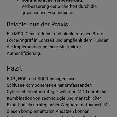
Kontinuierliche Verbesserung:
Verbesserung der Sicherheit durch die
gewonnenen Erkenntnisse
Beispiel aus der Praxis:
Ein MDR-Dienst erkennt und blockiert einen Brute-
Force-Angriff in Echtzeit und empfiehlt dem Kunden
die Implementierung einer Multifaktor-
Authentifizierung.
Fazit
EDR-, NDR- und XDR-Lösungen sind
Schlüsselkomponenten einer umfassenden
Cybersicherheitsstrategie, während MDR durch die
Kombination von Technologie und menschlicher
Expertise als strategischer Wegbereiter fungiert. Mit
diesen komplementären Ansätzen können