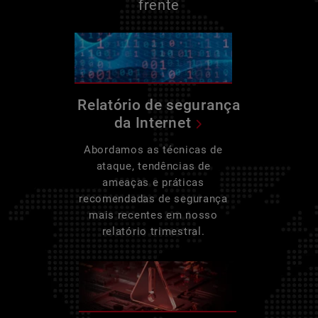
frente
Relatório de segurança
da Internet
Abordamos as técnicas de
ataque, tendências de
ameaças e práticas
recomendadas de segurança
mais recentes em nosso
relatório trimestral.