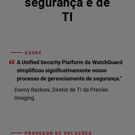
segurança e de
TI
SAÚDE
“
A Unified Security Platform da WatchGuard
simplificou significativamente nosso
processo de gerenciamento de segurança.”
Danny Rackow, Diretor de TI da Precise
Imaging
PROVEDOR DE SOLUÇÕES