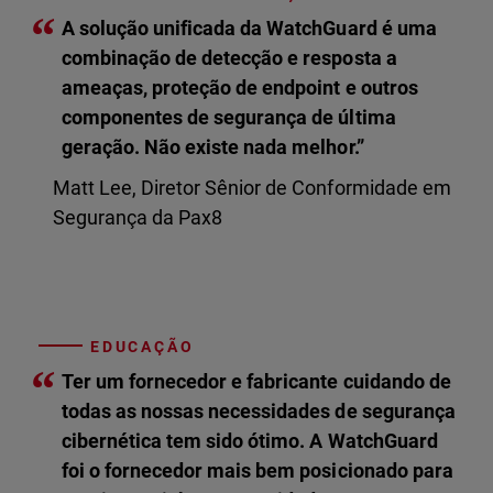
“
A solução unificada da WatchGuard é uma
combinação de detecção e resposta a
ameaças, proteção de endpoint e outros
componentes de segurança de última
geração. Não existe nada melhor.”
Matt Lee, Diretor Sênior de Conformidade em
Segurança da Pax8
EDUCAÇÃO
“
Ter um fornecedor e fabricante cuidando de
todas as nossas necessidades de segurança
cibernética tem sido ótimo. A WatchGuard
foi o fornecedor mais bem posicionado para