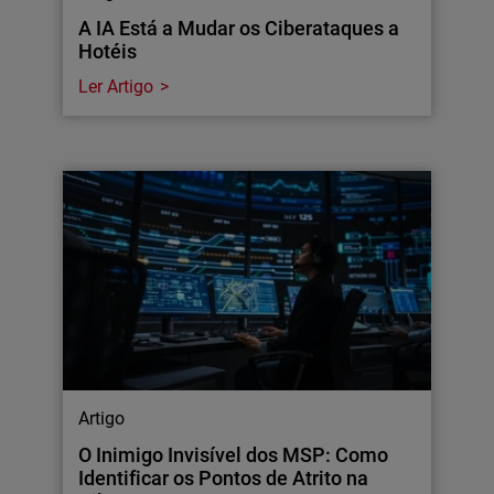
A IA Está a Mudar os Ciberataques a
Hotéis
Ler Artigo
Artigo
O Inimigo Invisível dos MSP: Como
Identificar os Pontos de Atrito na