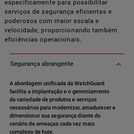
especificamente para possibilitar
serviços de segurança eficientes e
poderosos com maior escala e
velocidade, proporcionando também
eficiências operacionais.
Segurança abrangente
A abordagem unificada da WatchGuard
facilita a implantação e o gerenciamento
da variedade de produtos e serviços
necessários para modernizar, amadurecer e
dimensionar sua segurança diante do
cenário de ameaças cada vez mais
complexo de hoje.