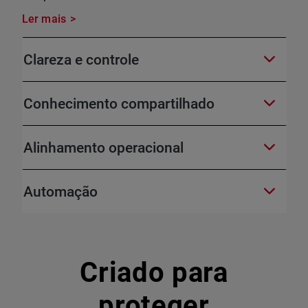
Ler mais
Clareza e controle
Conhecimento compartilhado
Alinhamento operacional
Automação
Criado para
proteger