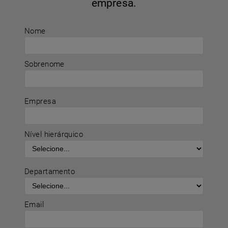
empresa.
Nome
Sobrenome
Empresa
Nível hierárquico
Departamento
Email