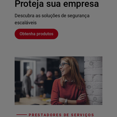
Proteja sua empresa
Descubra as soluções de segurança
escaláveis
Obtenha produtos
PRESTADORES DE SERVIÇOS