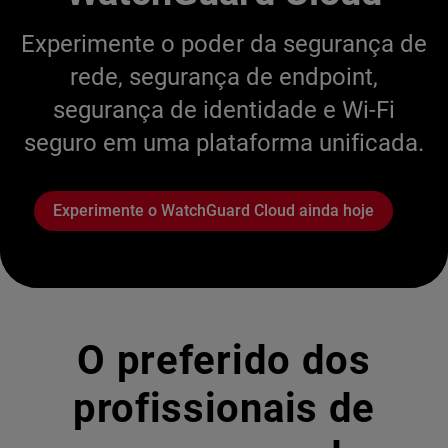
Experimente o poder da segurança de
rede, segurança de endpoint,
segurança de identidade e Wi-Fi
seguro em uma plataforma unificada.
Experimente o WatchGuard Cloud ainda hoje
O preferido dos
profissionais de