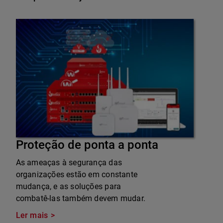
Proteção de ponta a ponta
As ameaças à segurança das
organizações estão em constante
mudança, e as soluções para
combatê-las também devem mudar.
Ler mais