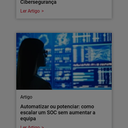
Cibersegurança
Ler Artigo
Artigo
Automatizar ou potenciar: como
escalar um SOC sem aumentar a
equipa
Ler Artigo