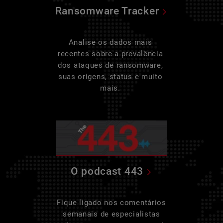
Ransomware Tracker
Analise os dados mais
recentes sobre a prevalência
dos ataques de ransomware,
suas origens, status e muito
mais.
O podcast 443
Fique ligado nos comentários
semanais de especialistas