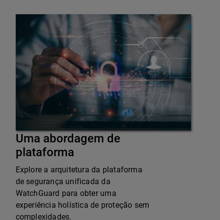
Uma abordagem de
plataforma
Explore a arquitetura da plataforma
de segurança unificada da
WatchGuard para obter uma
experiência holística de proteção sem
complexidades.