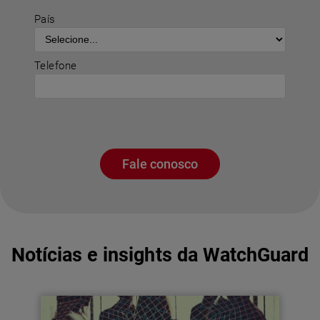
País
Telefone
Fale conosco
Notícias e insights da WatchGuard