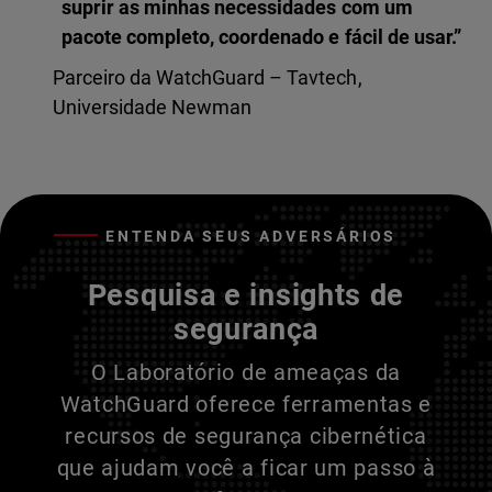
suprir as minhas necessidades com um
pacote completo, coordenado e fácil de usar.”
Parceiro da WatchGuard – Tavtech,
Universidade Newman
ENTENDA SEUS ADVERSÁRIOS
Pesquisa e insights de
segurança
O Laboratório de ameaças da
WatchGuard oferece ferramentas e
recursos de segurança cibernética
que ajudam você a ficar um passo à