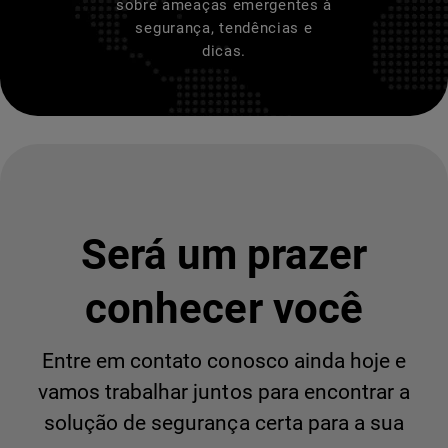
sobre ameaças emergentes à
segurança, tendências e
dicas.
Será um prazer
conhecer você
Entre em contato conosco ainda hoje e
vamos trabalhar juntos para encontrar a
solução de segurança certa para a sua