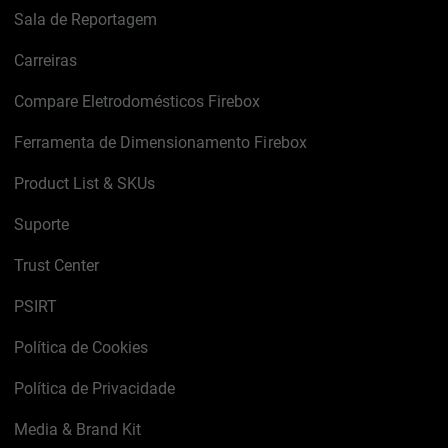
Sala de Reportagem
Carreiras
Compare Eletrodomésticos Firebox
Ferramenta de Dimensionamento Firebox
Product List & SKUs
Suporte
Trust Center
PSIRT
Política de Cookies
Política de Privacidade
Media & Brand Kit