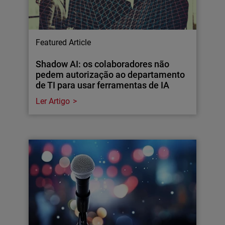
Featured Article
Shadow AI: os colaboradores não
pedem autorização ao departamento
de TI para usar ferramentas de IA
Ler Artigo