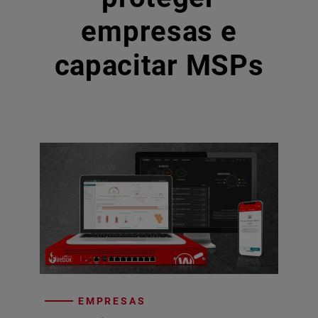
empresas e
capacitar MSPs
EMPRESAS