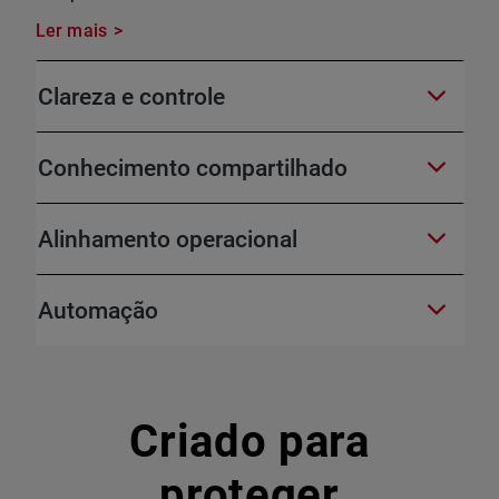
Ler mais
Clareza e controle
Conhecimento compartilhado
Alinhamento operacional
Automação
Criado para
proteger