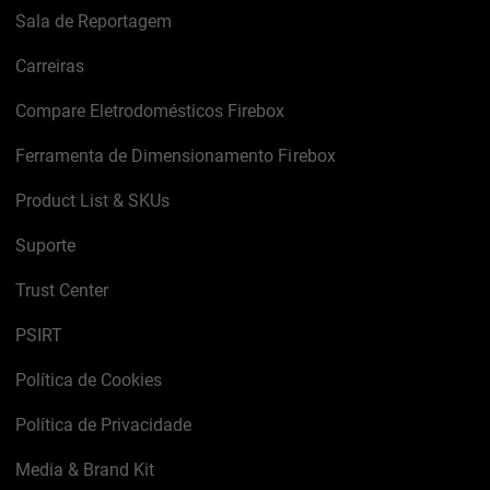
Sala de Reportagem
Carreiras
Compare Eletrodomésticos Firebox
Ferramenta de Dimensionamento Firebox
Product List & SKUs
Suporte
Trust Center
PSIRT
Política de Cookies
Política de Privacidade
Media & Brand Kit