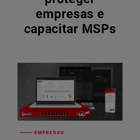
empresas e
capacitar MSPs
EMPRESAS