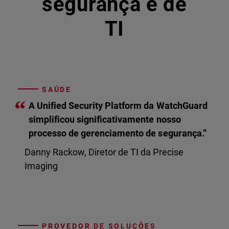
segurança e de
TI
SAÚDE
“
A Unified Security Platform da WatchGuard
simplificou significativamente nosso
processo de gerenciamento de segurança.”
Danny Rackow, Diretor de TI da Precise
Imaging
PROVEDOR DE SOLUÇÕES