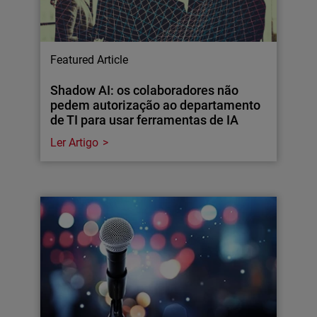
Featured Article
Shadow AI: os colaboradores não
pedem autorização ao departamento
de TI para usar ferramentas de IA
Ler Artigo