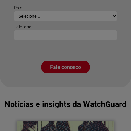
País
Telefone
Fale conosco
Notícias e insights da WatchGuard