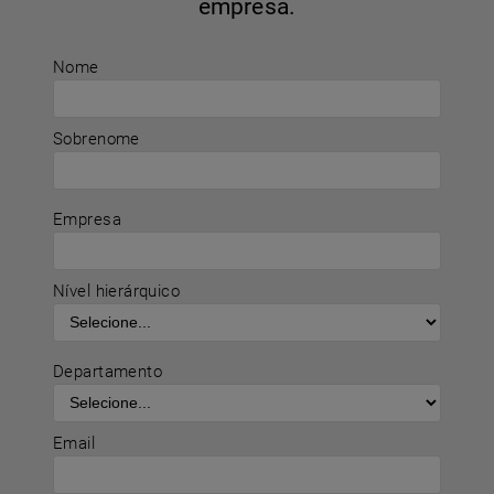
empresa.
Nome
Sobrenome
Empresa
Nível hierárquico
Departamento
Email