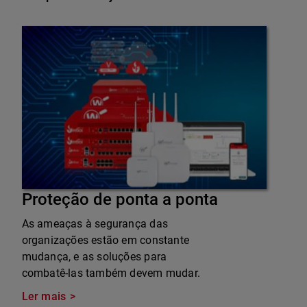
Proteção de ponta a ponta
As ameaças à segurança das
organizações estão em constante
mudança, e as soluções para
combatê-las também devem mudar.
Ler mais