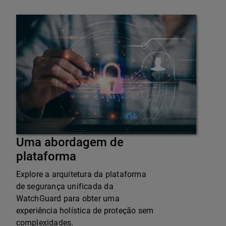
Uma abordagem de
plataforma
Explore a arquitetura da plataforma
de segurança unificada da
WatchGuard para obter uma
experiência holística de proteção sem
complexidades.