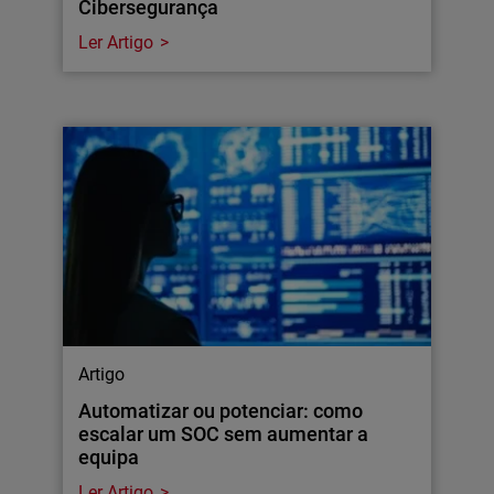
Cibersegurança
Ler Artigo
Artigo
Automatizar ou potenciar: como
escalar um SOC sem aumentar a
equipa
Ler Artigo