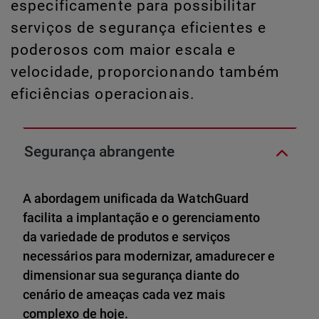
especificamente para possibilitar
serviços de segurança eficientes e
poderosos com maior escala e
velocidade, proporcionando também
eficiências operacionais.
Segurança abrangente
A abordagem unificada da WatchGuard
facilita a implantação e o gerenciamento
da variedade de produtos e serviços
necessários para modernizar, amadurecer e
dimensionar sua segurança diante do
cenário de ameaças cada vez mais
complexo de hoje.