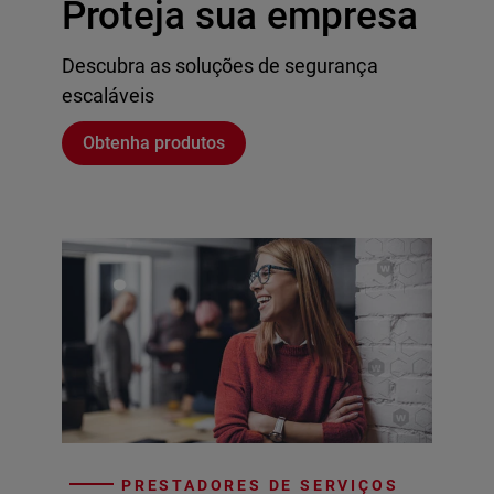
Proteja sua empresa
Descubra as soluções de segurança
escaláveis
Obtenha produtos
PRESTADORES DE SERVIÇOS