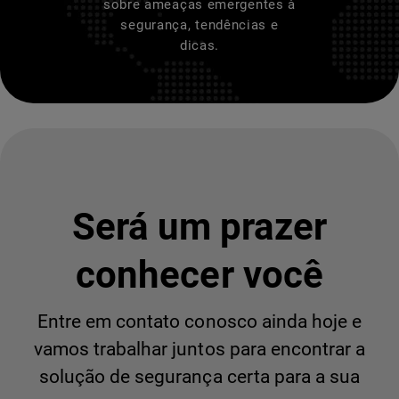
sobre ameaças emergentes à
segurança, tendências e
dicas.
Será um prazer
conhecer você
Entre em contato conosco ainda hoje e
vamos trabalhar juntos para encontrar a
solução de segurança certa para a sua