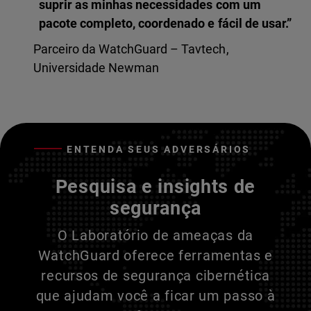
suprir as minhas necessidades com um
pacote completo, coordenado e fácil de usar.”
Parceiro da WatchGuard – Tavtech,
Universidade Newman
ENTENDA SEUS ADVERSÁRIOS
Pesquisa e insights de
segurança
O Laboratório de ameaças da
WatchGuard oferece ferramentas e
recursos de segurança cibernética
que ajudam você a ficar um passo à