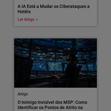
A IA Está a Mudar os Ciberataques a
Hotéis
Ler Artigo
Artigo
O Inimigo Invisível dos MSP: Como
Identificar os Pontos de Atrito na