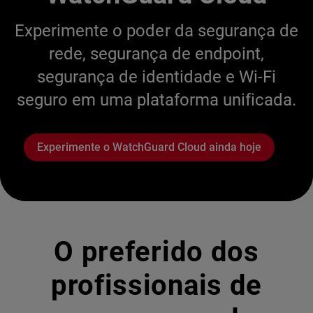
Experimente o poder da segurança de
rede, segurança de endpoint,
segurança de identidade e Wi-Fi
seguro em uma plataforma unificada.
Experimente o WatchGuard Cloud ainda hoje
O preferido dos
profissionais de