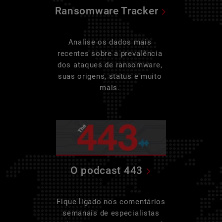
Ransomware Tracker
Analise os dados mais
recentes sobre a prevalência
dos ataques de ransomware,
suas origens, status e muito
mais.
O podcast 443
Fique ligado nos comentários
semanais de especialistas