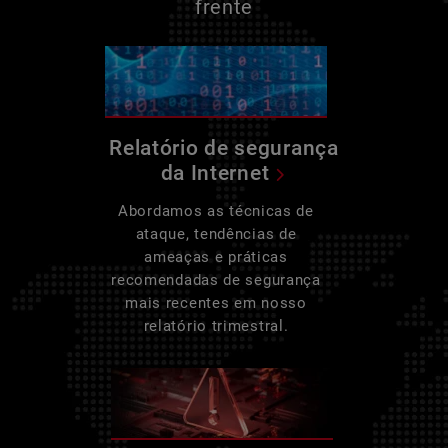
frente
Relatório de segurança
da Internet
Abordamos as técnicas de
ataque, tendências de
ameaças e práticas
recomendadas de segurança
mais recentes em nosso
relatório trimestral.