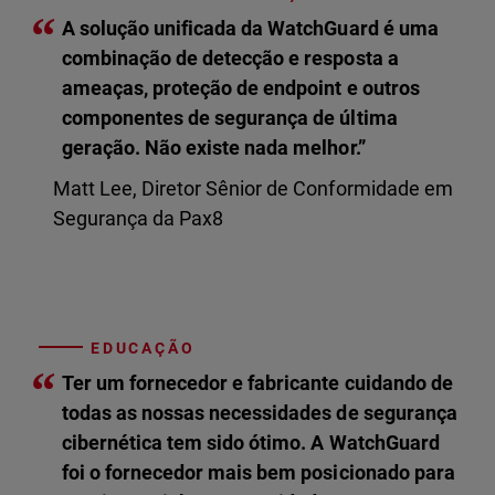
“
A solução unificada da WatchGuard é uma
combinação de detecção e resposta a
ameaças, proteção de endpoint e outros
componentes de segurança de última
geração. Não existe nada melhor.”
Matt Lee, Diretor Sênior de Conformidade em
Segurança da Pax8
EDUCAÇÃO
“
Ter um fornecedor e fabricante cuidando de
todas as nossas necessidades de segurança
cibernética tem sido ótimo. A WatchGuard
foi o fornecedor mais bem posicionado para