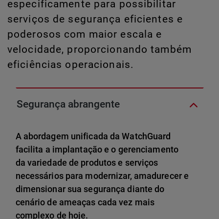
especificamente para possibilitar
serviços de segurança eficientes e
poderosos com maior escala e
velocidade, proporcionando também
eficiências operacionais.
Segurança abrangente
A abordagem unificada da WatchGuard
facilita a implantação e o gerenciamento
da variedade de produtos e serviços
necessários para modernizar, amadurecer e
dimensionar sua segurança diante do
cenário de ameaças cada vez mais
complexo de hoje.