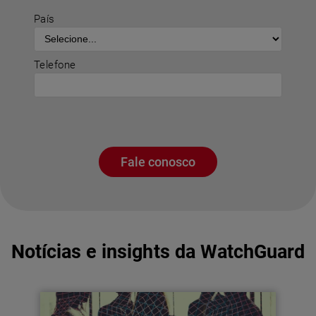
País
Telefone
Fale conosco
Notícias e insights da WatchGuard