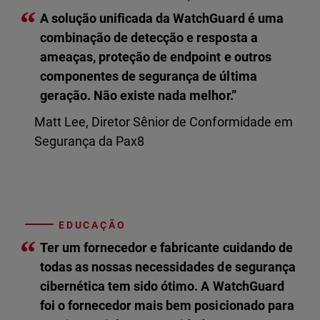
“
A solução unificada da WatchGuard é uma
combinação de detecção e resposta a
ameaças, proteção de endpoint e outros
componentes de segurança de última
geração. Não existe nada melhor.”
Matt Lee, Diretor Sênior de Conformidade em
Segurança da Pax8
EDUCAÇÃO
“
Ter um fornecedor e fabricante cuidando de
todas as nossas necessidades de segurança
cibernética tem sido ótimo. A WatchGuard
foi o fornecedor mais bem posicionado para