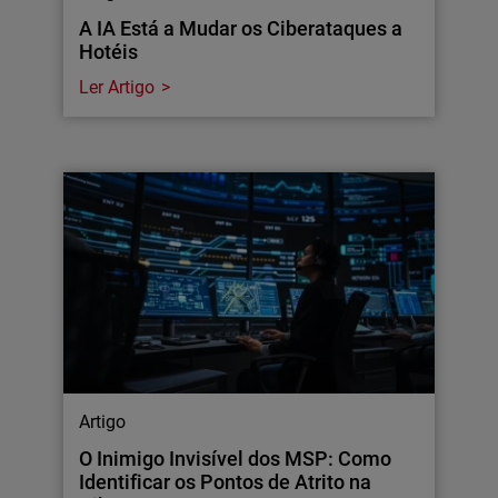
A IA Está a Mudar os Ciberataques a
Hotéis
Ler Artigo
Artigo
O Inimigo Invisível dos MSP: Como
Identificar os Pontos de Atrito na