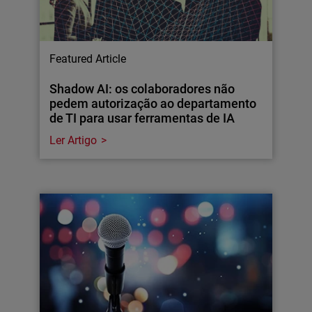
Featured Article
Shadow AI: os colaboradores não
pedem autorização ao departamento
de TI para usar ferramentas de IA
Ler Artigo