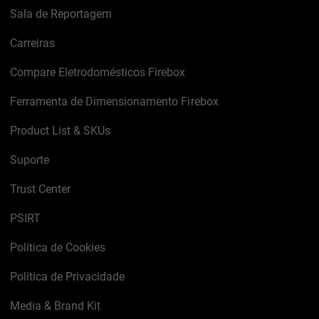
Sala de Reportagem
Carreiras
Compare Eletrodomésticos Firebox
Ferramenta de Dimensionamento Firebox
Product List & SKUs
Suporte
Trust Center
PSIRT
Política de Cookies
Política de Privacidade
Media & Brand Kit