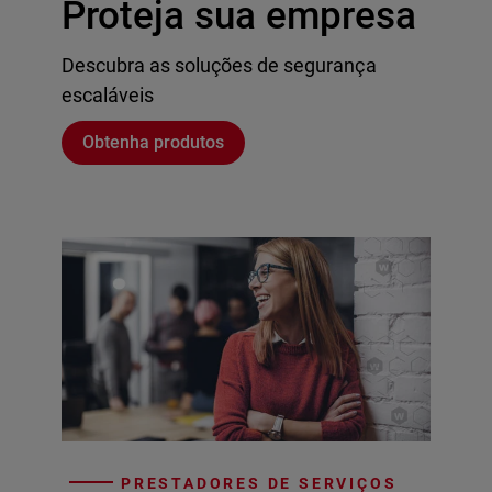
Proteja sua empresa
Descubra as soluções de segurança
escaláveis
Obtenha produtos
PRESTADORES DE SERVIÇOS