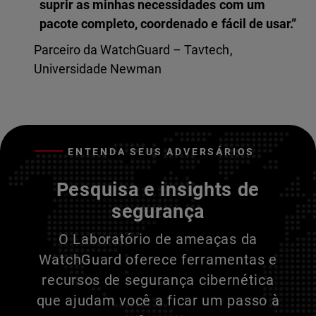
suprir as minhas necessidades com um
pacote completo, coordenado e fácil de usar.”
Parceiro da WatchGuard – Tavtech,
Universidade Newman
ENTENDA SEUS ADVERSÁRIOS
Pesquisa e insights de
segurança
O Laboratório de ameaças da
WatchGuard oferece ferramentas e
recursos de segurança cibernética
que ajudam você a ficar um passo à