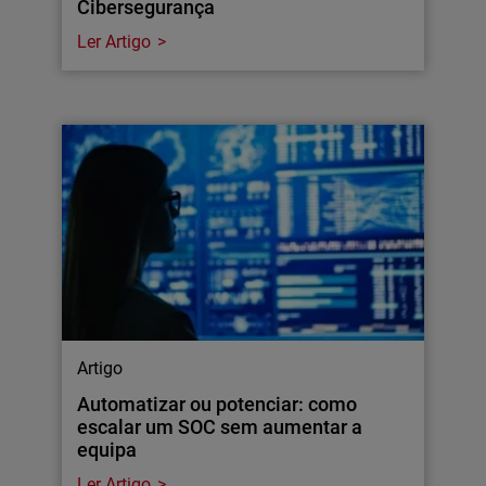
Cibersegurança
Ler Artigo
Artigo
Automatizar ou potenciar: como
escalar um SOC sem aumentar a
equipa
Ler Artigo