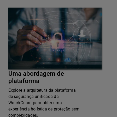
Uma abordagem de
plataforma
Explore a arquitetura da plataforma
de segurança unificada da
WatchGuard para obter uma
experiência holística de proteção sem
complexidades.