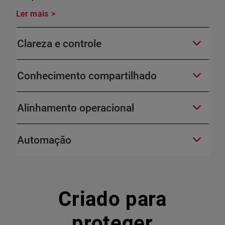
Ler mais
Clareza e controle
Conhecimento compartilhado
Alinhamento operacional
Automação
Criado para
proteger