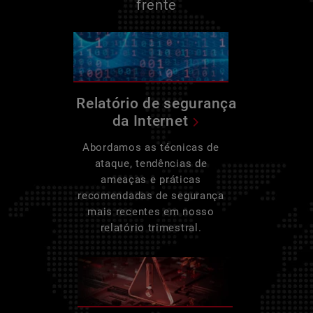
frente
Relatório de segurança
da Internet
Abordamos as técnicas de
ataque, tendências de
ameaças e práticas
recomendadas de segurança
mais recentes em nosso
relatório trimestral.