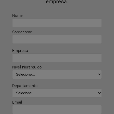
empresa.
Nome
Sobrenome
Empresa
Nível hierárquico
Departamento
Email