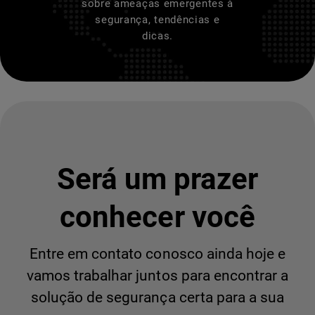
sobre ameaças emergentes à
segurança, tendências e
dicas.
Será um prazer
conhecer você
Entre em contato conosco ainda hoje e
vamos trabalhar juntos para encontrar a
solução de segurança certa para a sua