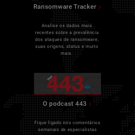
Ransomware Tracker
Analise os dados mais
recentes sobre a prevalência
dos ataques de ransomware,
suas origens, status e muito
mais.
O podcast 443
Fique ligado nos comentários
semanais de especialistas