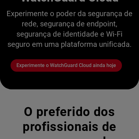
Experimente o poder da segurança de
rede, segurança de endpoint,
segurança de identidade e Wi-Fi
seguro em uma plataforma unificada.
Experimente o WatchGuard Cloud ainda hoje
O preferido dos
profissionais de