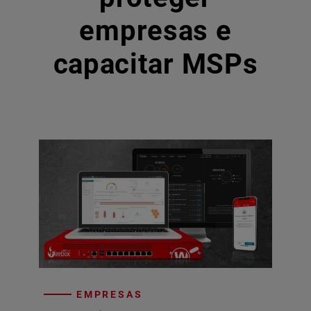
empresas e
capacitar MSPs
EMPRESAS