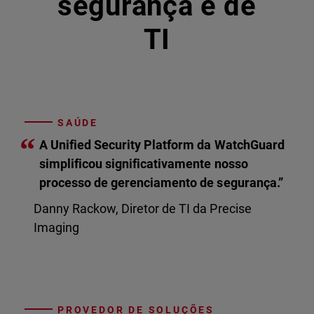
segurança e de
TI
SAÚDE
“
A Unified Security Platform da WatchGuard
simplificou significativamente nosso
processo de gerenciamento de segurança.”
Danny Rackow, Diretor de TI da Precise
Imaging
PROVEDOR DE SOLUÇÕES