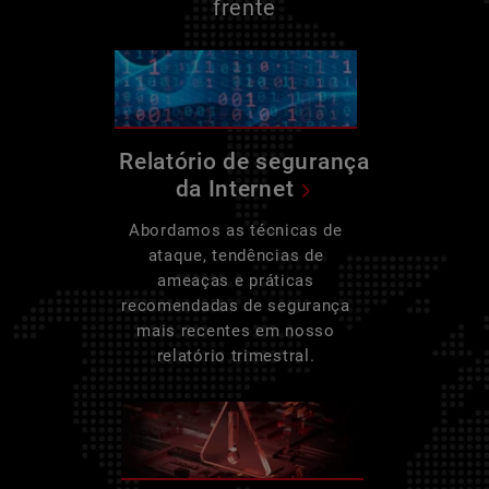
frente
Relatório de segurança
da Internet
Abordamos as técnicas de
ataque, tendências de
ameaças e práticas
recomendadas de segurança
mais recentes em nosso
relatório trimestral.