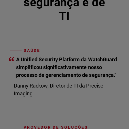
segurança e de
TI
SAÚDE
“
A Unified Security Platform da WatchGuard
simplificou significativamente nosso
processo de gerenciamento de segurança.”
Danny Rackow, Diretor de TI da Precise
Imaging
PROVEDOR DE SOLUÇÕES