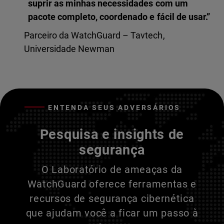
suprir as minhas necessidades com um
pacote completo, coordenado e fácil de usar.”
Parceiro da WatchGuard – Tavtech,
Universidade Newman
ENTENDA SEUS ADVERSÁRIOS
Pesquisa e insights de
segurança
O Laboratório de ameaças da
WatchGuard oferece ferramentas e
recursos de segurança cibernética
que ajudam você a ficar um passo à