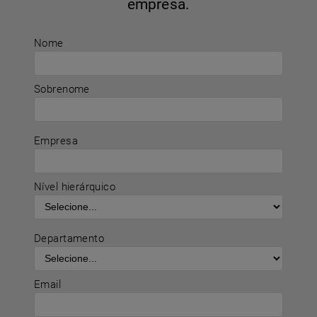
empresa.
Nome
Sobrenome
Empresa
Nível hierárquico
Departamento
Email