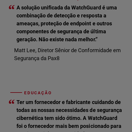
“
A solução unificada da WatchGuard é uma
combinação de detecção e resposta a
ameaças, proteção de endpoint e outros
componentes de segurança de última
geração. Não existe nada melhor.”
Matt Lee, Diretor Sênior de Conformidade em
Segurança da Pax8
EDUCAÇÃO
“
Ter um fornecedor e fabricante cuidando de
todas as nossas necessidades de segurança
cibernética tem sido ótimo. A WatchGuard
foi o fornecedor mais bem posicionado para