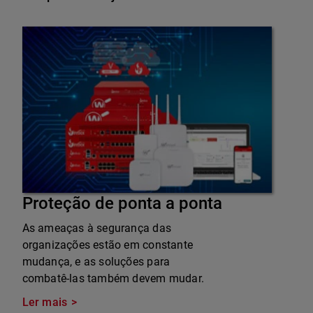
Proteção de ponta a ponta
As ameaças à segurança das
organizações estão em constante
mudança, e as soluções para
combatê-las também devem mudar.
Ler mais