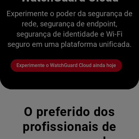
Experimente o poder da segurança de
rede, segurança de endpoint,
segurança de identidade e Wi-Fi
seguro em uma plataforma unificada.
Experimente o WatchGuard Cloud ainda hoje
O preferido dos
profissionais de