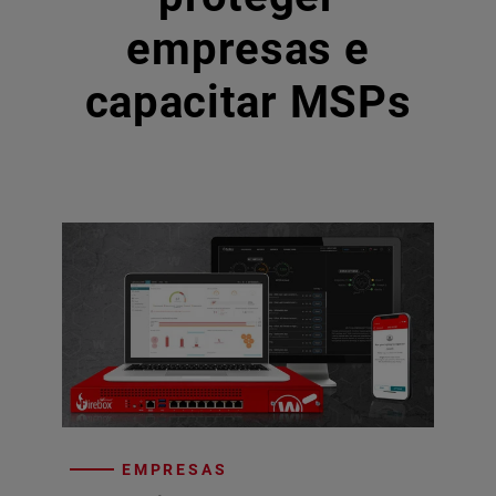
empresas e
capacitar MSPs
EMPRESAS