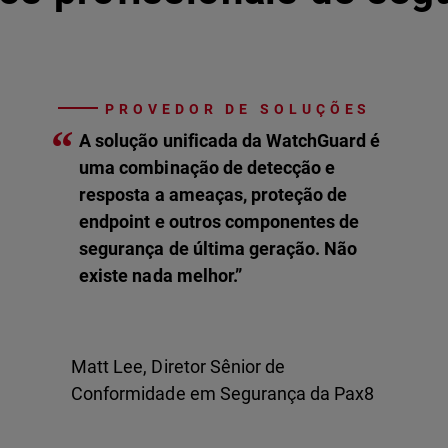
PROVEDOR DE SOLUÇÕES
“
A solução unificada da WatchGuard é
uma combinação de detecção e
resposta a ameaças, proteção de
endpoint e outros componentes de
segurança de última geração. Não
existe nada melhor.”
Matt Lee, Diretor Sênior de
Conformidade em Segurança da Pax8