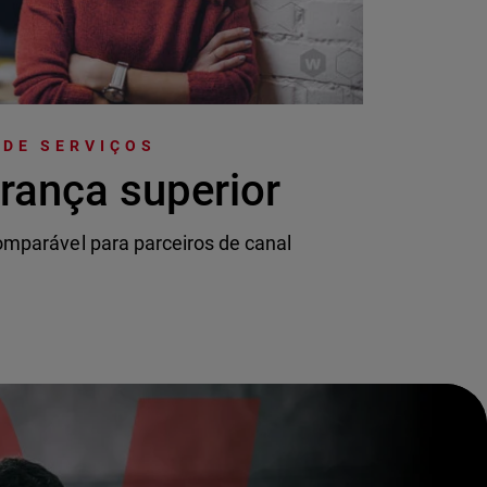
 DE SERVIÇOS
rança superior
mparável para parceiros de canal