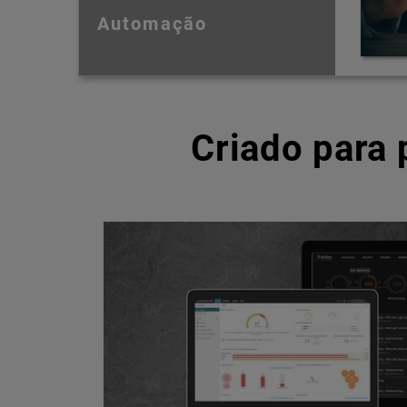
Automação
Criado para