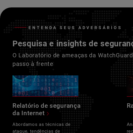
ENTENDA SEUS ADVERSÁRIOS
Pesquisa e insights de seguran
O Laboratório de ameaças da WatchGuard 
passo à frente
Relatório de segurança
R
da Internet
Abordamos as técnicas de
An
ataque, tendências de
re