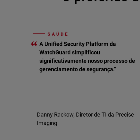
SAÚDE
“
A Unified Security Platform da
WatchGuard simplificou
significativamente nosso processo de
gerenciamento de segurança.”
Danny Rackow, Diretor de TI da Precise
Imaging