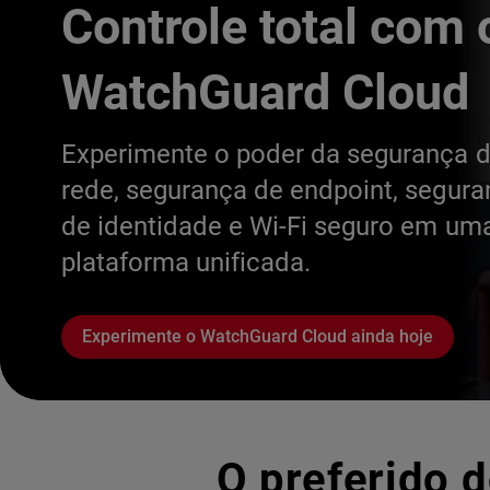
Controle total com 
WatchGuard Cloud
Experimente o poder da segurança 
rede, segurança de endpoint, segur
de identidade e Wi-Fi seguro em um
plataforma unificada.
Experimente o WatchGuard Cloud ainda hoje
O preferido d