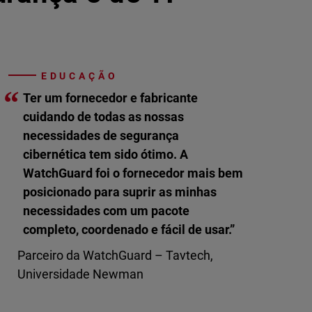
EDUCAÇÃO
“
Ter um fornecedor e fabricante
cuidando de todas as nossas
necessidades de segurança
cibernética tem sido ótimo. A
WatchGuard foi o fornecedor mais bem
posicionado para suprir as minhas
necessidades com um pacote
completo, coordenado e fácil de usar.”
Parceiro da WatchGuard – Tavtech,
Universidade Newman