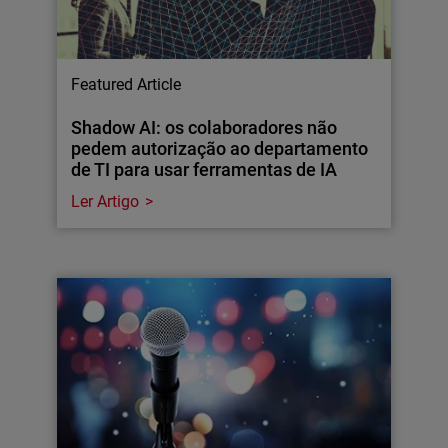
Featured Article
Shadow AI: os colaboradores não
pedem autorização ao departamento
de TI para usar ferramentas de IA
Ler Artigo