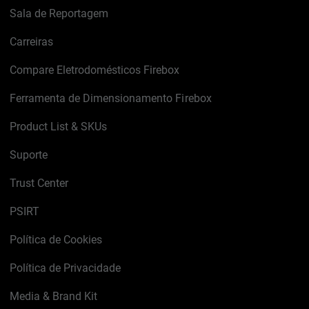
Sala de Reportagem
Carreiras
Compare Eletrodomésticos Firebox
Ferramenta de Dimensionamento Firebox
Product List & SKUs
Suporte
Trust Center
PSIRT
Política de Cookies
Política de Privacidade
Media & Brand Kit