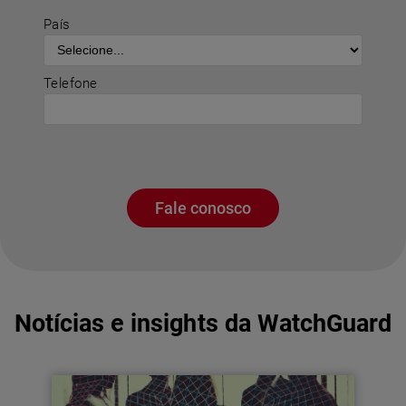
País
Telefone
Fale conosco
Notícias e insights da WatchGuard