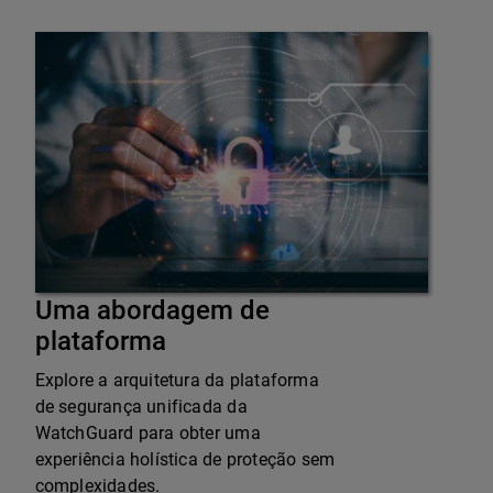
Uma abordagem de
plataforma
Explore a arquitetura da plataforma
de segurança unificada da
WatchGuard para obter uma
experiência holística de proteção sem
complexidades.