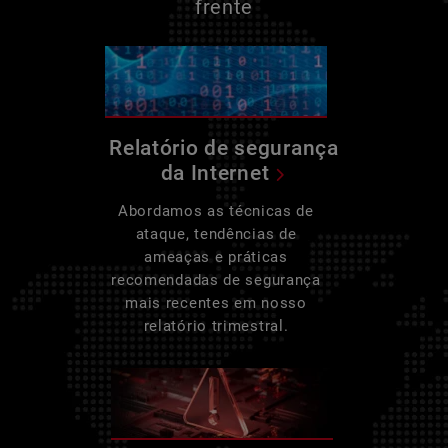
frente
Relatório de segurança
da Internet
Abordamos as técnicas de
ataque, tendências de
ameaças e práticas
recomendadas de segurança
mais recentes em nosso
relatório trimestral.