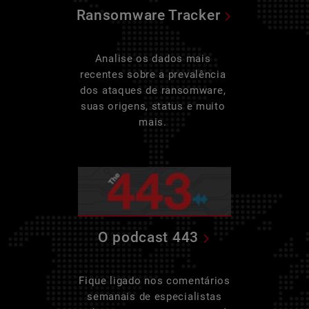
Ransomware Tracker
Analise os dados mais
recentes sobre a prevalência
dos ataques de ransomware,
suas origens, status e muito
mais.
O podcast 443
Fique ligado nos comentários
semanais de especialistas