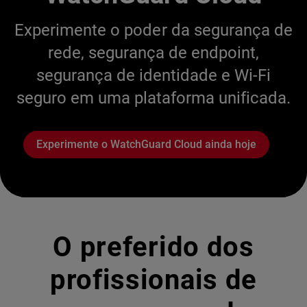
Experimente o poder da segurança de
rede, segurança de endpoint,
segurança de identidade e Wi-Fi
seguro em uma plataforma unificada.
Experimente o WatchGuard Cloud ainda hoje
O preferido dos
profissionais de