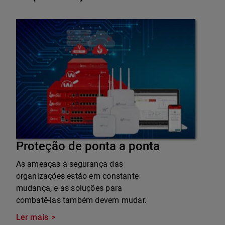
Proteção de ponta a ponta
As ameaças à segurança das
organizações estão em constante
mudança, e as soluções para
combatê-las também devem mudar.
Ler mais