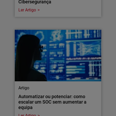
Cibersegurança
Ler Artigo
Artigo
Automatizar ou potenciar: como
escalar um SOC sem aumentar a
equipa
Ler Artigo