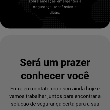
sobre ameaças emergentes à
segurança, tendências e
dicas.
Será um prazer
conhecer você
Entre em contato conosco ainda hoje e
vamos trabalhar juntos para encontrar a
solução de segurança certa para a sua