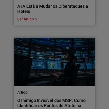
A IA Está a Mudar os Ciberataques a
Hotéis
Ler Artigo
Artigo
O Inimigo Invisível dos MSP: Como
Identificar os Pontos de Atrito na