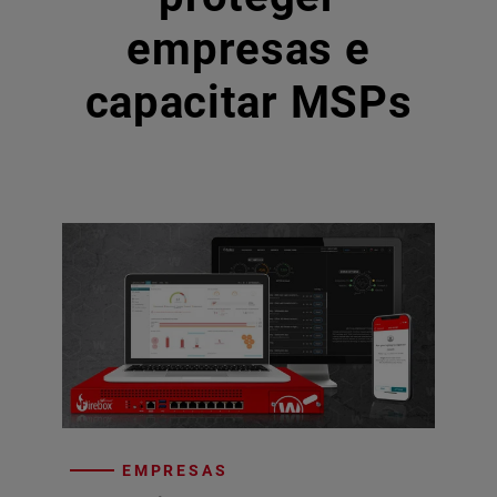
empresas e
capacitar MSPs
EMPRESAS