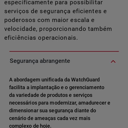
especificamente para possibilitar
serviços de segurança eficientes e
poderosos com maior escala e
velocidade, proporcionando também
eficiências operacionais.
Segurança abrangente
A abordagem unificada da WatchGuard
facilita a implantação e o gerenciamento
da variedade de produtos e serviços
necessários para modernizar, amadurecer e
dimensionar sua segurança diante do
cenário de ameaças cada vez mais
complexo de hoje.