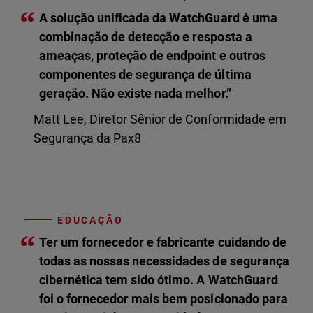
“
A solução unificada da WatchGuard é uma
combinação de detecção e resposta a
ameaças, proteção de endpoint e outros
componentes de segurança de última
geração. Não existe nada melhor.”
Matt Lee, Diretor Sênior de Conformidade em
Segurança da Pax8
EDUCAÇÃO
“
Ter um fornecedor e fabricante cuidando de
todas as nossas necessidades de segurança
cibernética tem sido ótimo. A WatchGuard
foi o fornecedor mais bem posicionado para