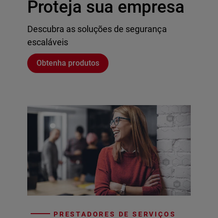
Proteja sua empresa
Descubra as soluções de segurança
escaláveis
Obtenha produtos
PRESTADORES DE SERVIÇOS