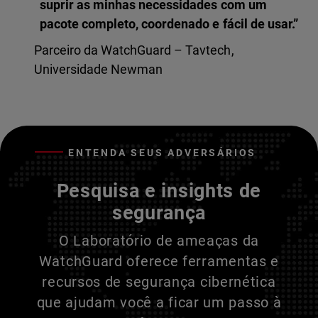
suprir as minhas necessidades com um
pacote completo, coordenado e fácil de usar.”
Parceiro da WatchGuard – Tavtech,
Universidade Newman
ENTENDA SEUS ADVERSÁRIOS
Pesquisa e insights de
segurança
O Laboratório de ameaças da
WatchGuard oferece ferramentas e
recursos de segurança cibernética
que ajudam você a ficar um passo à