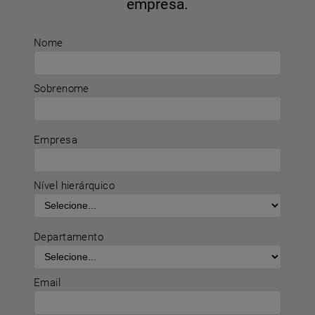
empresa.
Nome
Sobrenome
Empresa
Nível hierárquico
Departamento
Email