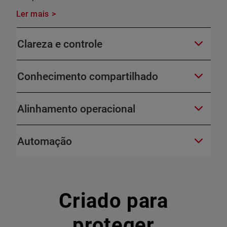
Ler mais
Clareza e controle
Conhecimento compartilhado
Alinhamento operacional
Automação
Criado para
proteger