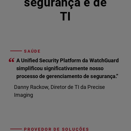
segurança e de
TI
SAÚDE
“
A Unified Security Platform da WatchGuard
simplificou significativamente nosso
processo de gerenciamento de segurança.”
Danny Rackow, Diretor de TI da Precise
Imaging
PROVEDOR DE SOLUÇÕES