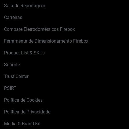
Sala de Reportagem
Carreiras
Compare Eletrodomésticos Firebox
Ferramenta de Dimensionamento Firebox
Product List & SKUs
Suporte
Trust Center
PSIRT
Política de Cookies
Política de Privacidade
Media & Brand Kit