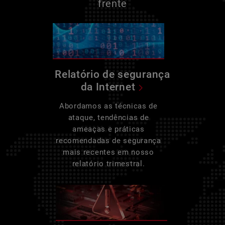
frente
Relatório de segurança
da Internet
Abordamos as técnicas de
ataque, tendências de
ameaças e práticas
recomendadas de segurança
mais recentes em nosso
relatório trimestral.