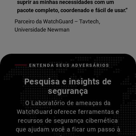
suprir as minhas necessidades com um
pacote completo, coordenado e fácil de usar.”
Parceiro da WatchGuard – Tavtech,
Universidade Newman
ENTENDA SEUS ADVERSÁRIOS
Pesquisa e insights de
segurança
O Laboratório de ameaças da
WatchGuard oferece ferramentas e
recursos de segurança cibernética
que ajudam você a ficar um passo à