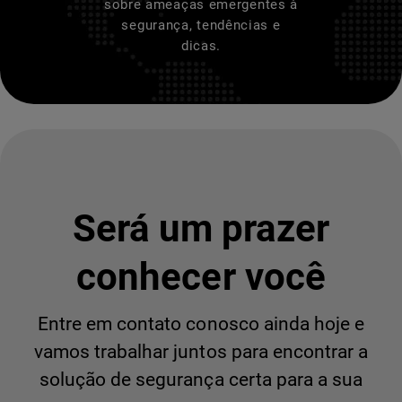
sobre ameaças emergentes à
segurança, tendências e
dicas.
Será um prazer
conhecer você
Entre em contato conosco ainda hoje e
vamos trabalhar juntos para encontrar a
solução de segurança certa para a sua