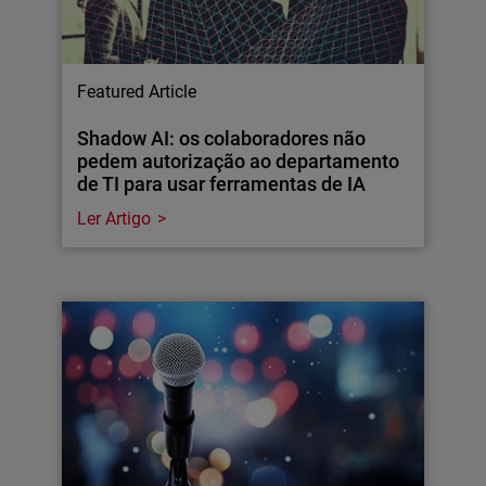
Featured Article
Shadow AI: os colaboradores não
pedem autorização ao departamento
de TI para usar ferramentas de IA
Ler Artigo