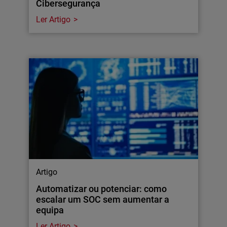
Cibersegurança
Ler Artigo
Artigo
Automatizar ou potenciar: como
escalar um SOC sem aumentar a
equipa
Ler Artigo