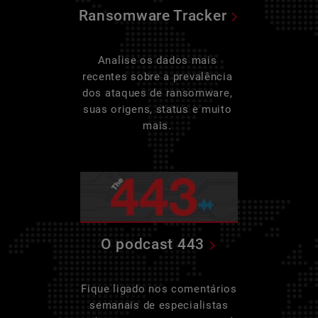
Ransomware Tracker
Analise os dados mais
recentes sobre a prevalência
dos ataques de ransomware,
suas origens, status e muito
mais.
O podcast 443
Fique ligado nos comentários
semanais de especialistas