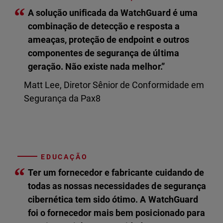
“
A solução unificada da WatchGuard é uma
combinação de detecção e resposta a
ameaças, proteção de endpoint e outros
componentes de segurança de última
geração. Não existe nada melhor.”
Matt Lee, Diretor Sênior de Conformidade em
Segurança da Pax8
EDUCAÇÃO
“
Ter um fornecedor e fabricante cuidando de
todas as nossas necessidades de segurança
cibernética tem sido ótimo. A WatchGuard
foi o fornecedor mais bem posicionado para