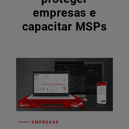
empresas e
capacitar MSPs
EMPRESAS