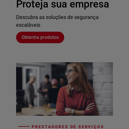
Proteja sua empresa
Descubra as soluções de segurança
escaláveis
Obtenha produtos
PRESTADORES DE SERVIÇOS