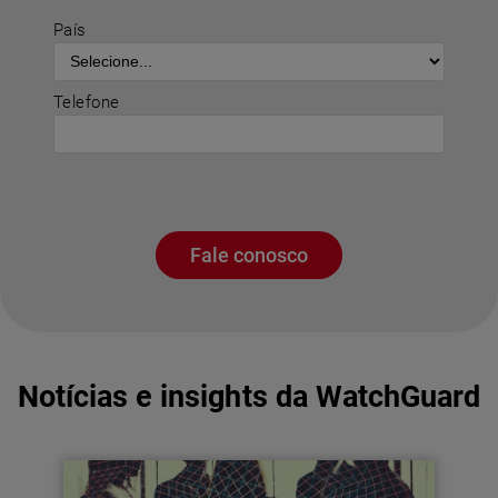
País
Telefone
Fale conosco
Notícias e insights da WatchGuard