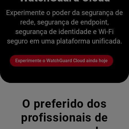
Experimente o poder da segurança de
rede, segurança de endpoint,
segurança de identidade e Wi-Fi
seguro em uma plataforma unificada.
Experimente o WatchGuard Cloud ainda hoje
O preferido dos
profissionais de