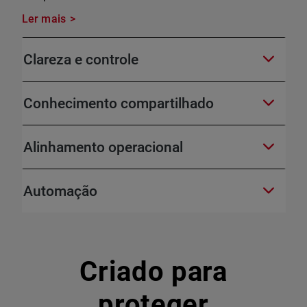
Ler mais
Clareza e controle
Conhecimento compartilhado
Alinhamento operacional
Automação
Criado para
proteger