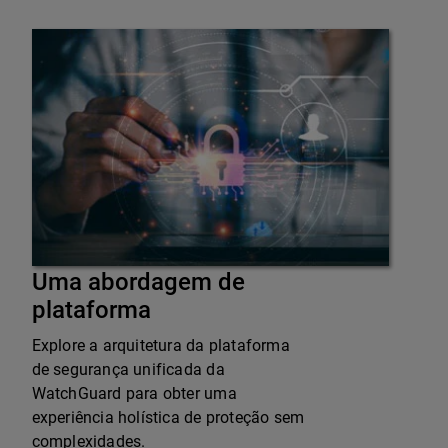
Uma abordagem de
plataforma
Explore a arquitetura da plataforma
de segurança unificada da
WatchGuard para obter uma
experiência holística de proteção sem
complexidades.