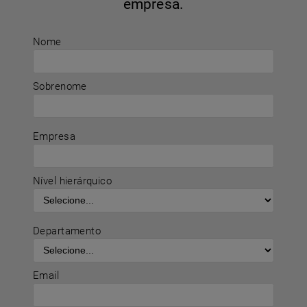
empresa.
Nome
Sobrenome
Empresa
Nível hierárquico
Departamento
Email