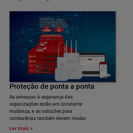
Proteção de ponta a ponta
As ameaças à segurança das
organizações estão em constante
mudança, e as soluções para
combatê-las também devem mudar.
Ler mais