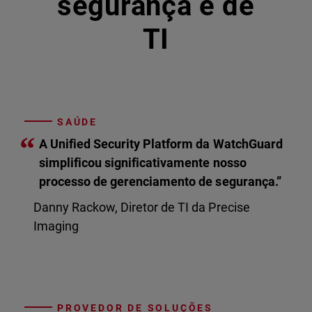
segurança e de
TI
SAÚDE
“
A Unified Security Platform da WatchGuard
simplificou significativamente nosso
processo de gerenciamento de segurança.”
Danny Rackow, Diretor de TI da Precise
Imaging
PROVEDOR DE SOLUÇÕES