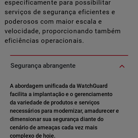
especificamente para possibilitar
serviços de segurança eficientes e
poderosos com maior escala e
velocidade, proporcionando também
eficiências operacionais.
Segurança abrangente
A abordagem unificada da WatchGuard
facilita a implantação e o gerenciamento
da variedade de produtos e serviços
necessários para modernizar, amadurecer e
dimensionar sua segurança diante do
cenário de ameaças cada vez mais
complexo de hoje.