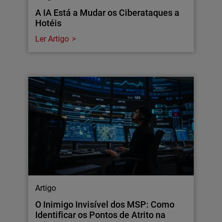
A IA Está a Mudar os Ciberataques a
Hotéis
Ler Artigo
Artigo
O Inimigo Invisível dos MSP: Como
Identificar os Pontos de Atrito na