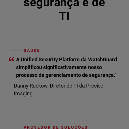
segurança e de
TI
SAÚDE
“
A Unified Security Platform da WatchGuard
simplificou significativamente nosso
processo de gerenciamento de segurança.”
Danny Rackow, Diretor de TI da Precise
Imaging
PROVEDOR DE SOLUÇÕES