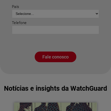
País
Telefone
Fale conosco
Notícias e insights da WatchGuard