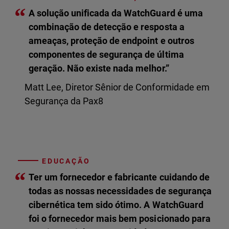
“
A solução unificada da WatchGuard é uma
combinação de detecção e resposta a
ameaças, proteção de endpoint e outros
componentes de segurança de última
geração. Não existe nada melhor.”
Matt Lee, Diretor Sênior de Conformidade em
Segurança da Pax8
EDUCAÇÃO
“
Ter um fornecedor e fabricante cuidando de
todas as nossas necessidades de segurança
cibernética tem sido ótimo. A WatchGuard
foi o fornecedor mais bem posicionado para