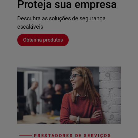
Proteja sua empresa
Descubra as soluções de segurança
escaláveis
Obtenha produtos
PRESTADORES DE SERVIÇOS