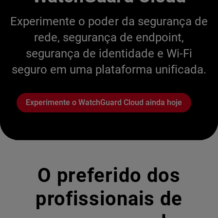
Experimente o poder da segurança de
rede, segurança de endpoint,
segurança de identidade e Wi-Fi
seguro em uma plataforma unificada.
Experimente o WatchGuard Cloud ainda hoje
O preferido dos
profissionais de