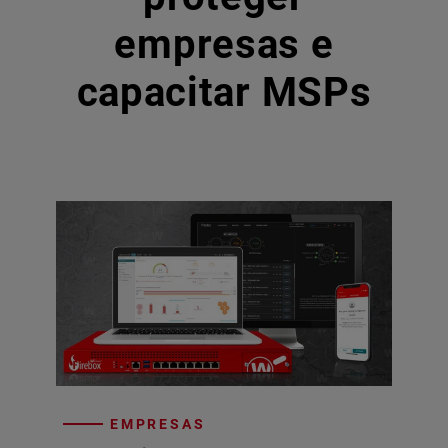
empresas e
capacitar MSPs
EMPRESAS