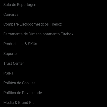
Sala de Reportagem
Carreiras
Compare Eletrodomésticos Firebox
Ferramenta de Dimensionamento Firebox
Product List & SKUs
Suporte
Trust Center
PSIRT
Política de Cookies
Política de Privacidade
Media & Brand Kit