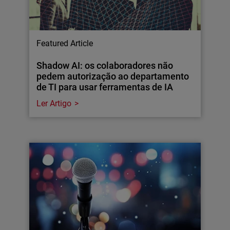
Featured Article
Shadow AI: os colaboradores não
pedem autorização ao departamento
de TI para usar ferramentas de IA
Ler Artigo