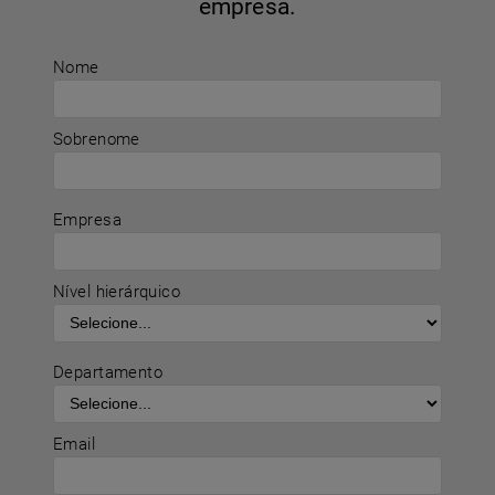
empresa.
Nome
Sobrenome
Empresa
Nível hierárquico
Departamento
Email