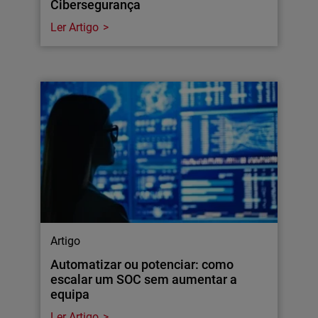
Cibersegurança
Ler Artigo
Artigo
Automatizar ou potenciar: como
escalar um SOC sem aumentar a
equipa
Ler Artigo