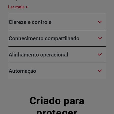
Ler mais
Clareza e controle
Conhecimento compartilhado
Alinhamento operacional
Automação
Criado para
proteger