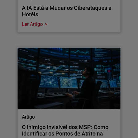
A IA Está a Mudar os Ciberataques a
Hotéis
Ler Artigo
Artigo
O Inimigo Invisível dos MSP: Como
Identificar os Pontos de Atrito na