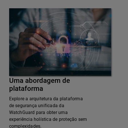
Uma abordagem de
plataforma
Explore a arquitetura da plataforma
de segurança unificada da
WatchGuard para obter uma
experiência holística de proteção sem
complexidades.