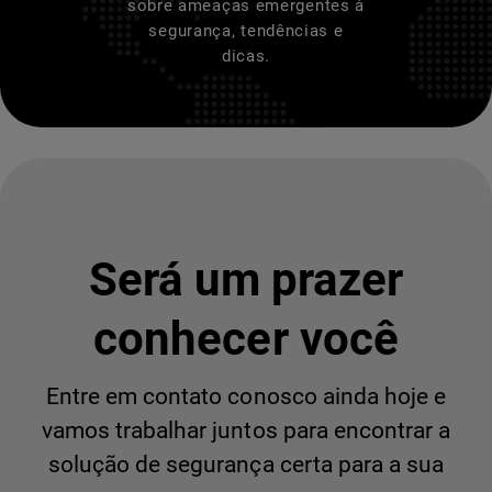
sobre ameaças emergentes à
segurança, tendências e
dicas.
Será um prazer
conhecer você
Entre em contato conosco ainda hoje e
vamos trabalhar juntos para encontrar a
solução de segurança certa para a sua