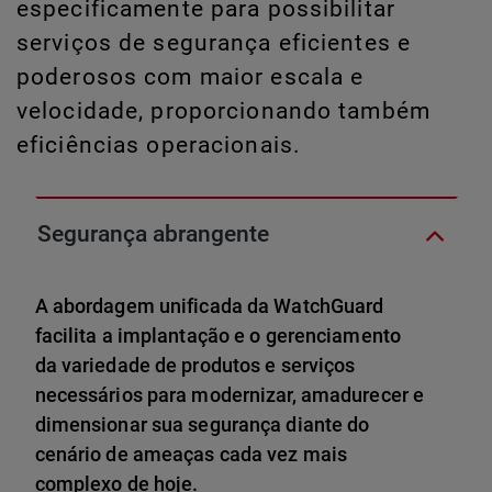
especificamente para possibilitar
serviços de segurança eficientes e
poderosos com maior escala e
velocidade, proporcionando também
eficiências operacionais.
Segurança abrangente
A abordagem unificada da WatchGuard
facilita a implantação e o gerenciamento
da variedade de produtos e serviços
necessários para modernizar, amadurecer e
dimensionar sua segurança diante do
cenário de ameaças cada vez mais
complexo de hoje.