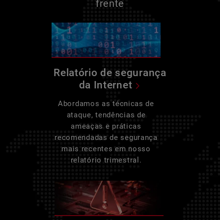
frente
Relatório de segurança
da Internet
Abordamos as técnicas de
ataque, tendências de
ameaças e práticas
recomendadas de segurança
mais recentes em nosso
relatório trimestral.