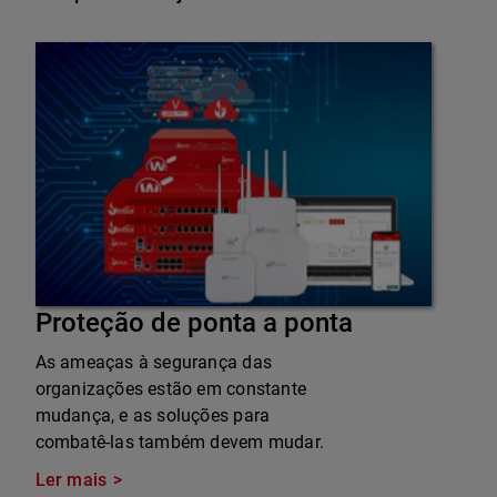
Proteção de ponta a ponta
As ameaças à segurança das
organizações estão em constante
mudança, e as soluções para
combatê-las também devem mudar.
Ler mais