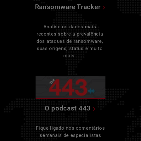
Ransomware Tracker
Analise os dados mais
recentes sobre a prevalência
dos ataques de ransomware,
suas origens, status e muito
mais.
O podcast 443
Fique ligado nos comentários
semanais de especialistas