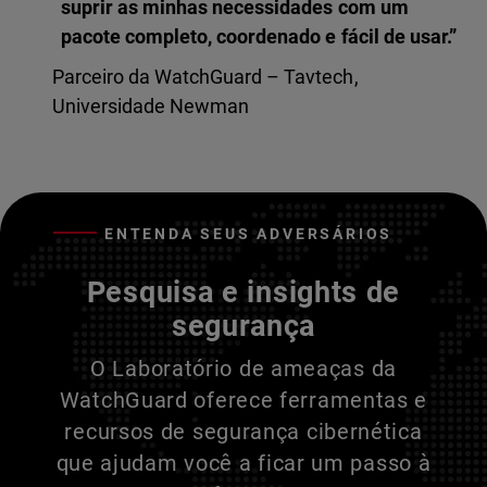
suprir as minhas necessidades com um
pacote completo, coordenado e fácil de usar.”
Parceiro da WatchGuard – Tavtech,
Universidade Newman
ENTENDA SEUS ADVERSÁRIOS
Pesquisa e insights de
segurança
O Laboratório de ameaças da
WatchGuard oferece ferramentas e
recursos de segurança cibernética
que ajudam você a ficar um passo à