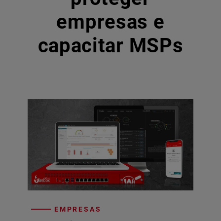
empresas e
capacitar MSPs
EMPRESAS