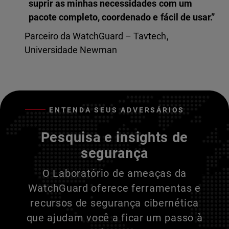
suprir as minhas necessidades com um
pacote completo, coordenado e fácil de usar.”
Parceiro da WatchGuard – Tavtech,
Universidade Newman
ENTENDA SEUS ADVERSÁRIOS
Pesquisa e insights de
segurança
O Laboratório de ameaças da
WatchGuard oferece ferramentas e
recursos de segurança cibernética
que ajudam você a ficar um passo à