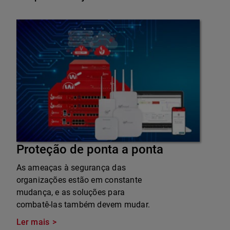
Proteção de ponta a ponta
As ameaças à segurança das
organizações estão em constante
mudança, e as soluções para
combatê-las também devem mudar.
Ler mais