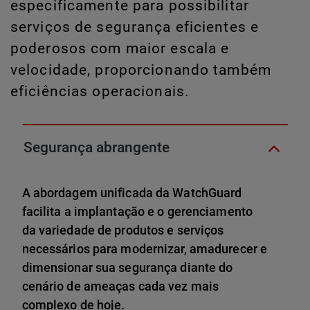
especificamente para possibilitar
serviços de segurança eficientes e
poderosos com maior escala e
velocidade, proporcionando também
eficiências operacionais.
Segurança abrangente
A abordagem unificada da WatchGuard
facilita a implantação e o gerenciamento
da variedade de produtos e serviços
necessários para modernizar, amadurecer e
dimensionar sua segurança diante do
cenário de ameaças cada vez mais
complexo de hoje.