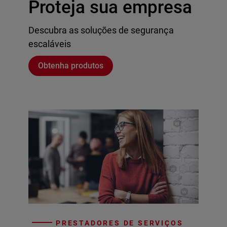
Proteja sua empresa
Descubra as soluções de segurança
escaláveis
Obtenha produtos
PRESTADORES DE SERVIÇOS