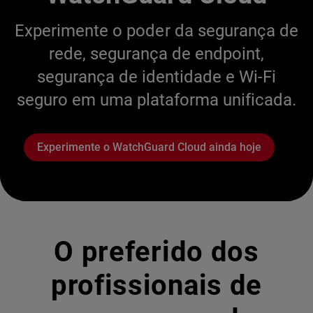
Experimente o poder da segurança de
rede, segurança de endpoint,
segurança de identidade e Wi-Fi
seguro em uma plataforma unificada.
Experimente o WatchGuard Cloud ainda hoje
O preferido dos
profissionais de