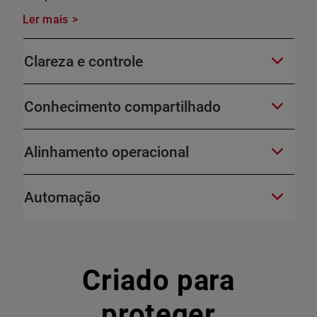
Ler mais
Clareza e controle
Conhecimento compartilhado
Alinhamento operacional
Automação
Criado para
proteger