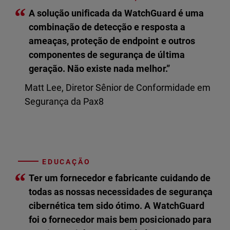
“
A solução unificada da WatchGuard é uma
combinação de detecção e resposta a
ameaças, proteção de endpoint e outros
componentes de segurança de última
geração. Não existe nada melhor.”
Matt Lee, Diretor Sênior de Conformidade em
Segurança da Pax8
EDUCAÇÃO
“
Ter um fornecedor e fabricante cuidando de
todas as nossas necessidades de segurança
cibernética tem sido ótimo. A WatchGuard
foi o fornecedor mais bem posicionado para