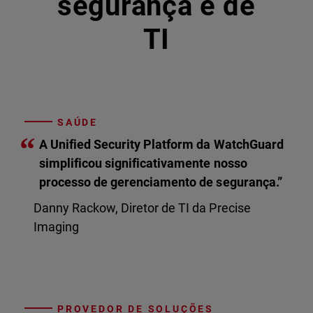
segurança e de
TI
SAÚDE
“
A Unified Security Platform da WatchGuard
simplificou significativamente nosso
processo de gerenciamento de segurança.”
Danny Rackow, Diretor de TI da Precise
Imaging
PROVEDOR DE SOLUÇÕES