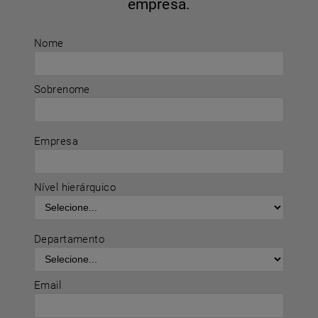
empresa.
Nome
Sobrenome
Empresa
Nível hierárquico
Departamento
Email