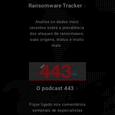
Ransomware Tracker
Analise os dados mais
recentes sobre a prevalência
dos ataques de ransomware,
suas origens, status e muito
mais.
O podcast 443
Fique ligado nos comentários
semanais de especialistas