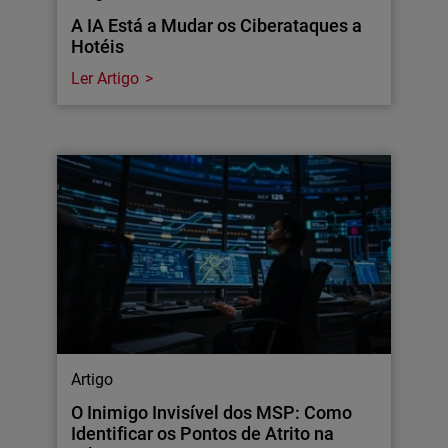
A IA Está a Mudar os Ciberataques a
Hotéis
Ler Artigo
Artigo
O Inimigo Invisível dos MSP: Como
Identificar os Pontos de Atrito na