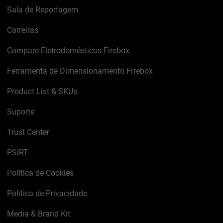
Sala de Reportagem
Carreiras
Compare Eletrodomésticos Firebox
Ferramenta de Dimensionamento Firebox
Product List & SKUs
Suporte
Trust Center
PSIRT
Política de Cookies
Política de Privacidade
Media & Brand Kit