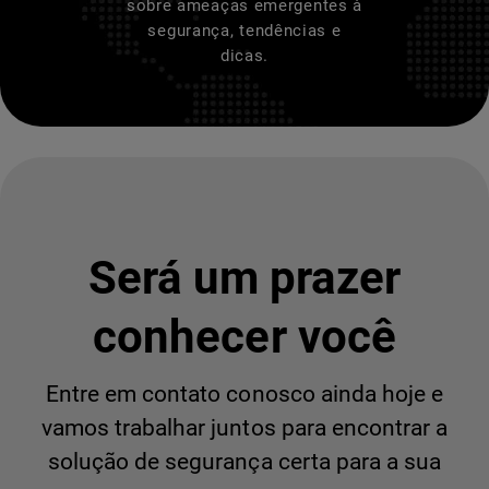
sobre ameaças emergentes à
segurança, tendências e
dicas.
Será um prazer
conhecer você
Entre em contato conosco ainda hoje e
vamos trabalhar juntos para encontrar a
solução de segurança certa para a sua