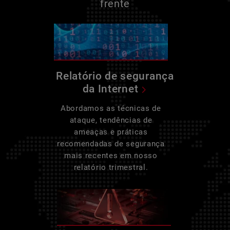
frente
Relatório de segurança
da Internet
Abordamos as técnicas de
ataque, tendências de
ameaças e práticas
recomendadas de segurança
mais recentes em nosso
relatório trimestral.