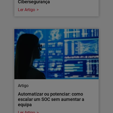
Cibersegurança
Ler Artigo
Artigo
Automatizar ou potenciar: como
escalar um SOC sem aumentar a
equipa
Ler Artigo