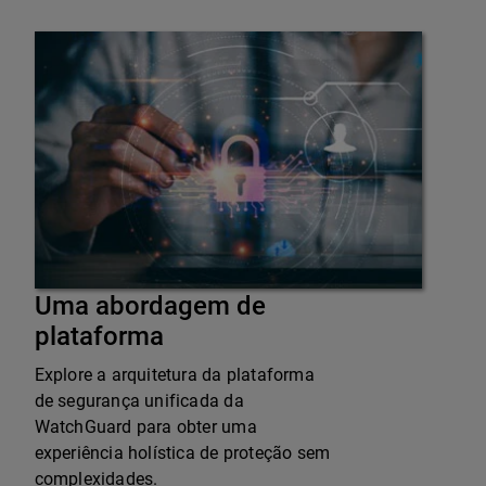
Uma abordagem de
plataforma
Explore a arquitetura da plataforma
de segurança unificada da
WatchGuard para obter uma
experiência holística de proteção sem
complexidades.