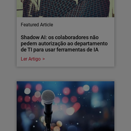
Featured Article
Shadow AI: os colaboradores não
pedem autorização ao departamento
de TI para usar ferramentas de IA
Ler Artigo