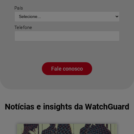
País
Telefone
Fale conosco
Notícias e insights da WatchGuard