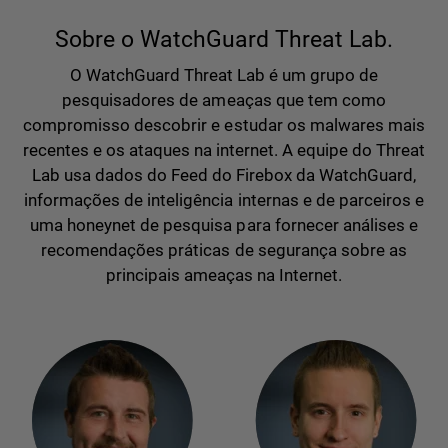
Sobre o WatchGuard Threat Lab.
O WatchGuard Threat Lab é um grupo de
pesquisadores de ameaças que tem como
compromisso descobrir e estudar os malwares mais
recentes e os ataques na internet. A equipe do Threat
Lab usa dados do Feed do Firebox da WatchGuard,
informações de inteligência internas e de parceiros e
uma honeynet de pesquisa para fornecer análises e
recomendações práticas de segurança sobre as
principais ameaças na Internet.