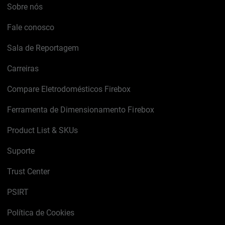
Sobre nós
Fale conosco
Sala de Reportagem
Carreiras
Compare Eletrodomésticos Firebox
Ferramenta de Dimensionamento Firebox
Product List & SKUs
Suporte
Trust Center
PSIRT
Política de Cookies