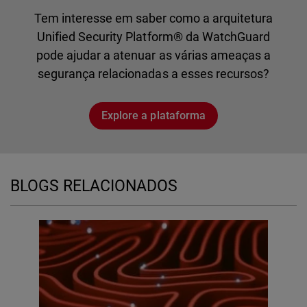
Tem interesse em saber como a arquitetura
Unified Security Platform® da WatchGuard
pode ajudar a atenuar as várias ameaças a
segurança relacionadas a esses recursos?
Explore a plataforma
BLOGS RELACIONADOS