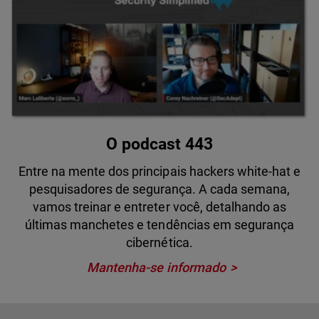
O podcast 443
Entre na mente dos principais hackers white-hat e
pesquisadores de segurança. A cada semana,
vamos treinar e entreter você, detalhando as
últimas manchetes e tendências em segurança
cibernética.
Mantenha-se informado