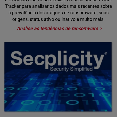
Tracker para analisar os dados mais recentes sobre
a prevalência dos ataques de ransomware, suas
origens, status ativo ou inativo e muito mais.
Analise as tendências de ransomware