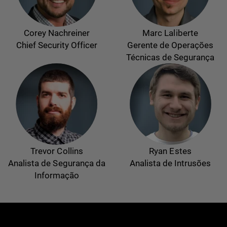
Corey Nachreiner
Marc Laliberte
Chief Security Officer
Gerente de Operações
Técnicas de Segurança
Trevor Collins
Ryan Estes
Analista de Segurança da
Analista de Intrusões
Informação