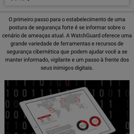
O primeiro passo para o estabelecimento de uma
postura de segurança forte é se informar sobre o
cenário de ameaças atual. A WatchGuard oferece uma
grande variedade de ferramentas e recursos de
segurança cibernética que podem ajudar você a se
manter informado, vigilante e um passo à frente dos
seus inimigos digitais.