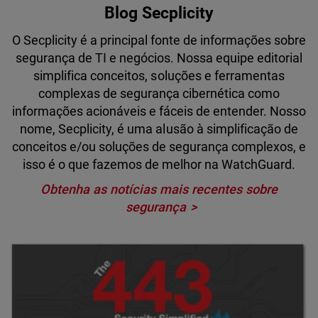
Blog Secplicity
O Secplicity é a principal fonte de informações sobre
segurança de TI e negócios. Nossa equipe editorial
simplifica conceitos, soluções e ferramentas
complexas de segurança cibernética como
informações acionáveis e fáceis de entender. Nosso
nome, Secplicity, é uma alusão à simplificação de
conceitos e/ou soluções de segurança complexos, e
isso é o que fazemos de melhor na WatchGuard.
Obtenha as notícias mais recentes sobre
segurança