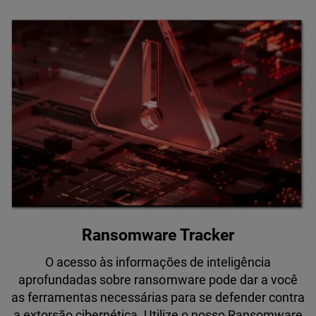
Ransomware Tracker
O acesso às informações de inteligência
aprofundadas sobre ransomware pode dar a você
as ferramentas necessárias para se defender contra
a extorsão cibernética. Utilize o nosso Ransomware