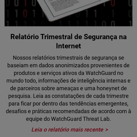
Relatório Trimestral de Segurança na
Internet
Nossos relatórios trimestrais de segurança se
baseiam em dados anonimizados provenientes de
produtos e serviços ativos da WatchGuard no
mundo todo, informações de inteligência internas e
de parceiros sobre ameaças e uma honeynet de
pesquisa. Leia as constatações de cada trimestre
para ficar por dentro das tendências emergentes,
desafios e práticas recomendadas de acordo com à
equipe do WatchGuard Threat Lab.
Leia o relatório mais recente