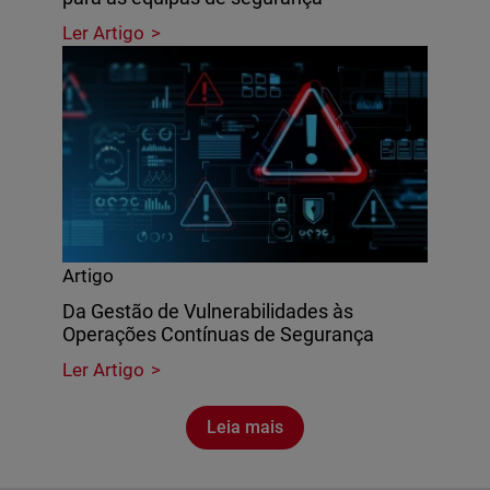
Ler Artigo
Artigo
Da Gestão de Vulnerabilidades às
Operações Contínuas de Segurança
Ler Artigo
Leia mais