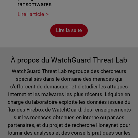
ransomwares
Lire l'article
Lire la suite
À propos du WatchGuard Threat Lab
WatchGuard Threat Lab regroupe des chercheurs
spécialisés dans le domaine des menaces qui
s'efforcent de démasquer et d'étudier les attaques
Internet et les malwares les plus récents. L'équipe en
charge du laboratoire exploite les données issues du
flux des Firebox de WatchGuard, des renseignements
sur les menaces obtenues en interne ou par ses
partenaires, et du projet de recherche Honeynet pour
fournir des analyses et des conseils pratiques sur les