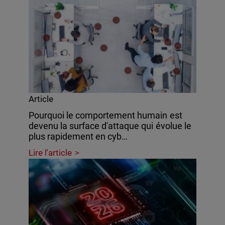
Article
Pourquoi le comportement humain est
devenu la surface d'attaque qui évolue le
plus rapidement en cyb…
Lire l'article