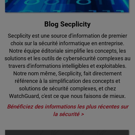
Blog Secplicity
Secplicity est une source d'information de premier
choix sur la sécurité informatique en entreprise.
Notre équipe éditoriale simplifie les concepts, les
solutions et les outils de cybersécurité complexes au
travers d'informations intelligibles et exploitables.
Notre nom même, Secplicity, fait directement
référence à la simplification des concepts et
solutions de sécurité complexes, et chez
WatchGuard, c'est ce que nous faisons de mieux.
Bénéficiez des informations les plus récentes sur
la sécurité