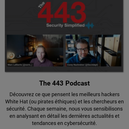
The 443 Podcast
Découvrez ce que pensent les meilleurs hackers
White Hat (ou pirates éthiques) et les chercheurs en
sécurité. Chaque semaine, nous vous sensibilisons
en analysant en détail les dernières actualités et
tendances en cybersécurité.