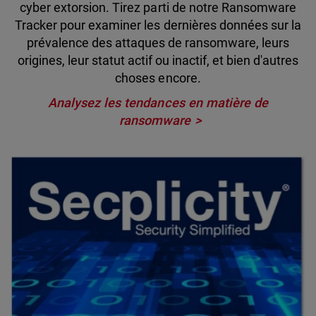
cyber extorsion. Tirez parti de notre Ransomware
Tracker pour examiner les dernières données sur la
prévalence des attaques de ransomware, leurs
origines, leur statut actif ou inactif, et bien d'autres
choses encore.
Analysez les tendances en matière de
ransomware