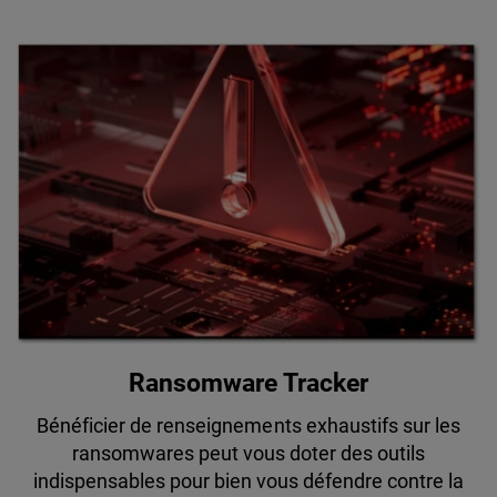
Ransomware Tracker
Bénéficier de renseignements exhaustifs sur les
ransomwares peut vous doter des outils
indispensables pour bien vous défendre contre la