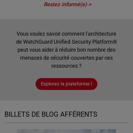
Restez informé(e)
Vous voulez savoir comment l'architecture
de WatchGuard Unified Security Platform®
peut vous aider à réduire bon nombre des
menaces de sécurité couvertes par ces
ressources ?
Explorez la plateforme !
BILLETS DE BLOG AFFÉRENTS