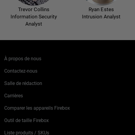
Trevor Collins
Ryan Estes
Information Security
Intrusion Analyst
Analyst
À propos de nous
Contactez-nous
Salle de rédaction
Carrières
Comparer les appareils Firebox
Outil de taille Firebox
Liste produits / SKUs