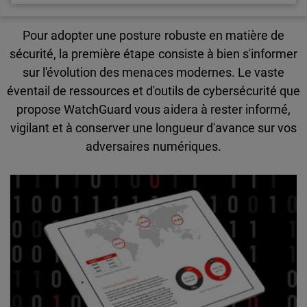
Pour adopter une posture robuste en matière de
sécurité, la première étape consiste à bien s'informer
sur l'évolution des menaces modernes. Le vaste
éventail de ressources et d'outils de cybersécurité que
propose WatchGuard vous aidera à rester informé,
vigilant et à conserver une longueur d'avance sur vos
adversaires numériques.