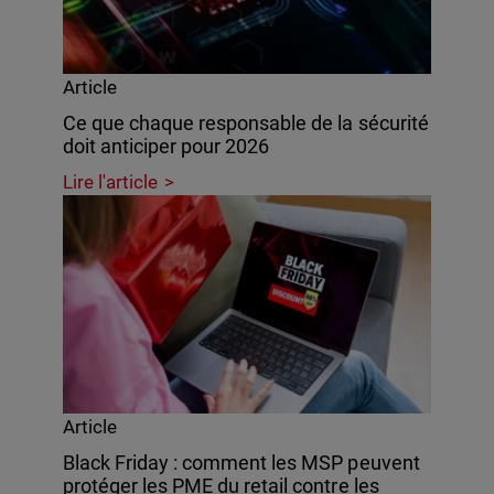
Article
Ce que chaque responsable de la sécurité
doit anticiper pour 2026
Lire l'article
Article
Black Friday : comment les MSP peuvent
protéger les PME du retail contre les