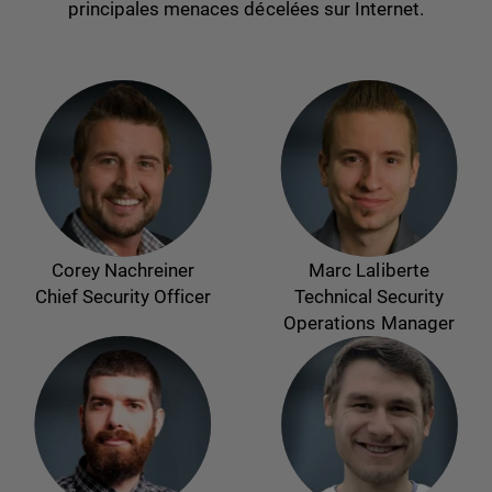
principales menaces décelées sur Internet.
Corey Nachreiner
Marc Laliberte
Chief Security Officer
Technical Security
Operations Manager