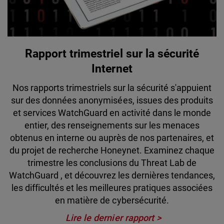
Rapport trimestriel sur la sécurité
Internet
Nos rapports trimestriels sur la sécurité s'appuient
sur des données anonymisées, issues des produits
et services WatchGuard en activité dans le monde
entier, des renseignements sur les menaces
obtenus en interne ou auprès de nos partenaires, et
du projet de recherche Honeynet. Examinez chaque
trimestre les conclusions du Threat Lab de
WatchGuard , et découvrez les dernières tendances,
les difficultés et les meilleures pratiques associées
en matière de cybersécurité.
Lire le dernier rapport