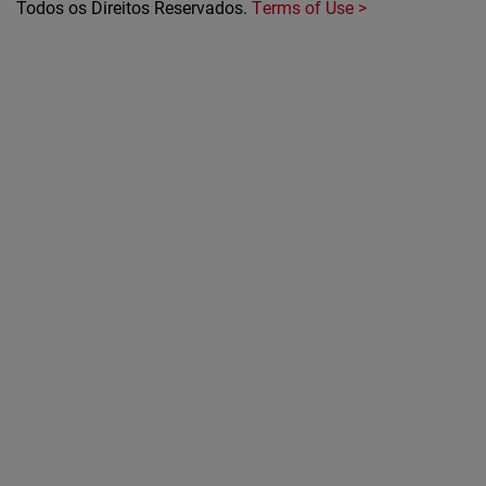
Todos os Direitos Reservados.
Terms of Use >