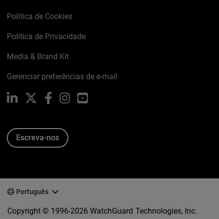
Política de Cookies
Política de Privacidade
Media & Brand Kit
Gerenciar preferências de e-mail
LinkedIn
X
Facebook
Instagram
YouTube
Escreva-nos
Português
Copyright © 1996-2026 WatchGuard Technologies, Inc.