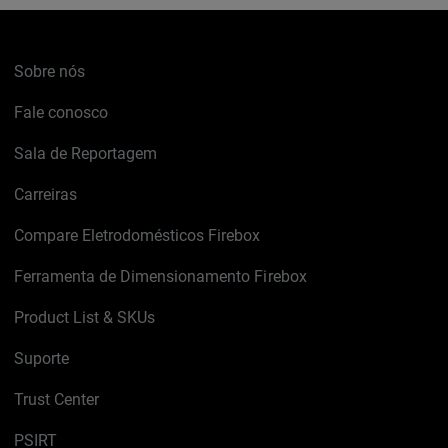
Sobre nós
Fale conosco
Sala de Reportagem
Carreiras
Compare Eletrodomésticos Firebox
Ferramenta de Dimensionamento Firebox
Product List & SKUs
Suporte
Trust Center
PSIRT