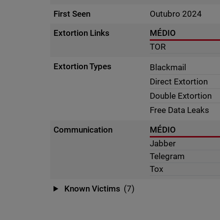
First Seen
Outubro 2024
Extortion Links
MÉDIO
TOR
Extortion Types
Blackmail
Direct Extortion
Double Extortion
Free Data Leaks
Communication
MÉDIO
Jabber
Telegram
Tox
Known Victims
(7)