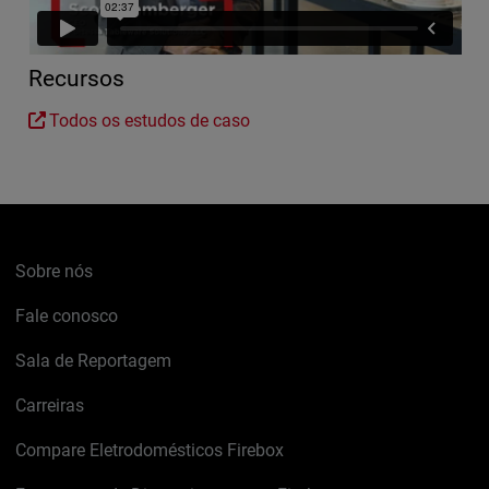
Recursos
Todos os estudos de caso
Sobre nós
Fale conosco
Sala de Reportagem
Carreiras
Compare Eletrodomésticos Firebox