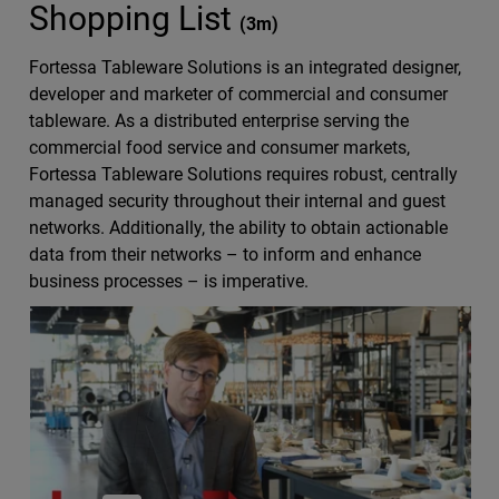
Shopping List
(
3m
)
Fortessa Tableware Solutions is an integrated designer,
developer and marketer of commercial and consumer
tableware. As a distributed enterprise serving the
commercial food service and consumer markets,
Fortessa Tableware Solutions requires robust, centrally
managed security throughout their internal and guest
networks. Additionally, the ability to obtain actionable
data from their networks – to inform and enhance
business processes – is imperative.