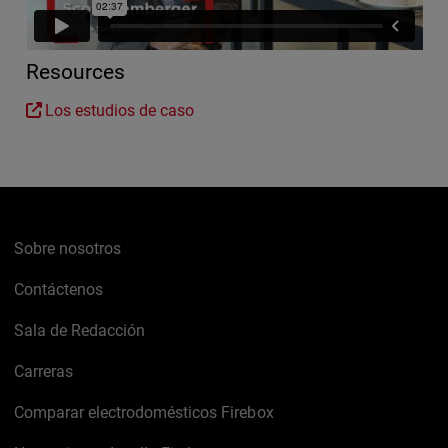
Resources
Los estudios de caso
Sobre nosotros
Contáctenos
Sala de Redacción
Carreras
Comparar electrodomésticos Firebox