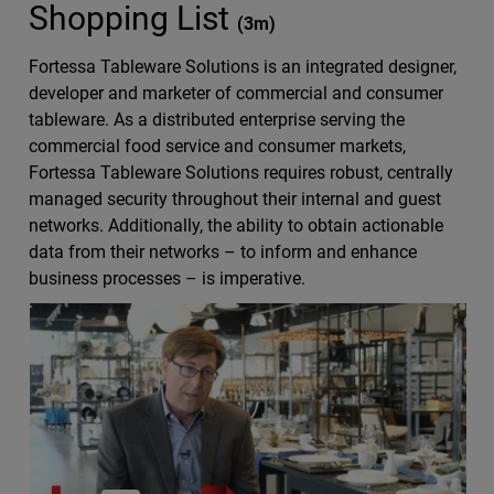
Shopping List
(
3m
)
Fortessa Tableware Solutions is an integrated designer,
developer and marketer of commercial and consumer
tableware. As a distributed enterprise serving the
commercial food service and consumer markets,
Fortessa Tableware Solutions requires robust, centrally
managed security throughout their internal and guest
networks. Additionally, the ability to obtain actionable
data from their networks – to inform and enhance
business processes – is imperative.