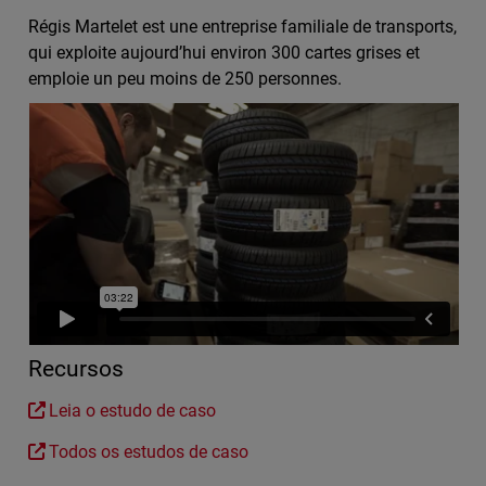
Régis Martelet est une entreprise familiale de transports,
qui exploite aujourd’hui environ 300 cartes grises et
emploie un peu moins de 250 personnes.
Recursos
Leia o estudo de caso
Todos os estudos de caso