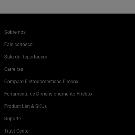
Sobre nós
Fale conosco
Sala de Reportagem
Carreiras
Compare Eletrodomésticos Firebox
Ferramenta de Dimensionamento Firebox
Product List & SKUs
Suporte
Trust Center