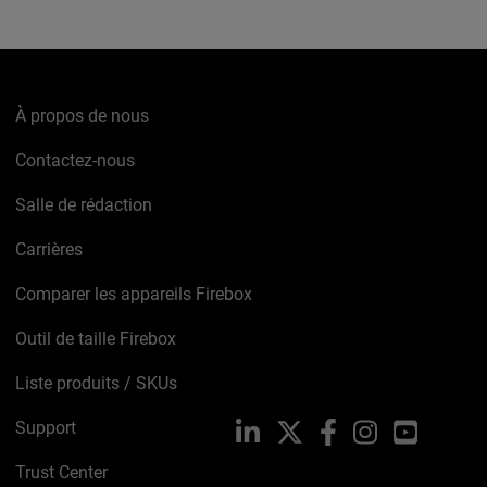
À propos de nous
Contactez-nous
Salle de rédaction
Carrières
Comparer les appareils Firebox
Outil de taille Firebox
Liste produits / SKUs
Support
LinkedIn
X
Facebook
Instagram
YouTube
Trust Center