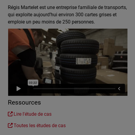
Régis Martelet est une entreprise familiale de transports,
qui exploite aujourd’hui environ 300 cartes grises et
emploie un peu moins de 250 personnes.
Ressources
Lire l'étude de cas
Toutes les études de cas