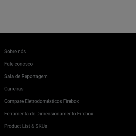
Sobre nós
Fale conosco
Sala de Reportagem
Carreiras
Compare Eletrodomésticos Firebox
Ferramenta de Dimensionamento Firebox
Product List & SKUs