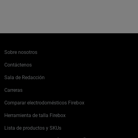
Sobre nosotros
Contáctenos
Sala de Redacción
Carreras
Comparar electrodomésticos Firebox
Herramienta de talla Firebox
Lista de productos y SKUs