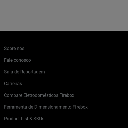
Sobre nós
Fale conosco
Sala de Reportagem
Carreiras
Compare Eletrodomésticos Firebox
Ferramenta de Dimensionamento Firebox
Product List & SKUs