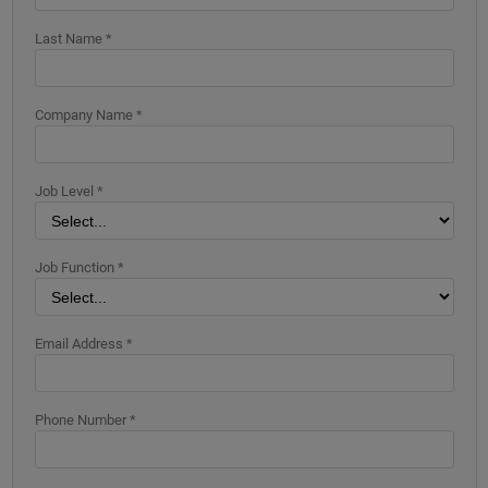
Last Name *
Company Name *
Job Level *
Job Function *
Email Address *
Phone Number *