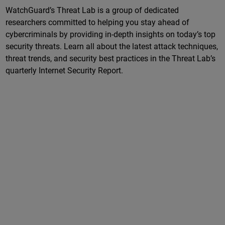
WatchGuard’s Threat Lab is a group of dedicated
researchers committed to helping you stay ahead of
cybercriminals by providing in-depth insights on today’s top
security threats. Learn all about the latest attack techniques,
threat trends, and security best practices in the Threat Lab’s
quarterly Internet Security Report.