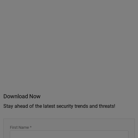
Download Now
Stay ahead of the latest security trends and threats!
First Name *