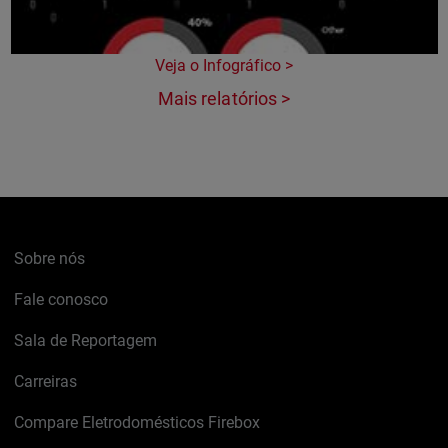
Veja o Infográfico >
Mais relatórios >
Sobre nós
Fale conosco
Sala de Reportagem
Carreiras
Compare Eletrodomésticos Firebox